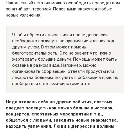
Накопленный негатив можно освободить посредством
занятий арт-терапией. Полезными окажутся любые
новые увлечения.
Чтобы обрести смысл жизни после депрессии,
необходимо взглянуть на привычные явления под
другим углом. В этом может помочь
благотворительность. Это не значит что нужно
жертвовать большие деньги. Помощь может быть
оказана в разном виде. Например, можно
организовать сбор вещей, отвезти продукты или
лекарства больным, погулять с собаками в приюте,
пообщаться с детьми-сиротами и т.д.
Надо отвлечь себя на другие события, поэтому
следует посещать как можно больше выставок,
концертов, спортивных мероприятий и т.д.,
общаться с людьми, заводить новые знакомства,
находить увлечения. Люди в депрессии должны