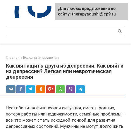
Перейти
Для любых предложений по
к
сайту: therapyadushi@cp9.ru
контенту
Поиск:
Главная
»
Болезни и нарушения
Как вытащить друга из депрессии. Как выйти
из депрессии? Легкая или невротическая
депрессия
Нестабильная финансовая ситуация, смерть родных,
потеря работы или недвижимости, семейные проблемы –
все это может стать исходной точкой для развития
депрессивных состояний. Мужчины не могут долго жить