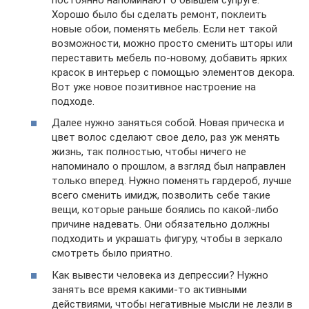
Хорошо было бы сделать ремонт, поклеить
новые обои, поменять мебель. Если нет такой
возможности, можно просто сменить шторы или
переставить мебель по-новому, добавить ярких
красок в интерьер с помощью элементов декора.
Вот уже новое позитивное настроение на
подходе.
Далее нужно заняться собой. Новая прическа и
цвет волос сделают свое дело, раз уж менять
жизнь, так полностью, чтобы ничего не
напоминало о прошлом, а взгляд был направлен
только вперед. Нужно поменять гардероб, лучше
всего сменить имидж, позволить себе такие
вещи, которые раньше боялись по какой-либо
причине надевать. Они обязательно должны
подходить и украшать фигуру, чтобы в зеркало
смотреть было приятно.
Как вывести человека из депрессии? Нужно
занять все время какими-то активными
действиями, чтобы негативные мысли не лезли в