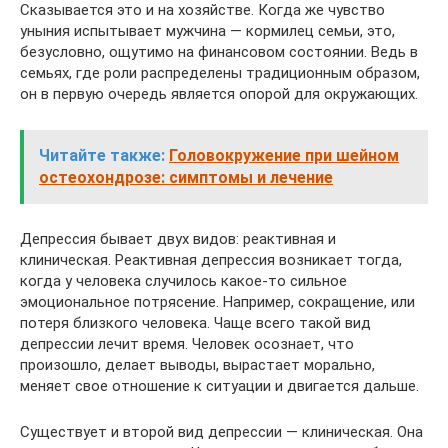
Сказывается это и на хозяйстве. Когда же чувство
уныния испытывает мужчина — кормилец семьи, это,
безусловно, ощутимо на финансовом состоянии. Ведь в
семьях, где роли распределены традиционным образом,
он в первую очередь является опорой для окружающих.
Читайте также:
Головокружение при шейном
остеохондрозе: симптомы и лечение
Депрессия бывает двух видов: реактивная и
клиническая. Реактивная депрессия возникает тогда,
когда у человека случилось какое-то сильное
эмоциональное потрясение. Например, сокращение, или
потеря близкого человека. Чаще всего такой вид
депрессии лечит время. Человек осознает, что
произошло, делает выводы, вырастает морально,
меняет свое отношение к ситуации и двигается дальше.
Существует и второй вид депрессии — клиническая. Она