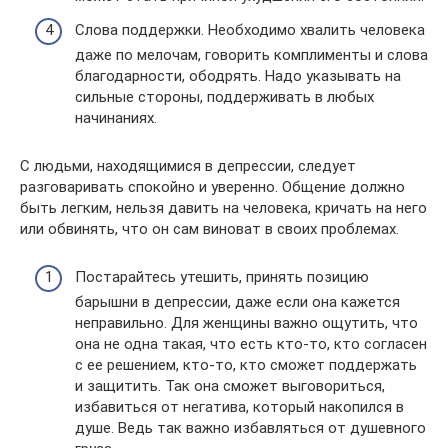
Слова поддержки. Необходимо хвалить человека
даже по мелочам, говорить комплименты и слова
благодарности, ободрять. Надо указывать на
сильные стороны, поддерживать в любых
начинаниях.
С людьми, находящимися в депрессии, следует
разговаривать спокойно и уверенно. Общение должно
быть легким, нельзя давить на человека, кричать на него
или обвинять, что он сам виноват в своих проблемах.
Постарайтесь утешить, принять позицию
барышни в депрессии, даже если она кажется
неправильно. Для женщины важно ощутить, что
она не одна такая, что есть кто-то, кто согласен
с ее решением, кто-то, кто сможет поддержать
и защитить. Так она сможет выговориться,
избавиться от негатива, который накопился в
душе. Ведь так важно избавляться от душевного