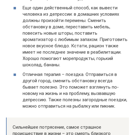
Еще один действенный способ, как вывести
человека из депрессии: в домашних условиях
должны произойти перемены. Сменить
обстановку в доме, переставить мебель,
повесить новые шторы, поставить
ароматизатор с любимым запахом. Приготовить
новое вкусное блюдо. Кстати, рацион также
имеет не последнее значение в реабилитации.
Хорошо помогают морепродукты, горький
шоколад, бананы.
Отличная терапия – поездка. Отправиться в
другой город, сменить обстановку всегда
бывает полезно. Это поможет взглянуть по-
новому на жизнь и на проблему, вызвавшую
депрессию. Также полезны загородные поездки,
можно отправиться на рыбалку или пикник.
Сильнейшее потрясение, самое страшное
происшествие в жизни – это смерть близкого