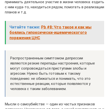
принимать деятельное участие в жизни человека: ездить
с ним куда-то, находиться рядом, помогать в реализации
планов и т.д.
Читайте также:
Pb #8: Что такое и как мы
боялись гипоксически-ишемическогого
поражения ЦНС
Распространенным симптомом депрессии
являются резкие перепады настроения, которые
могут сопровождаться приступами злобы и
агрессии. Нужно быть готовым к такому
поведению: не обижаться и понимать, что это
естественные реакции, которые появляются у
человека с таким заболеванием.
Мысли о самоубийстве — один из частых признаков