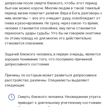
депрессии после смерти близкого, чтобы этот период
был как можно короче. Многим людям в такой тяжелый
период жизни помогает религия. Вера в Бога, разговоры с
ним, молитвы — все это очищает душу, освобождает от
гнева и разочарования. Не сразу, через какое-то время,
человек становится спокойнее, ему легче становится
переносить удары судьбы. Что бы ни говорили скептики
по этому поводу, но для многих это действительно
становится спасением.
Задачей близкого человека, в первую очередь, является
хорошее понимание того, что послужило причинной
депрессивного состояния.
Причины, по которым может развиться депрессивное
расстройство, различны. Специалисты выделяют
следующие:
Смерть близкого человека. Неожиданная утрата
приводит к длительному угнетенному состоянию.