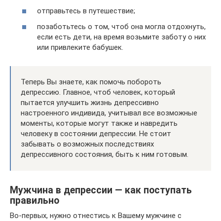
отправьтесь в путешествие;
позаботьтесь о том, чтоб она могла отдохнуть,
если есть дети, на время возьмите заботу о них
или привлеките бабушек.
Теперь Вы знаете, как помочь побороть
депрессию. Главное, чтоб человек, который
пытается улучшить жизнь депрессивно
настроенного индивида, учитывал все возможные
моменты, которые могут также и навредить
человеку в состоянии депрессии. Не стоит
забывать о возможных последствиях
депрессивного состояния, быть к ним готовым.
Мужчина в депрессии — как поступать
правильно
Во-первых, нужно отнестись к Вашему мужчине с