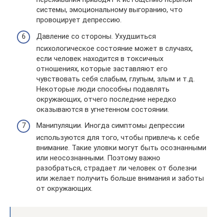
системы, эмоциональному выгоранию, что
провоцирует депрессию.
Давление со стороны. Ухудшиться
психологическое состояние может в случаях,
если человек находится в токсичных
отношениях, которые заставляют его
чувствовать себя слабым, глупым, злым и т.д.
Некоторые люди способны подавлять
окружающих, отчего последние нередко
оказываются в угнетенном состоянии.
Манипуляции. Иногда симптомы депрессии
используются для того, чтобы привлечь к себе
внимание. Такие уловки могут быть осознанными
или неосознанными. Поэтому важно
разобраться, страдает ли человек от болезни
или желает получить больше внимания и заботы
от окружающих.