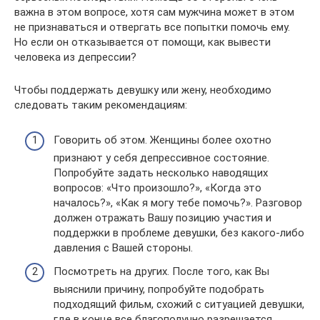
важна в этом вопросе, хотя сам мужчина может в этом
не признаваться и отвергать все попытки помочь ему.
Но если он отказывается от помощи, как вывести
человека из депрессии?
Чтобы поддержать девушку или жену, необходимо
следовать таким рекомендациям:
Говорить об этом. Женщины более охотно
признают у себя депрессивное состояние.
Попробуйте задать несколько наводящих
вопросов: «Что произошло?», «Когда это
началось?», «Как я могу тебе помочь?». Разговор
должен отражать Вашу позицию участия и
поддержки в проблеме девушки, без какого-либо
давления с Вашей стороны.
Посмотреть на других. После того, как Вы
выяснили причину, попробуйте подобрать
подходящий фильм, схожий с ситуацией девушки,
где в конце все благополучно разрешается.