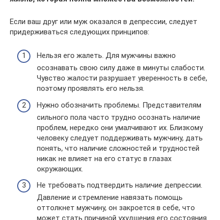
Если ваш друг или муж оказался в депрессии, следует
придерживаться следующих принципов:
Нельзя его жалеть. Для мужчины важно
осознавать свою силу даже в минуты слабости.
Чувство жалости разрушает уверенность в себе,
поэтому проявлять его нельзя.
Нужно обозначить проблемы. Представителям
сильного пола часто трудно осознать наличие
проблем, нередко они умалчивают их. Близкому
человеку следует поддерживать мужчину, дать
понять, что наличие сложностей и трудностей
никак не влияет на его статус в глазах
окружающих.
Не требовать подтвердить наличие депрессии.
Давление и стремление навязать помощь
оттолкнет мужчину, он закроется в себе, что
может стать причиной ухудшения его состояния.