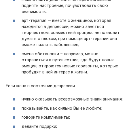
поднять настроение, почувствовать свою
значимость;
арт-терапия — вместе с женщиной, которая
находится в депрессии, можно заняться
творчеством, совместный процесс не позволит
думать о плохом, при помощи арт-терапии она
сможет излить наболевшее;
смена обстановки – например, можно
отправиться в путешествие, где будут новые
эмоции, откроются новые горизонты, которые
пробудят в ней интерес к жизни.
Если жена в состоянии депрессии:
нужно оказывать всевозможные знаки внимания;
показывайте, как сильно Вы ее любите;
говорите комплименты;
делайте подарки;