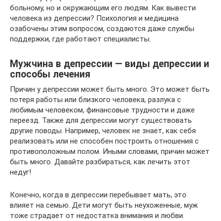
больному, но и окружающим его людям. Как вывести
человека из депрессии? Психология и медицина
озабочены этим вопросом, создаются даже службы
поддержки, где работают специалисты.
Мужчина в депрессии — виды депрессии и
способы лечения
Причин у депрессии может быть много. Это может быть
потеря работы или близкого человека, разлука с
любимым человеком, финансовые трудности и даже
переезд. Также для депрессии могут существовать
другие поводы. Например, человек не знает, как себя
реализовать или не способен построить отношения с
противоположным полом. Иными словами, причин может
быть много. Давайте разбираться, как лечить этот
недуг!
Конечно, когда в депрессии перебывает мать, это
влияет на семью. Дети могут быть неухоженные, муж
тоже страдает от недостатка внимания и любви.