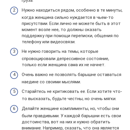
груза.
Нужно находиться рядом, особенно в те минуты,
когда женщина сильно нуждается в чьем-то
присутствии. Если лично не можете быть в этот
момент возле нее, то должны оказать
поддержку при помощи переписки, общения по
телефону или видеосвязи.
Не нужно говорить на темы, которые
спровоцировали депрессивное состояние,
только если женщина сама их не начнет.
Очень важно не позволять барышне оставаться
наедине со своими мыслями.
Старайтесь не критиковать ее. Если хотите что-
то высказать, будьте честны, но очень мягки.
Делайте женщине комплименты, но, чтобы они
были правдивыми. У каждой барышни есть свои
достоинства, вот на них и нужно обратить
внимание. Например, сказать, что она является