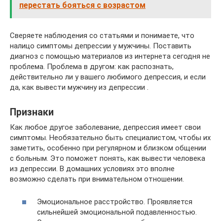
перестать бояться с возрастом
Сверяете наблюдения со статьями и понимаете, что
налицо симптомы депрессии у мужчины. Поставить
диагноз с помощью материалов из интернета сегодня не
проблема. Проблема в другом: как распознать,
действительно ли у вашего любимого депрессия, и если
да, как вывести мужчину из депрессии .
Признаки
Как любое другое заболевание, депрессия имеет свои
симптомы. Необязательно быть специалистом, чтобы их
заметить, особенно при регулярном и близком общении
с больным. Это поможет понять, как вывести человека
из депрессии. В домашних условиях это вполне
возможно сделать при внимательном отношении.
Эмоциональное расстройство. Проявляется
сильнейшей эмоциональной подавленностью.