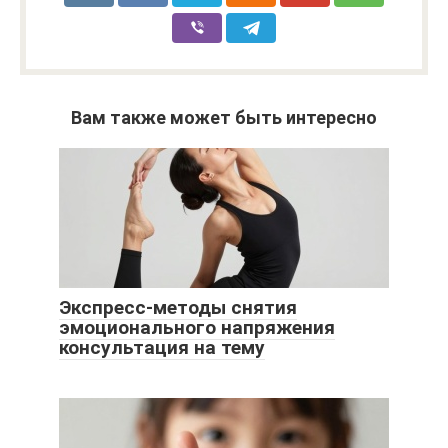
Вам также может быть интересно
Экспресс-методы снятия
эмоционального напряжения
консультация на тему