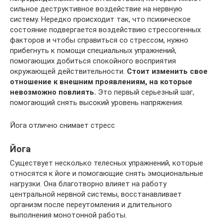
сильное деструктивное воздействие на нервную
систему. Нередко происходит так, что психическое
состояние подвергается воздействию стрессогенных
факторов и чтобы справиться со стрессом, нужно
прибегнуть к помощи специальных упражнений,
помогающих добиться спокойного восприятия
окружающей действительности.
Стоит изменить свое
отношение к внешним проявлениям, на которые
невозможно повлиять.
Это первый серьезный шаг,
помогающий снять высокий уровень напряжения.
Йога отлично снимает стресс
Йога
Существует несколько телесных упражнений, которые
относятся к йоге и помогающие снять эмоциональные
нагрузки. Она благотворно влияет на работу
центральной нервной системы, восстанавливает
организм после переутомления и длительного
выполнения монотонной работы.