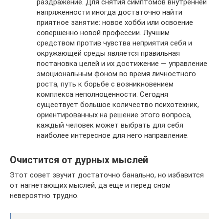
раздражение. Для снятия симптомов внутренней
напряженности иногда достаточно найти
приятное занятие: новое хобби или освоение
совершенно новой профессии. Лучшим
средством против чувства неприятия себя и
окружающей среды является правильная
постановка целей и их достижение — управление
эмоциональным фоном во время личностного
роста, путь к борьбе с возникновением
комплекса неполноценности. Сегодня
существует большое количество психотехник,
ориентированных на решение этого вопроса,
каждый человек может выбрать для себя
наиболее интересное для него направление.
Очистится от дурных мыслей
Этот совет звучит достаточно банально, но избавится
от нагнетающих мыслей, да еще и перед сном
невероятно трудно.