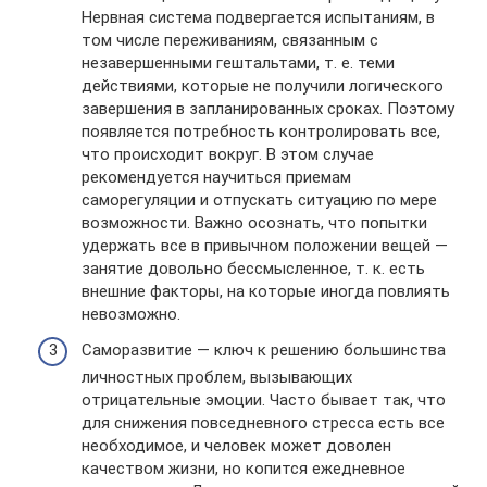
Нервная система подвергается испытаниям, в
том числе переживаниям, связанным с
незавершенными гештальтами, т. е. теми
действиями, которые не получили логического
завершения в запланированных сроках. Поэтому
появляется потребность контролировать все,
что происходит вокруг. В этом случае
рекомендуется научиться приемам
саморегуляции и отпускать ситуацию по мере
возможности. Важно осознать, что попытки
удержать все в привычном положении вещей —
занятие довольно бессмысленное, т. к. есть
внешние факторы, на которые иногда повлиять
невозможно.
Саморазвитие — ключ к решению большинства
личностных проблем, вызывающих
отрицательные эмоции. Часто бывает так, что
для снижения повседневного стресса есть все
необходимое, и человек может доволен
качеством жизни, но копится ежедневное