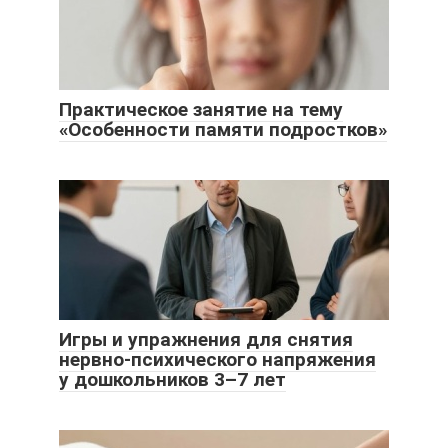
Практическое занятие на тему
«Особенности памяти подростков»
Игры и упражнения для снятия
нервно-психического напряжения
у дошкольников 3–7 лет