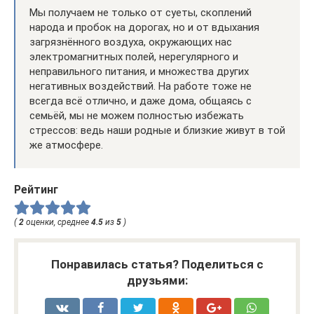
Мы получаем не только от суеты, скоплений
народа и пробок на дорогах, но и от вдыхания
загрязнённого воздуха, окружающих нас
электромагнитных полей, нерегулярного и
неправильного питания, и множества других
негативных воздействий. На работе тоже не
всегда всё отлично, и даже дома, общаясь с
семьёй, мы не можем полностью избежать
стрессов: ведь наши родные и близкие живут в той
же атмосфере.
Рейтинг
(
2
оценки, среднее
4.5
из
5
)
Понравилась статья? Поделиться с
друзьями: