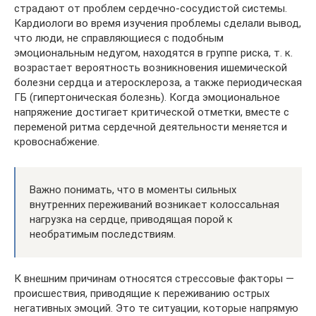
страдают от проблем сердечно-сосудистой системы.
Кардиологи во время изучения проблемы сделали вывод,
что люди, не справляющиеся с подобным
эмоциональным недугом, находятся в группе риска, т. к.
возрастает вероятность возникновения ишемической
болезни сердца и атеросклероза, а также периодическая
ГБ (гипертоническая болезнь). Когда эмоциональное
напряжение достигает критической отметки, вместе с
переменой ритма сердечной деятельности меняется и
кровоснабжение.
Важно понимать, что в моменты сильных
внутренних переживаний возникает колоссальная
нагрузка на сердце, приводящая порой к
необратимым последствиям.
К внешним причинам относятся стрессовые факторы —
происшествия, приводящие к переживанию острых
негативных эмоций. Это те ситуации, которые напрямую