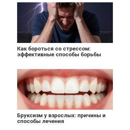
Как бороться со стрессом:
эффективные способы борьбы
Бруксизм у взрослых: причины и
способы лечения