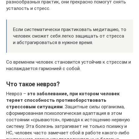
разнообразных практик, они прекрасно помогут снять
усталость и стресс.
Если систематически практиковать медитацию, то
человек сможет себя легко защищать от стресса
и абстрагироваться в нужное время.
Со временем человек становится устойчив к стрессам и
наслаждается гармонией с собой.
Что такое невроз?
Невроз –
это заболевание, при котором человек
теряет способность противоборствовать
стрессовым ситуациям
. Защитные силы организма,
сформированная психологическая адаптация в этом
состоянии «срываются», приводя к истощению нервную
систему. Эта болезнь затрагивает не только психику и
НС, человек часто замечает сбой в работе какого-либо