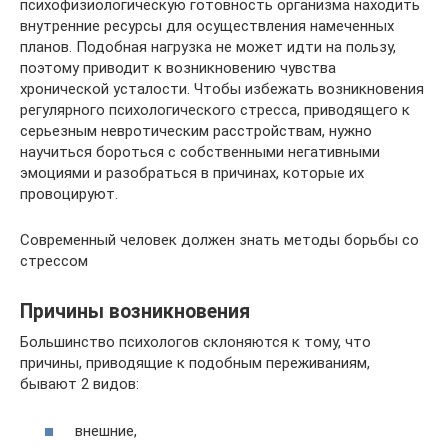
психофизиологическую готовность организма находить
внутренние ресурсы для осуществления намеченных
планов. Подобная нагрузка не может идти на пользу,
поэтому приводит к возникновению чувства
хронической усталости. Чтобы избежать возникновения
регулярного психологического стресса, приводящего к
серьезным невротическим расстройствам, нужно
научиться бороться с собственными негативными
эмоциями и разобраться в причинах, которые их
провоцируют.
Современный человек должен знать методы борьбы со
стрессом
Причины возникновения
Большинство психологов склоняются к тому, что
причины, приводящие к подобным переживаниям,
бывают 2 видов:
внешние,