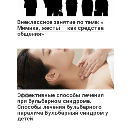
Внеклассное занятие по теме: »
Мимика, жесты — как средства
общения»
Эффективные способы лечения
при бульбарном синдроме.
Способы лечения бульбарного
паралича Бульбарный синдром у
детей