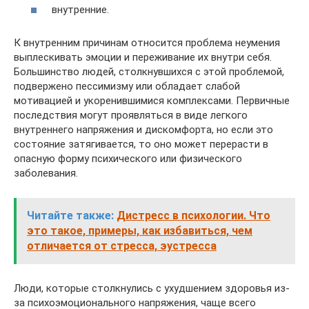
внутренние.
К внутренним причинам относится проблема неумения
выплескивать эмоции и переживание их внутри себя.
Большинство людей, столкнувшихся с этой проблемой,
подвержено пессимизму или обладает слабой
мотивацией и укоренившимися комплексами. Первичные
последствия могут проявляться в виде легкого
внутреннего напряжения и дискомфорта, но если это
состояние затягивается, то оно может перерасти в
опасную форму психического или физического
заболевания.
Читайте также:
Дистресс в психологии. Что
это такое, примеры, как избавиться, чем
отличается от стресса, эустресса
Люди, которые столкнулись с ухудшением здоровья из-
за психоэмоционального напряжения, чаще всего