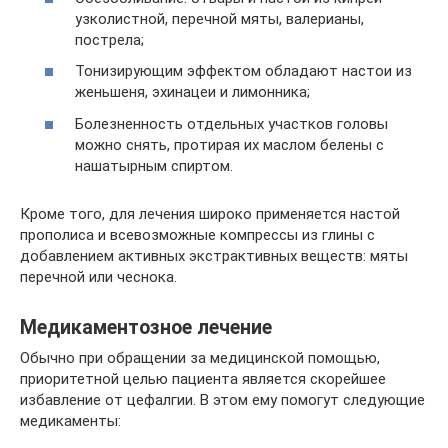
узколистной, перечной мяты, валерианы,
пострела;
Тонизирующим эффектом обладают настои из
женьшеня, эхинацеи и лимонника;
Болезненность отдельных участков головы
можно снять, протирая их маслом белены с
нашатырным спиртом.
Кроме того, для лечения широко применяется настой
прополиса и всевозможные компрессы из глины с
добавлением активных экстрактивных веществ: мяты
перечной или чеснока.
Медикаментозное лечение
Обычно при обращении за медицинской помощью,
приоритетной целью пациента является скорейшее
избавление от цефалгии. В этом ему помогут следующие
медикаменты: