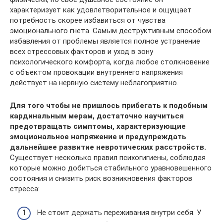
характеризует как удовлетворительное и ощущает
потребность скорее избавиться от чувства
эмоционального гнета. Самым деструктивным способом
избавления от проблемы является полное устранение
всех стрессовых факторов и уход в зону
психологического комфорта, когда любое столкновение
с объектом провокации внутреннего напряжения
действует на нервную систему неблагоприятно.
Для того чтобы не пришлось прибегать к подобным
кардинальным мерам, достаточно научиться
предотвращать симптомы, характеризующие
эмоциональное напряжение и предупреждать
дальнейшее развитие невротических расстройств.
Существует несколько правил психогигиены, соблюдая
которые можно добиться стабильного уравновешенного
состояния и снизить риск возникновения факторов
стресса:
Не стоит держать переживания внутри себя. У