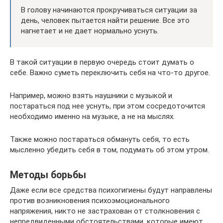
В голову начинаются прокручиваться ситуации за
день, человек пытается найти решение. Все это
нагнетает и не дает нормально уснуть.
В такой ситуации в первую очередь стоит думать о
себе. Важно суметь переключить себя на что-то другое.
Например, можно взять наушники с музыкой и
постараться под нее уснуть, при этом сосредоточится
необходимо именно на музыке, а не на мыслях.
Также можно постараться обмануть себя, то есть
мысленно убедить себя в том, подумать об этом утром.
Методы борьбы
Даже если все средства психогигиены будут направлены
против возникновения психоэмоционального
напряжения, никто не застрахован от столкновения с
непредвиденными обстоятельствами, которые имеют