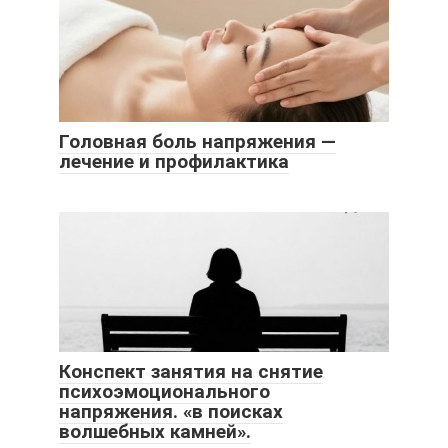
Головная боль напряжения —
лечение и профилактика
Конспект занятия на снятие
психоэмоционального
напряжения. «в поисках
волшебных камней».