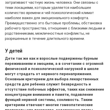
затрагивают частную жизнь человека. Они связаны с
теми локациями, которым уделяется наибольшее
количество времени и чей психологический климат
наиболее важен для эмоционального комфорта.
Преимущественно это бытовые проблемы, обстановка
рабочего пространства, отношения с близкими людьми и
родственниками, межличностные конфликты, не
разрешенные в течение длительного времени.
У детей
Дети так же как и взрослые подвержены бурным
переживаниям и эмоциям, а в сочетании с огромной
физической и психологической нагрузкой в школе
могут страдать от нервного перенапряжения.
Основным критерием для выбора лекарственных
средств для ребенка служит безвредность и
отсутствие побочных эффектов, таких как снижение
концентрации внимания и памяти, подавление
функций нервной системы, сонливость. Таким
критериям отвечают многие гомеопатические