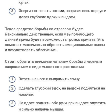
кулак.
Энергично топать ногами, напрягая весь корпус и
делая глубокие вдохи и выдохи.
Такое средство борьбы со стрессом будет
максимально действенным, если у выполняющего
данный прием будет возможность громко кричать. Это
помогает максимально сбросить эмоциональные оковы
и почувствовать облегчение.
Стоит обратить внимание на прием борьбы с нервным
напряжением в виде мышечного растяжения:
Встать на ноги и выпрямить спину.
Сделать глубокий вдох, на выдохе подняться на
носочки.
На вдохе поднять обе руки, при выдохе опустить
и сильно напрячь мышцы.