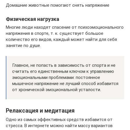
Домашние животные помогают снять напряжение
Физическая нагрузка
Многие люди находят спасение от психоэмоционального
напряжения в спорте, т. к. существует большое
количество его видов, каждый может найти для себя
занятие по душе.
Главное, не попасть в зависимость от спорта и не
считать его единственным ключом к управлению
эмоциональными проблемами: постоянное
мышечное напряжение не лучший способ избавится
от хронической эмоциональной усталости.
Релаксация и медитация
Одно из самых эффективных средств избавится от
стресса. В интернете можно найти массу вариантов