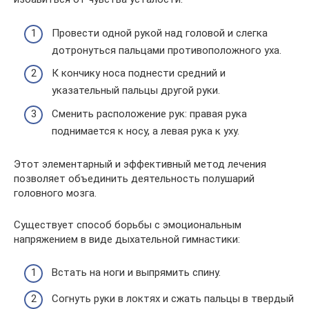
Провести одной рукой над головой и слегка
дотронуться пальцами противоположного уха.
К кончику носа поднести средний и
указательный пальцы другой руки.
Сменить расположение рук: правая рука
поднимается к носу, а левая рука к уху.
Этот элементарный и эффективный метод лечения
позволяет объединить деятельность полушарий
головного мозга.
Существует способ борьбы с эмоциональным
напряжением в виде дыхательной гимнастики:
Встать на ноги и выпрямить спину.
Согнуть руки в локтях и сжать пальцы в твердый