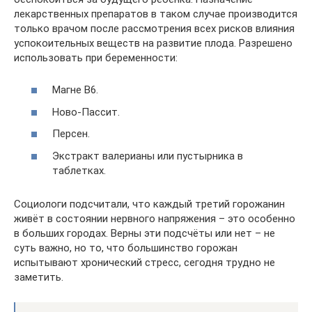
лекарственных препаратов в таком случае производится
только врачом после рассмотрения всех рисков влияния
успокоительных веществ на развитие плода. Разрешено
использовать при беременности:
Магне В6.
Ново-Пассит.
Персен.
Экстракт валерианы или пустырника в
таблетках.
Социологи подсчитали, что каждый третий горожанин
живёт в состоянии нервного напряжения – это особенно
в больших городах. Верны эти подсчёты или нет – не
суть важно, но то, что большинство горожан
испытывают хронический стресс, сегодня трудно не
заметить.