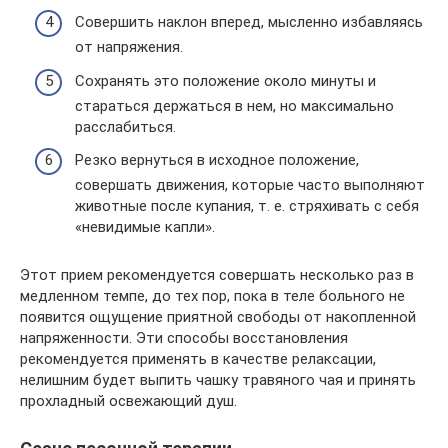
Совершить наклон вперед, мысленно избавляясь
от напряжения.
Сохранять это положение около минуты и
стараться держаться в нем, но максимально
расслабиться.
Резко вернуться в исходное положение,
совершать движения, которые часто выполняют
животные после купания, т. е. стряхивать с себя
«невидимые капли».
Этот прием рекомендуется совершать несколько раз в
медленном темпе, до тех пор, пока в теле больного не
появится ощущение приятной свободы от накопленной
напряженности. Эти способы восстановления
рекомендуется применять в качестве релаксации,
нелишним будет выпить чашку травяного чая и принять
прохладный освежающий душ.