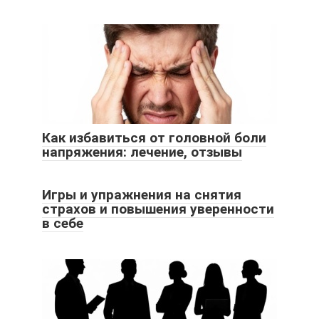
Как избавиться от головной боли
напряжения: лечение, отзывы
Игры и упражнения на снятия
страхов и повышения уверенности
в себе