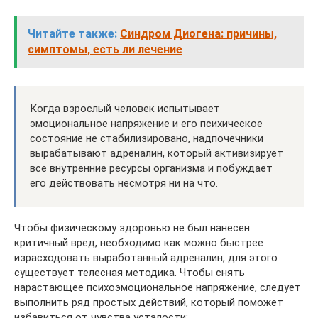
Читайте также:
Синдром Диогена: причины,
симптомы, есть ли лечение
Когда взрослый человек испытывает
эмоциональное напряжение и его психическое
состояние не стабилизировано, надпочечники
вырабатывают адреналин, который активизирует
все внутренние ресурсы организма и побуждает
его действовать несмотря ни на что.
Чтобы физическому здоровью не был нанесен
критичный вред, необходимо как можно быстрее
израсходовать выработанный адреналин, для этого
существует телесная методика. Чтобы снять
нарастающее психоэмоциональное напряжение, следует
выполнить ряд простых действий, который поможет
избавиться от чувства усталости: