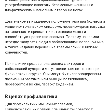
употребляющие алкоголь, беременные женщины с
лимфатическим и венозным стазом на ногах.
Длительное вынужденное положение тела при болевом и
мышечно-тоническом синдроме, неравномерная нагрузка
на конечности приводят к истощению мышц и
способствуют развитию спазмов. Поэтому на крампи
нередко жалуются люди с заболеваниями позвоночника,
а также недавно перенесшие травмы спины и нижних
конечностей.
При наличии предрасполагающих факторов и
заболеваний судороги могут появиться не только при
физической нагрузке. Они могут быть спровоцированы
пассивным растяжением мышцы, потягиванием,
переворотом во сне, переохлаждением.
В целях профилактики
Для профилактики мышечных спазмов,
сопровождающих болями, специалисты советуют