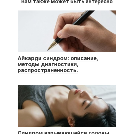
Вам также может быть интересно
Айкарди синдром: описание,
методы диагностики,
распространенность.
Синдром взрывающейся головы