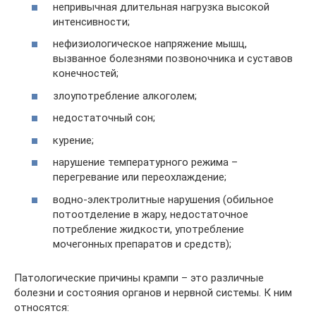
непривычная длительная нагрузка высокой
интенсивности;
нефизиологическое напряжение мышц,
вызванное болезнями позвоночника и суставов
конечностей;
злоупотребление алкоголем;
недостаточный сон;
курение;
нарушение температурного режима –
перегревание или переохлаждение;
водно-электролитные нарушения (обильное
потоотделение в жару, недостаточное
потребление жидкости, употребление
мочегонных препаратов и средств);
Патологические причины крампи – это различные
болезни и состояния органов и нервной системы. К ним
относятся: