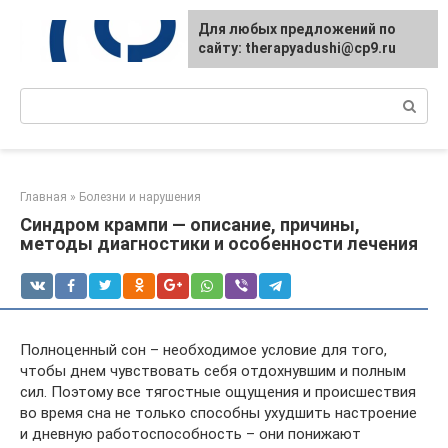
Перейти
Для любых предложений по
к
сайту: therapyadushi@cp9.ru
контенту
Поиск:
Главная
»
Болезни и нарушения
Синдром крампи — описание, причины,
методы диагностики и особенности лечения
Полноценный сон – необходимое условие для того,
чтобы днем чувствовать себя отдохнувшим и полным
сил. Поэтому все тягостные ощущения и происшествия
во время сна не только способны ухудшить настроение
и дневную работоспособность – они понижают