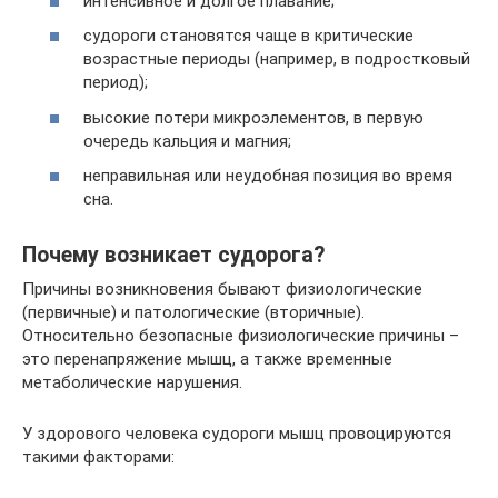
интенсивное и долгое плавание;
судороги становятся чаще в критические
возрастные периоды (например, в подростковый
период);
высокие потери микроэлементов, в первую
очередь кальция и магния;
неправильная или неудобная позиция во время
сна.
Почему возникает судорога?
Причины возникновения бывают физиологические
(первичные) и патологические (вторичные).
Относительно безопасные физиологические причины –
это перенапряжение мышц, а также временные
метаболические нарушения.
У здорового человека судороги мышц провоцируются
такими факторами: