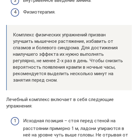
Внутривенное введение хинина.
Физиотерапия.
Комплекс физических упражнений призван
улучшить мышечное растяжение, избавить от
спазмов и болевого синдрома. Для достижения
наилучшего эффекта их нужно выполнять
регулярно, не менее 2-х раз в день. Чтобы снизить
вероятность появления крампи в ночные часы,
рекомендуется выделить несколько минут на
занятия перед сном.
Лечебный комплекс включает в себя следующие
упражнения:
Исходная позиция – стоя перед стеной на
расстоянии примерно 1 м, ладони упираются в
неё на уровне чуть выше головы. Не отрывая от