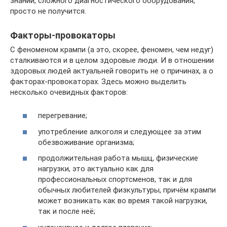
знаний, сложного диагностического оборудования,
просто не получится.
Факторы-провокаторы
С феноменом крампи (а это, скорее, феномен, чем недуг)
сталкиваются и в целом здоровые люди. И в отношении
здоровых людей актуальней говорить не о причинах, а о
факторах-провокаторах. Здесь можно выделить
несколько очевидных факторов:
перегревание;
употребление алкоголя и следующее за этим
обезвоживание организма;
продолжительная работа мышц, физические
нагрузки, это актуально как для
профессиональных спортсменов, так и для
обычных любителей физкультуры, причём крампи
может возникать как во время такой нагрузки,
так и после неё;