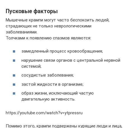
Пусковые факторы
Мышечные крампи могут часто беспокоить людей,
страдающих не только неврологическими
заболеваниями.
Толчками к появлению спазмов являются:
замедленный процесс кровообращения;
нарушение связи органов с центральной нервной
системой;
сосудистые заболевания;
застой жидкости в организме;
образ жизни, исключающий частую
двигательную активность.
https://youtube.com/watch?v=ytpressru
Помимо этого, крампи подвержены курящие люди и лица,