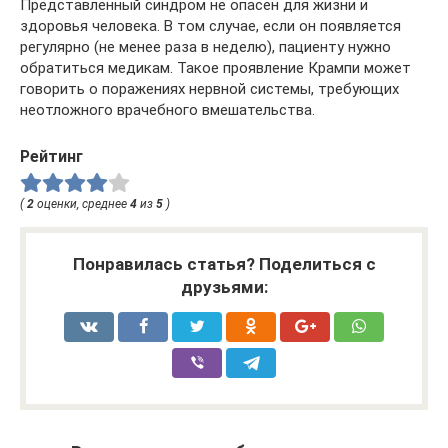
Представленный синдром не опасен для жизни и
здоровья человека. В том случае, если он появляется
регулярно (не менее раза в неделю), пациенту нужно
обратиться медикам. Такое проявление Крампи может
говорить о поражениях нервной системы, требующих
неотложного врачебного вмешательства.
Рейтинг
(
2
оценки, среднее
4
из
5
)
Понравилась статья? Поделиться с
друзьями: