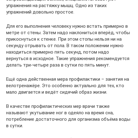
упражнения на растяжку мышц. Одно из таких
упражнений довольно простое.
Для его выполнения человеку нужно встать примерно в
метре от стены. Затем надо наклониться вперёд, чтобы
прикоснуться к стенке. При этом стопы нельзя ни на
секунду отрывать от пола. В таком положении нужно
находиться примерно пять секунд, потом надо
вернуться в исходное. Такие упражнения рекомендуется
делать три-четыре раза в сутки по пять минут.
Ещё одна действенная мера профилактики – занятия на
велотренажёре. Это особенно актуально для тех, кто
мало двигается и ведёт сидячий образ жизни.
В качестве профилактических мер врачи также
называют укутывание ног в одеяло на время сна,
потребление достаточного для организма объёма воды
в сутки.