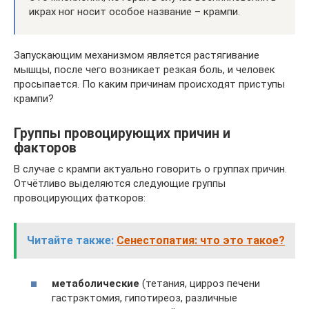
икрах ног носит особое название – крампи.
Запускающим механизмом является растягивание
мышцы, после чего возникает резкая боль, и человек
просыпается. По каким причинам происходят приступы
крампи?
Группы провоцирующих причин и
факторов
В случае с крампи актуально говорить о группах причин.
Отчётливо выделяются следующие группы
провоцирующих фаткоров:
Читайте также:
Сенестопатия: что это такое?
метаболические
(тетания, цирроз печени
гастрэктомия, гипотиреоз, различные