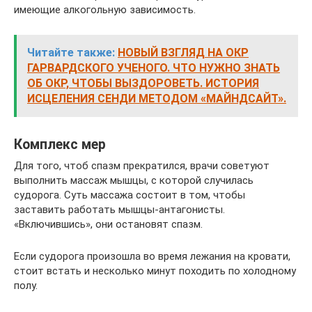
имеющие алкогольную зависимость.
Читайте также:
НОВЫЙ ВЗГЛЯД НА ОКР
ГАРВАРДСКОГО УЧЕНОГО. ЧТО НУЖНО ЗНАТЬ
ОБ ОКР, ЧТОБЫ ВЫЗДОРОВЕТЬ. ИСТОРИЯ
ИСЦЕЛЕНИЯ СЕНДИ МЕТОДОМ «МАЙНДСАЙТ».
Комплекс мер
Для того, чтоб спазм прекратился, врачи советуют
выполнить массаж мышцы, с которой случилась
судорога. Суть массажа состоит в том, чтобы
заставить работать мышцы-антагонисты.
«Включившись», они остановят спазм.
Если судорога произошла во время лежания на кровати,
стоит встать и несколько минут походить по холодному
полу.