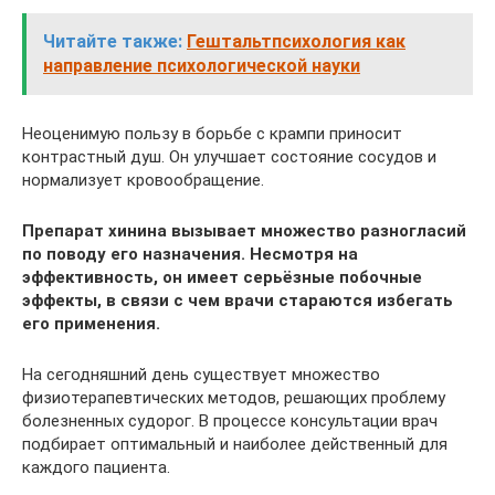
Читайте также:
Гештальтпсихология как
направление психологической науки
Неоценимую пользу в борьбе с крампи приносит
контрастный душ. Он улучшает состояние сосудов и
нормализует кровообращение.
Препарат хинина вызывает множество разногласий
по поводу его назначения. Несмотря на
эффективность, он имеет серьёзные побочные
эффекты, в связи с чем врачи стараются избегать
его применения.
На сегодняшний день существует множество
физиотерапевтических методов, решающих проблему
болезненных судорог. В процессе консультации врач
подбирает оптимальный и наиболее действенный для
каждого пациента.