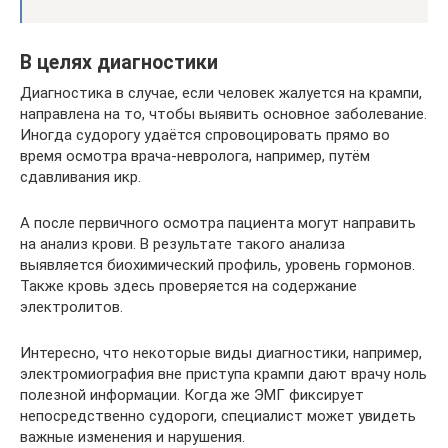
В целях диагностики
Диагностика в случае, если человек жалуется на крампи,
направлена на то, чтобы выявить основное заболевание.
Иногда судорогу удаётся спровоцировать прямо во
время осмотра врача-невролога, например, путём
сдавливания икр.
А после первичного осмотра пациента могут направить
на анализ крови. В результате такого анализа
выявляется биохимический профиль, уровень гормонов.
Также кровь здесь проверяется на содержание
электролитов.
Интересно, что некоторые виды диагностики, например,
электромиография вне приступа крампи дают врачу ноль
полезной информации. Когда же ЭМГ фиксирует
непосредственно судороги, специалист может увидеть
важные изменения и нарушения.