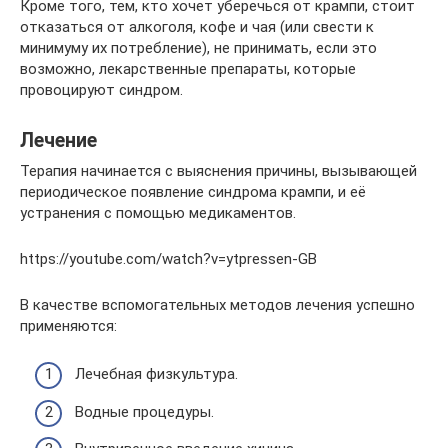
Кроме того, тем, кто хочет уберечься от крампи, стоит
отказаться от алкоголя, кофе и чая (или свести к
минимуму их потребление), не принимать, если это
возможно, лекарственные препараты, которые
провоцируют синдром.
Лечение
Терапия начинается с выяснения причины, вызывающей
периодическое появление синдрома крампи, и её
устранения с помощью медикаментов.
https://youtube.com/watch?v=ytpressen-GB
В качестве вспомогательных методов лечения успешно
применяются:
Лечебная физкультура.
Водные процедуры.