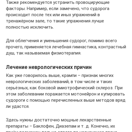
Также рекомендуется устранить провоцирующие
факторы. Например, если замечено, что судорога
происходит после тех или иных упражнений в
тренажёрном зале, то такие упражнения лучше
полностью исключить.
Для облегчения и уменьшения судорог, помимо всего
прочего, применяется лечебная гимнастика, контрастный
душ, так называемая физиотерапия.
Лечение неврологических причин
Как уже говорилось выше, крампи – признак многих
неврологических заболеваний, в том числе и таких
серьёзных, как боковой амиотрофический склероз. При
этом заболевании поражается мотонейрон и купировать
судороги с помощью перечисленных выше методов вряд
ли удастся.
Здесь нужны достаточно мощные лекарственные
препараты – Баклофен, Диазепам и т. д. Конечно, их