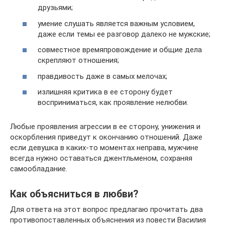
друзьями;
умение слушать является важным условием,
даже если темы ее разговор далеко не мужские;
совместное времяпровождение и общие дела
скрепляют отношения;
правдивость даже в самых мелочах;
излишняя критика в ее сторону будет
восприниматься, как проявление нелюбви.
Любые проявления агрессии в ее сторону, унижения и
оскорбления приведут к окончанию отношений. Даже
если девушка в каких-то моментах неправа, мужчине
всегда нужно оставаться джентльменом, сохраняя
самообладание.
Как объясниться в любви?
Для ответа на этот вопрос предлагаю прочитать два
противопоставленных объяснения из повести Василия