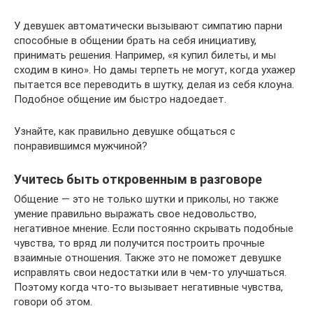
У девушек автоматически вызывают симпатию парни
способные в общении брать на себя инициативу,
принимать решения. Например, «я купил билеты, и мы
сходим в кино». Но дамы терпеть не могут, когда ухажер
пытается все переводить в шутку, делая из себя клоуна.
Подобное общение им быстро надоедает.
Узнайте, как правильно девушке общаться с
понравившимся мужчиной?
Учитесь быть откровенным в разговоре
Общение — это не только шутки и приколы, но также
умение правильно выражать свое недовольство,
негативное мнение. Если постоянно скрывать подобные
чувства, то вряд ли получится построить прочные
взаимные отношения. Также это не поможет девушке
исправлять свои недостатки или в чем-то улучшаться.
Поэтому когда что-то вызывает негативные чувства,
говори об этом.