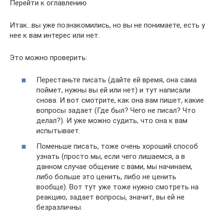
Перейти к оглавлению
Итак…вы уже познакомились, но вы не понимаете, есть у
нее к вам интерес или нет.
Это можно проверить:
Перестаньте писать (дайте ей время, она сама
поймет, нужны вы ей или нет) и тут написали
снова. И вот смотрите, как она вам пишет, какие
вопросы задает (Где был? Чего не писал? Что
делал?). И уже можно судить, что она к вам
испытывает.
Поменьше писать, тоже очень хороший способ
узнать (просто мы, если чего лишаемся, а в
данном случае общение с вами, мы начинаем,
либо больше это ценить, либо не ценить
вообще). Вот тут уже тоже нужно смотреть на
реакцию, задает вопросы, значит, вы ей не
безразличны.