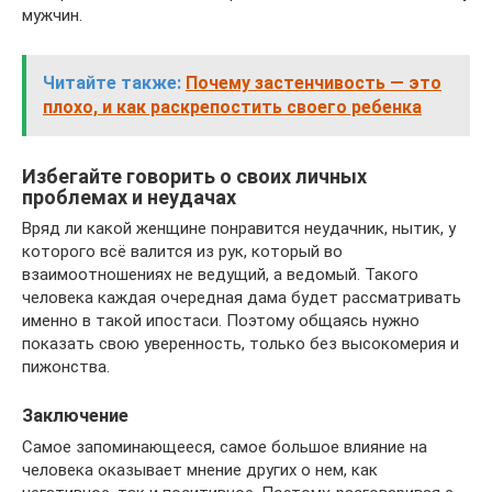
мужчин.
Читайте также:
​Почему застенчивость — это
плохо, и как раскрепостить своего ребенка
Избегайте говорить о своих личных
проблемах и неудачах
Вряд ли какой женщине понравится неудачник, нытик, у
которого всё валится из рук, который во
взаимоотношениях не ведущий, а ведомый. Такого
человека каждая очередная дама будет рассматривать
именно в такой ипостаси. Поэтому общаясь нужно
показать свою уверенность, только без высокомерия и
пижонства.
Заключение
Самое запоминающееся, самое большое влияние на
человека оказывает мнение других о нем, как