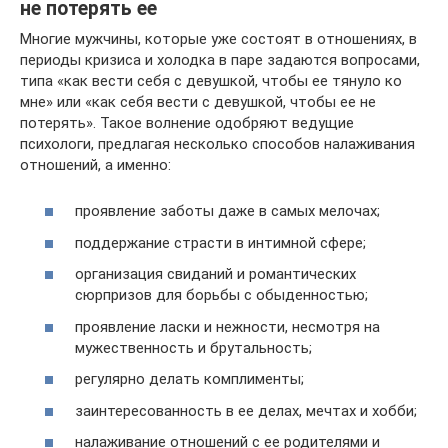
не потерять ее
Многие мужчины, которые уже состоят в отношениях, в
периоды кризиса и холодка в паре задаются вопросами,
типа «как вести себя с девушкой, чтобы ее тянуло ко
мне» или «как себя вести с девушкой, чтобы ее не
потерять». Такое волнение одобряют ведущие
психологи, предлагая несколько способов налаживания
отношений, а именно:
проявление заботы даже в самых мелочах;
поддержание страсти в интимной сфере;
организация свиданий и романтических
сюрпризов для борьбы с обыденностью;
проявление ласки и нежности, несмотря на
мужественность и брутальность;
регулярно делать комплименты;
заинтересованность в ее делах, мечтах и хобби;
налаживание отношений с ее родителями и