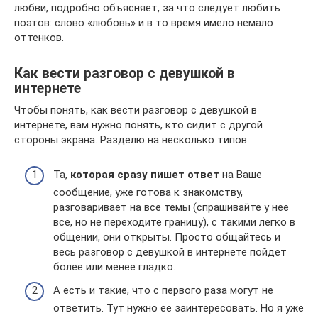
любви, подробно объясняет, за что следует любить
поэтов: слово «любовь» и в то время имело немало
оттенков.
Как вести разговор с девушкой в
интернете
Чтобы понять, как вести разговор с девушкой в
интернете, вам нужно понять, кто сидит с другой
стороны экрана. Разделю на несколько типов:
Та,
которая сразу пишет ответ
на Ваше
сообщение, уже готова к знакомству,
разговаривает на все темы (спрашивайте у нее
все, но не переходите границу), с такими легко в
общении, они открыты. Просто общайтесь и
весь разговор с девушкой в интернете пойдет
более или менее гладко.
А есть и такие, что с первого раза могут не
ответить. Тут нужно ее заинтересовать. Но я уже