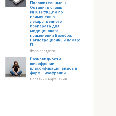
Положительные. +
Оставить отзыв
ИНСТРУКЦИЯ по
применению
лекарственного
препарата для
медицинского
применения Вазобрал
Регистрационный номер:
П
Фармсредства
Разновидности
шизофрении:
классификация видов и
форм шизофрении
Болезни и нарушения