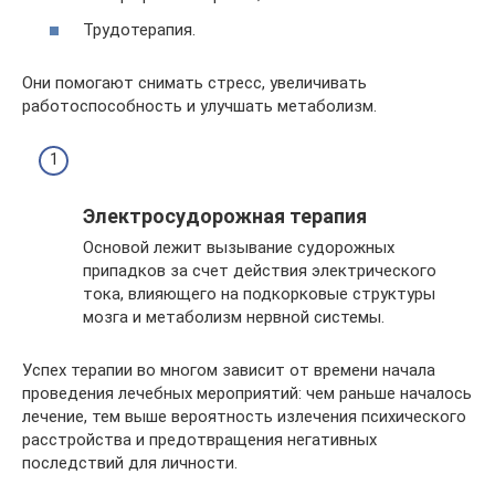
Трудотерапия.
Они помогают снимать стресс, увеличивать
работоспособность и улучшать метаболизм.
Электросудорожная терапия
Основой лежит вызывание судорожных
припадков за счет действия электрического
тока, влияющего на подкорковые структуры
мозга и метаболизм нервной системы.
Успех терапии во многом зависит от времени начала
проведения лечебных мероприятий: чем раньше началось
лечение, тем выше вероятность излечения психического
расстройства и предотвращения негативных
последствий для личности.