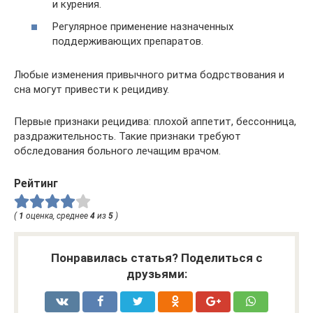
и курения.
Регулярное применение назначенных
поддерживающих препаратов.
Любые изменения привычного ритма бодрствования и
сна могут привести к рецидиву.
Первые признаки рецидива: плохой аппетит, бессонница,
раздражительность. Такие признаки требуют
обследования больного лечащим врачом.
Рейтинг
(
1
оценка, среднее
4
из
5
)
Понравилась статья? Поделиться с
друзьями: