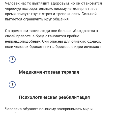
Человек часто выглядит здоровым, но он становится
чересчур подозрительным, никому не доверяет, все
время присутствует страх и тревожность. Больной
пытается ограничить круг общения.
Со временем такие люди все больше убеждаются в
своей правоте, а бред становится крайне
неправдоподобным. Они опасны для близких, однако,
если человек бросает пить, бредовые идеи исчезают.
Медикаментозная терапия
Психологическая реабилитация
Человека обучают по-иному воспринимать мир и