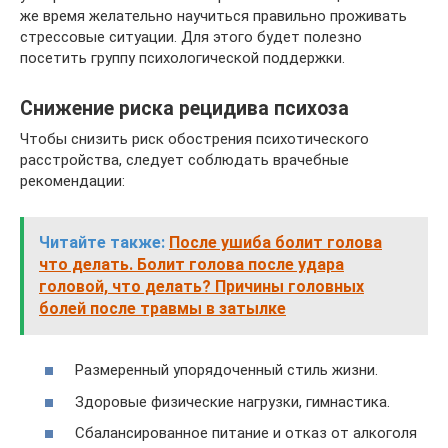
же время желательно научиться правильно проживать
стрессовые ситуации. Для этого будет полезно
посетить группу психологической поддержки.
Снижение риска рецидива психоза
Чтобы снизить риск обострения психотического
расстройства, следует соблюдать врачебные
рекомендации:
Читайте также:
После ушиба болит голова
что делать. Болит голова после удара
головой, что делать? Причины головных
болей после травмы в затылке
Размеренный упорядоченный стиль жизни.
Здоровые физические нагрузки, гимнастика.
Сбалансированное питание и отказ от алкоголя