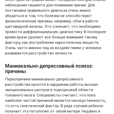
наблюдение пациента для понимания причин. Для
постановки правильного диагноза очень важно
убедиться в том, что болезни не способствуют
физиологические причины, например, сбои в работе
щитовидной железы. Это означает, что необходимо
провести дифференциальную диагностику. В последнее
время врачи уделяют все больше внимания такому
фактору, как употребление наркотических веществ.
Очень часто именно под их воздействием у человека
развивается расстройство личности.
Маниакально-депрессивный психоз:
причины
Первопричина маниакально-депрессивного
расстройства кроется в нарушении работы высших
эмоциональных центров в подкорковой области
головного мозга. Специалисты считают, что пока
наиболее частой причиной является наследственность,
то есть генетический фактор. В ряде случаев ребенок
получает эту патологию от своей матери. Недавно в