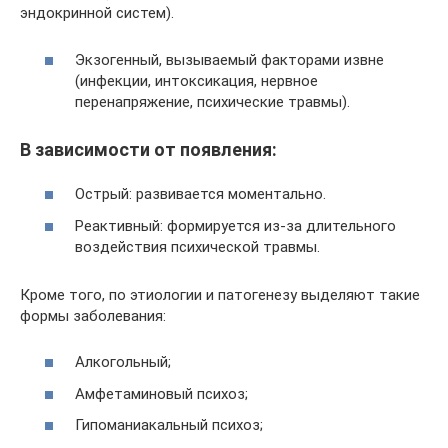
эндокринной систем).
Экзогенный, вызываемый факторами извне
(инфекции, интоксикация, нервное
перенапряжение, психические травмы).
В зависимости от появления:
Острый: развивается моментально.
Реактивный: формируется из-за длительного
воздействия психической травмы.
Кроме того, по этиологии и патогенезу выделяют такие
формы заболевания:
Алкогольный;
Амфетаминовый психоз;
Гипоманиакальный психоз;