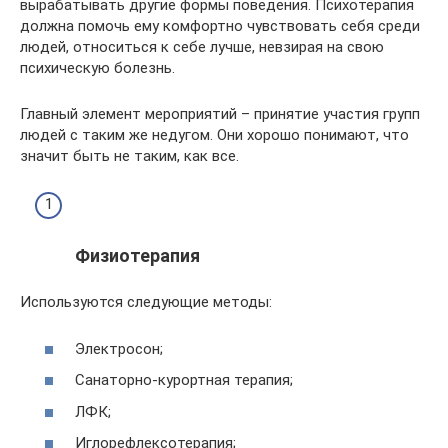
вырабатывать другие формы поведения. Психотерапия
должна помочь ему комфортно чувствовать себя среди
людей, относиться к себе лучше, невзирая на свою
психическую болезнь.
Главный элемент мероприятий – принятие участия групп
людей с таким же недугом. Они хорошо понимают, что
значит быть не таким, как все.
Физиотерапия
Используются следующие методы:
Электросон;
Санаторно-курортная терапия;
ЛФК;
Иглорефлексотерапия;