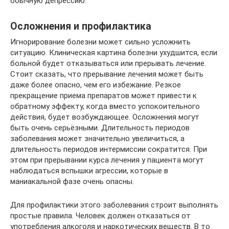
обычную депрессию.
Осложнения и профилактика
Игнорирование болезни может сильно усложнить
ситуацию. Клиническая картина болезни ухудшится, если
больной будет отказываться или прерывать лечение.
Стоит сказать, что прерывание лечения может быть
даже более опасно, чем его избежание. Резкое
прекращение приема препаратов может привести к
обратному эффекту, когда вместо успокоительного
действия, будет возбуждающее. Осложнения могут
быть очень серьёзными. Длительность периодов
заболевания может значительно увеличиться, а
длительность периодов интермиссии сократится. При
этом при прерывании курса лечения у пациента могут
наблюдаться вспышки агрессии, которые в
маниакальной фазе очень опасны.
Для профилактики этого заболевания строит выполнять
простые правила. Человек должен отказаться от
употребления алкоголя и наркотических веществ. В то