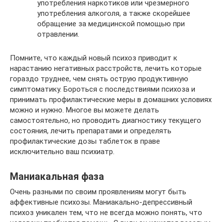
употребления наркотиков или чрезмерного
употребления алкоголя, а также скорейшее
обращение за медицинской помощью при
отравлении.
Помните, что каждый новый психоз приводит к
нарастанию негативных расстройств, лечить которые
гораздо труднее, чем снять острую продуктивную
симптоматику. Бороться с последствиями психоза и
принимать профилактические меры в домашних условиях
можно и нужно. Многое вы можете делать
самостоятельно, но проводить диагностику текущего
состояния, лечить препаратами и определять
профилактические дозы таблеток в праве
исключительно ваш психиатр.
Маниакальная фаза
Очень разными по своим проявлениям могут быть
аффективные психозы. Маниакально-депрессивный
психоз уникален тем, что не всегда можно понять, что