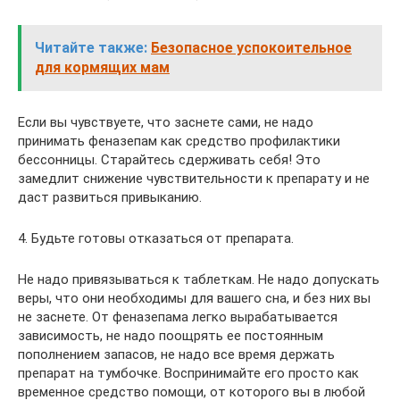
Читайте также:
Безопасное успокоительное
для кормящих мам
Если вы чувствуете, что заснете сами, не надо
принимать феназепам как средство профилактики
бессонницы. Старайтесь сдерживать себя! Это
замедлит снижение чувствительности к препарату и не
даст развиться привыканию.
4. Будьте готовы отказаться от препарата.
Не надо привязываться к таблеткам. Не надо допускать
веры, что они необходимы для вашего сна, и без них вы
не заснете. От феназепама легко вырабатывается
зависимость, не надо поощрять ее постоянным
пополнением запасов, не надо все время держать
препарат на тумбочке. Воспринимайте его просто как
временное средство помощи, от которого вы в любой