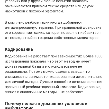
условиях или у друзей любые попытки завязать
заканчиваются приемом тех же средств или других
наркотиков с похожим эффектом.
В комплекс реабилитации иногда добавляют
антидепрессивную терапию. При правильной дозировке
это хорошая методика, которая позволяет избавиться
от последствий истощения собственных медиаторов.
Кодирование
Кодирование не работает при зависимостях. Более 1000
исследований показали, что этот метод не имеет
доказательной базы и его использование не
рационально. Потому можно сделать вывод, что
специалисты занимаются кодированием исключительно
для личной выгоды. Лучшим способом лечения является
правильный реабилитационный комплекс. Кодирование,
гипноз и аналогичные методы – не работают.
Почему нельзя в домашних условиях и
амбулаторно