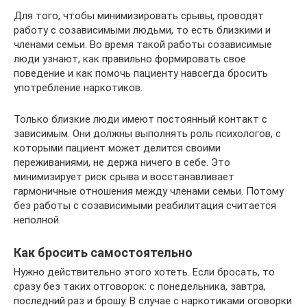
Для того, чтобы минимизировать срывы, проводят
работу с созависимыми людьми, то есть близкими и
членами семьи. Во время такой работы созависимые
люди узнают, как правильно формировать свое
поведение и как помочь пациенту навсегда бросить
употребление наркотиков.
Только близкие люди имеют постоянный контакт с
зависимым. Они должны выполнять роль психологов, с
которыми пациент может делится своими
переживаниями, не держа ничего в себе. Это
минимизирует риск срыва и восстанавливает
гармоничные отношения между членами семьи. Потому
без работы с созависимыми реабилитация считается
неполной.
Как бросить самостоятельно
Нужно действительно этого хотеть. Если бросать, то
сразу без таких отговорок: с понедельника, завтра,
последний раз и брошу. В случае с наркотиками оговорки