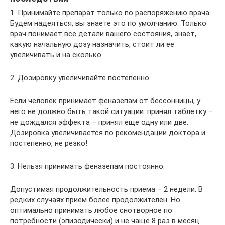
1. Принимайте препарат только по распоряжению врача.
Будем надеяться, вы знаете это по умолчанию. Только
врач понимает все детали вашего состояния, знает,
какую начальную дозу назначить, стоит ли ее
увеличивать и на сколько.
2. Дозировку увеличивайте постепенно.
Если человек принимает феназепам от бессонницы, у
него не должно быть такой ситуации: принял таблетку –
не дождался эффекта – принял еще одну или две.
Дозировка увеличивается по рекомендации доктора и
постепенно, не резко!
3. Нельзя принимать феназепам постоянно.
Допустимая продолжительность приема – 2 недели. В
редких случаях прием более продолжителен. Но
оптимально принимать любое снотворное по
потребности (эпизодически) и не чаще 8 раз в месяц.