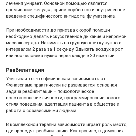
лечения умирает. Основной помощью является
промывание желудка, прием сорбентов и внутривенное
введение специфического антидота: флумазенила.
При необходимости до приезда скорой помощи
необходимо делать искусственное дыхание и непрямой
массаж сердца. Нажимать на грудную клетку нужно с
интервалом 2 раза за 1 секунду. Вдыхать воздух в рот
или нос человека нужно через каждые 30 нажатий.
Реабилитация
Учитывая то, что физическая зависимость от
Феназепама практически не развивается, основная
задача реабилитации – психологическое
восстановление личности, программирование нового
стиля поведения, адаптация пациента в обществе и
работа с созависимыми людьми.
В комплексной терапии зависимости играет роль место,
где проводят реабилитацию. Как правило, в домашних