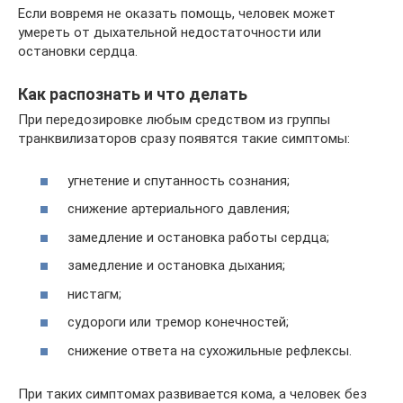
Если вовремя не оказать помощь, человек может
умереть от дыхательной недостаточности или
остановки сердца.
Как распознать и что делать
При передозировке любым средством из группы
транквилизаторов сразу появятся такие симптомы:
угнетение и спутанность сознания;
снижение артериального давления;
замедление и остановка работы сердца;
замедление и остановка дыхания;
нистагм;
судороги или тремор конечностей;
снижение ответа на сухожильные рефлексы.
При таких симптомах развивается кома, а человек без