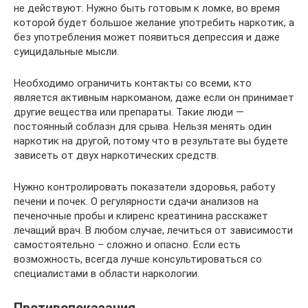
не действуют. Нужно быть готовым к ломке, во время
которой будет большое желание употребить наркотик, а
без употребления может появиться депрессия и даже
суицидальные мысли.
Необходимо ограничить контакты со всеми, кто
является активным наркоманом, даже если он принимает
другие вещества или препараты. Такие люди —
постоянный соблазн для срыва. Нельзя менять один
наркотик на другой, потому что в результате вы будете
зависеть от двух наркотических средств.
Нужно контролировать показатели здоровья, работу
печени и почек. О регулярности сдачи анализов на
печеночные пробы и клиренс креатинина расскажет
лечащий врач. В любом случае, лечиться от зависимости
самостоятельно – сложно и опасно. Если есть
возможность, всегда лучше консультироваться со
специалистами в области наркологии.