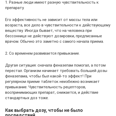
1. Разные люди имеют разную чувствительность к
препарату.
Его эффективность не зависит от массы тела или
возраста, все дело в чувствительности к действующему
веществу. Иногда бывает, что на человека при
бессоннице не действуют дозировки, предписанные
врачом. Обычно это заметно с самого начала приема.
2. Со временем развивается привыкание.
Другая ситуация: сначала феназепам помогал, а потом
перестал. Организм начинает требовать большей дозы
феназепама, чтобы был какой-то эффект! При
регулярном приеме таблеток неизбежно возникает
привыкание. Чувствительность рецепторов,
воспринимающих препарат, снижается, и действие
стандартных доз тоже.
Как выбрать дозу, чтобы не было
последствий