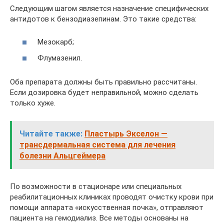
Следующим шагом является назначение специфических
антидотов к бензодиазепинам. Это такие средства:
Мезокарб;
Флумазенил.
Оба препарата должны быть правильно рассчитаны.
Если дозировка будет неправильной, можно сделать
только хуже.
Читайте также:
Пластырь Экселон —
трансдермальная система для лечения
болезни Альцгеймера
По возможности в стационаре или специальных
реабилитационных клиниках проводят очистку крови при
помощи аппарата «искусственная почка», отправляют
пациента на гемодиализ. Все методы основаны на