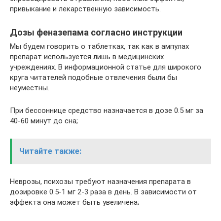
привыкание и лекарственную зависимость.
Дозы феназепама согласно инструкции
Мы будем говорить о таблетках, так как в ампулах
препарат используется лишь в медицинских
учреждениях. В информационной статье для широкого
круга читателей подобные отвлечения были бы
неуместны.
При бессоннице средство назначается в дозе 0.5 мг за
40-60 минут до сна;
Читайте также:
Неврозы, психозы требуют назначения препарата в
дозировке 0.5-1 мг 2-3 раза в день. В зависимости от
эффекта она может быть увеличена;