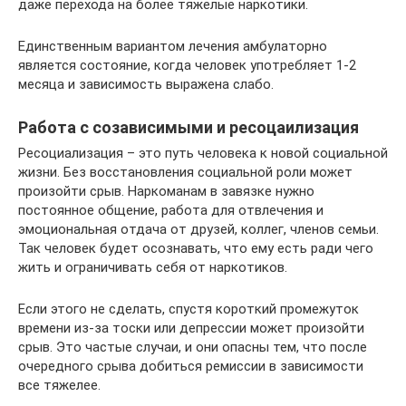
даже перехода на более тяжелые наркотики.
Единственным вариантом лечения амбулаторно
является состояние, когда человек употребляет 1-2
месяца и зависимость выражена слабо.
Работа с созависимыми и ресоцаилизация
Ресоциализация – это путь человека к новой социальной
жизни. Без восстановления социальной роли может
произойти срыв. Наркоманам в завязке нужно
постоянное общение, работа для отвлечения и
эмоциональная отдача от друзей, коллег, членов семьи.
Так человек будет осознавать, что ему есть ради чего
жить и ограничивать себя от наркотиков.
Если этого не сделать, спустя короткий промежуток
времени из-за тоски или депрессии может произойти
срыв. Это частые случаи, и они опасны тем, что после
очередного срыва добиться ремиссии в зависимости
все тяжелее.