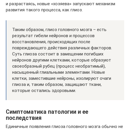
и разрастаясь, новые «хозяева» запускают механизм
развития такого процесса, как глиоз.
Таким образом, глиоз головного мозга – есть
результат гибели нейронов и процессов
восстановления, происходящих после
повреждающего действия различных факторов.
Суть глиоза состоит в замещении погибших
нейронов другими клетками, которые образуют
своеобразный рубец (процесс необратимый),
насыщенный глиальными элементами. Новые
клетки, заместившие нейроны, изолируют очаги
глиоза и, таким образом, защищают ткани,
которые остались здоровыми.
Симптоматика патологии и ее
последствия
Единичные появления глиоза головного мозга обычно не