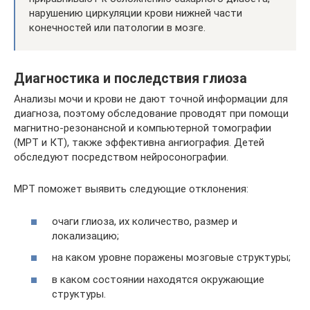
нарушению циркуляции крови нижней части
конечностей или патологии в мозге.
Диагностика и последствия глиоза
Анализы мочи и крови не дают точной информации для
диагноза, поэтому обследование проводят при помощи
магнитно-резонансной и компьютерной томографии
(МРТ и КТ), также эффективна ангиография. Детей
обследуют посредством нейросонографии.
МРТ поможет выявить следующие отклонения:
очаги глиоза, их количество, размер и
локализацию;
на каком уровне поражены мозговые структуры;
в каком состоянии находятся окружающие
структуры.