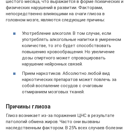
шестого месяца, что выражается в форме психических и
физических нарушений в развитии. Факторами,
непосредственно влияющими на очаги глиоза в
головном мозге, являются следующие причины:
Употребление алкоголя. В том случае, если
употреблять алкогольные напитки в умеренном
количестве, то это будет способствовать
повышению кровообращения. Но увеличение
дозы спиртного может спровоцировать
нарушение нейронных связей.
Прием наркотиков. Абсолютно любой вид
наркотических препаратов может повлечь за
собой воспаление сосудов с очаговым
отмиранием мозговых тканей.
Причины глиоза
Глиоз возникает из-за поражения ЦНС в результате
патологий обмена жиров. Часто они вызваны
наследственным фактором. В 25% всех случаев болезни