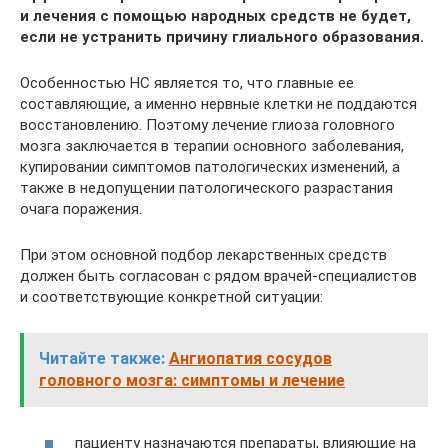
и лечения с помощью народных средств не будет,
если не устранить причину глиального образования.
Особенностью НС является то, что главные ее
составляющие, а именно нервные клетки не поддаются
восстановлению. Поэтому лечение глиоза головного
мозга заключается в терапии основного заболевания,
купировании симптомов патологических изменений, а
также в недопущении патологического разрастания
очага поражения.
При этом основной подбор лекарственных средств
должен быть согласован с рядом врачей-специалистов
и соответствующие конкретной ситуации:
Читайте также:
Ангиопатия сосудов
головного мозга: симптомы и лечение
пациенту назначаются препараты, влияющие на