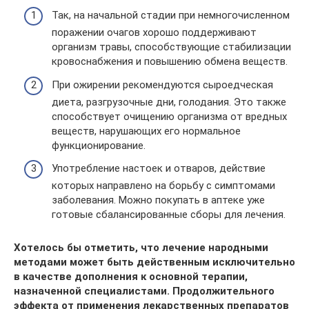
Так, на начальной стадии при немногочисленном
поражении очагов хорошо поддерживают
организм травы, способствующие стабилизации
кровоснабжения и повышению обмена веществ.
При ожирении рекомендуются сыроедческая
диета, разгрузочные дни, голодания. Это также
способствует очищению организма от вредных
веществ, нарушающих его нормальное
функционирование.
Употребление настоек и отваров, действие
которых направлено на борьбу с симптомами
заболевания. Можно покупать в аптеке уже
готовые сбалансированные сборы для лечения.
Хотелось бы отметить, что лечение народными
методами может быть действенным исключительно
в качестве дополнения к основной терапии,
назначенной специалистами. Продолжительного
эффекта от применения лекарственных препаратов