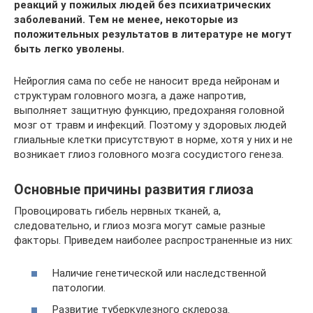
реакций у пожилых людей без психиатрических
заболеваний. Тем не менее, некоторые из
положительных результатов в литературе не могут
быть легко уволены.
Нейроглия сама по себе не наносит вреда нейронам и
структурам головного мозга, а даже напротив,
выполняет защитную функцию, предохраняя головной
мозг от травм и инфекций. Поэтому у здоровых людей
глиальные клетки присутствуют в норме, хотя у них и не
возникает глиоз головного мозга сосудистого генеза.
Основные причины развития глиоза
Провоцировать гибель нервных тканей, а,
следовательно, и глиоз мозга могут самые разные
факторы. Приведем наиболее распространенные из них:
Наличие генетической или наследственной
патологии.
Развитие туберкулезного склероза.