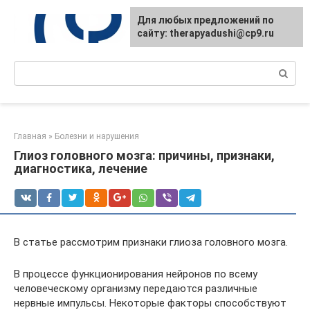
Перейти
Для любых предложений по
к
сайту: therapyadushi@cp9.ru
контенту
Поиск:
Главная
»
Болезни и нарушения
Глиоз головного мозга: причины, признаки,
диагностика, лечение
В статье рассмотрим признаки глиоза головного мозга.
В процессе функционирования нейронов по всему
человеческому организму передаются различные
нервные импульсы. Некоторые факторы способствуют