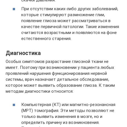
При отсутствии каких-либо других заболеваний,
которые стимулируют размножение глии,
появление глиоза может рассматриваться в
качестве первичной патологии. Такие изменения
считаются возрастными и появляются на фоне
естественного старения.
Диагностика
Особых симптомов разрастание глиозной ткани не
имеет. Поэтому при возникновении у пациента любых
проявлений нарушения функционирования нервной
системы, врач назначает детальное обследование,
которое может выявить образование глиоза. К таким
методам диагностики относится:
Компьютерная (КТ) или магнитно-резонансная
(МРТ) томография. Эти методы позволяют не
только выявить изменения в мозге, но и
определить причину из возникновения.