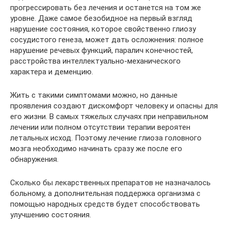
прогрессировать без лечения и останется на том же
уровне. Даже самое безобидное на первый взгляд
нарушение состояния, которое свойственно глиозу
сосудистого генеза, может дать осложнения: полное
нарушение речевых функций, паралич конечностей,
расстройства интеллектуально-механического
характера и деменцию.
Жить с такими симптомами можно, но данные
проявления создают дискомфорт человеку и опасны для
его жизни. В самых тяжелых случаях при неправильном
лечении или полном отсутствии терапии вероятен
летальных исход. Поэтому лечение глиоза головного
мозга необходимо начинать сразу же после его
обнаружения.
Сколько бы лекарственных препаратов не назначалось
больному, а дополнительная поддержка организма с
помощью народных средств будет способствовать
улучшению состояния.