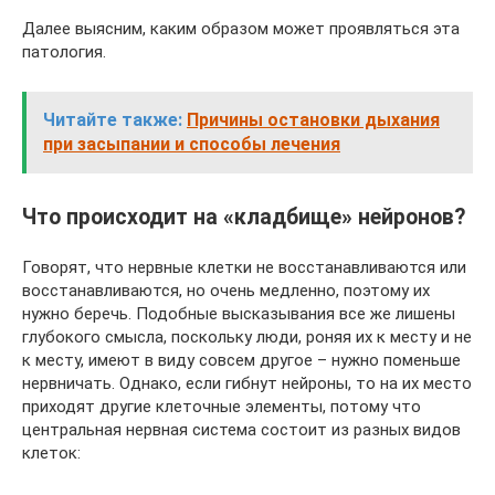
Далее выясним, каким образом может проявляться эта
патология.
Читайте также:
Причины остановки дыхания
при засыпании и способы лечения
Что происходит на «кладбище» нейронов?
Говорят, что нервные клетки не восстанавливаются или
восстанавливаются, но очень медленно, поэтому их
нужно беречь. Подобные высказывания все же лишены
глубокого смысла, поскольку люди, роняя их к месту и не
к месту, имеют в виду совсем другое – нужно поменьше
нервничать. Однако, если гибнут нейроны, то на их место
приходят другие клеточные элементы, потому что
центральная нервная система состоит из разных видов
клеток: