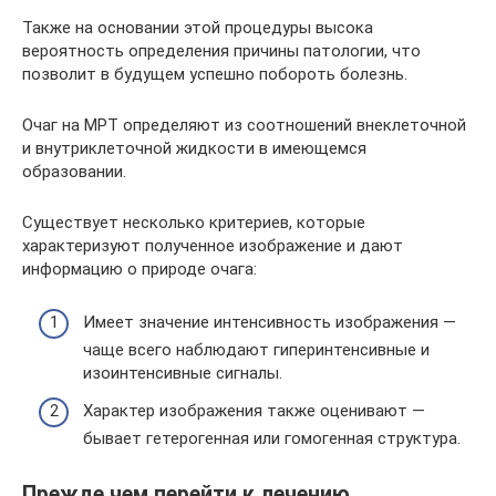
Также на основании этой процедуры высока
вероятность определения причины патологии, что
позволит в будущем успешно побороть болезнь.
Очаг на МРТ определяют из соотношений внеклеточной
и внутриклеточной жидкости в имеющемся
образовании.
Существует несколько критериев, которые
характеризуют полученное изображение и дают
информацию о природе очага:
Имеет значение интенсивность изображения —
чаще всего наблюдают гиперинтенсивные и
изоинтенсивные сигналы.
Характер изображения также оценивают —
бывает гетерогенная или гомогенная структура.
Прежде чем перейти к лечению