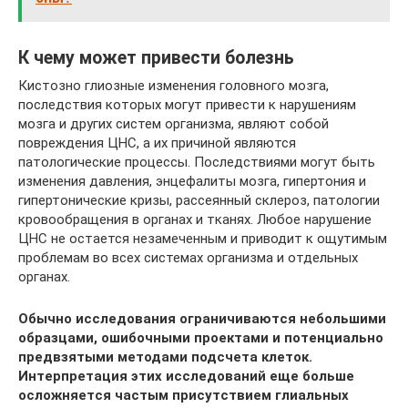
К чему может привести болезнь
Кистозно глиозные изменения головного мозга,
последствия которых могут привести к нарушениям
мозга и других систем организма, являют собой
повреждения ЦНС, а их причиной являются
патологические процессы. Последствиями могут быть
изменения давления, энцефалиты мозга, гипертония и
гипертонические кризы, рассеянный склероз, патологии
кровообращения в органах и тканях. Любое нарушение
ЦНС не остается незамеченным и приводит к ощутимым
проблемам во всех системах организма и отдельных
органах.
Обычно исследования ограничиваются небольшими
образцами, ошибочными проектами и потенциально
предвзятыми методами подсчета клеток.
Интерпретация этих исследований еще больше
осложняется частым присутствием глиальных