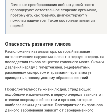
Глиозные преобразования лобных долей часто
провоцируют естественное старение организма,
поэтому его, как правило, диагностируют у
пожилых пациентов. Такое состояние является
нормой.
Опасность развития глиоза
Расположение катализатора, который вызывает
патологические нарушения, влияет в первую очередь на
последствия глиоза вещества головного мозга. Скачки
давления наряду с гипертензией, энцефалитами,
рассеянным склерозом и травмами черепа могут
приводить к последующему образованию глий.
Продолжительность жизни людей, страдающих
подобными изменениями, в первую очередь зависит от
степени повреждений систем и органов, которые
наиболее важны для жизни. Благоприятность прогноза
данного заболевания зависит от своевременного