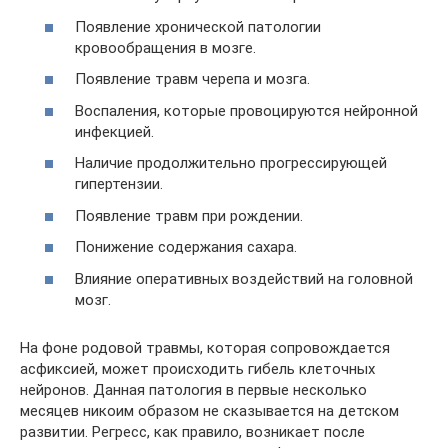
Появление хронической патологии
кровообращения в мозге.
Появление травм черепа и мозга.
Воспаления, которые провоцируются нейронной
инфекцией.
Наличие продолжительно прогрессирующей
гипертензии.
Появление травм при рождении.
Понижение содержания сахара.
Влияние оперативных воздействий на головной
мозг.
На фоне родовой травмы, которая сопровождается
асфиксией, может происходить гибель клеточных
нейронов. Данная патология в первые несколько
месяцев никоим образом не сказывается на детском
развитии. Регресс, как правило, возникает после