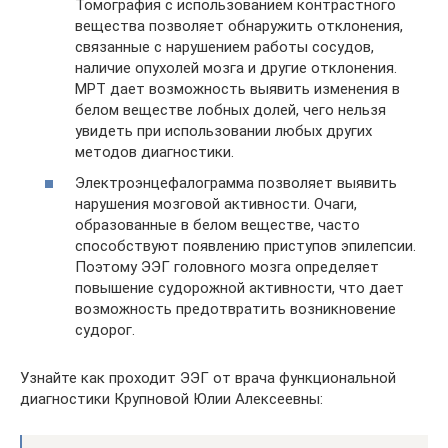
Томография с использованием контрастного
вещества позволяет обнаружить отклонения,
связанные с нарушением работы сосудов,
наличие опухолей мозга и другие отклонения.
МРТ дает возможность выявить изменения в
белом веществе лобных долей, чего нельзя
увидеть при использовании любых других
методов диагностики.
Электроэнцефалограмма позволяет выявить
нарушения мозговой активности. Очаги,
образованные в белом веществе, часто
способствуют появлению приступов эпилепсии.
Поэтому ЭЭГ головного мозга определяет
повышение судорожной активности, что дает
возможность предотвратить возникновение
судорог.
Узнайте как проходит ЭЭГ от врача функциональной
диагностики Крупновой Юлии Алексеевны: