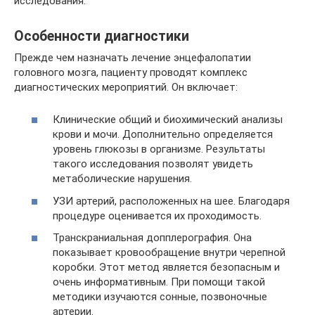
исследования.
Особенности диагностики
Прежде чем назначать лечение энцефалопатии
головного мозга, пациенту проводят комплекс
диагностических мероприятий. Он включает:
Клинические общий и биохимический анализы
крови и мочи. Дополнительно определяется
уровень глюкозы в организме. Результаты
такого исследования позволят увидеть
метаболические нарушения.
УЗИ артерий, расположенных на шее. Благодаря
процедуре оценивается их проходимость.
Транскраниальная допплерография. Она
показывает кровообращение внутри черепной
коробки. Этот метод является безопасным и
очень информативным. При помощи такой
методики изучаются сонные, позвоночные
артерии.