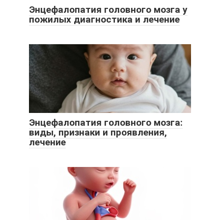
Энцефалопатия головного мозга у
пожилых диагностика и лечение
Энцефалопатия головного мозга:
виды, признаки и проявления,
лечение