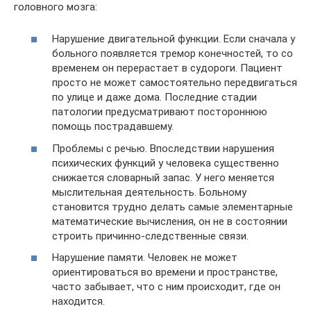
головного мозга:
Нарушение двигательной функции. Если сначала у
больного появляется тремор конечностей, то со
временем он перерастает в судороги. Пациент
просто не может самостоятельно передвигаться
по улице и даже дома. Последние стадии
патологии предусматривают постороннюю
помощь пострадавшему.
Проблемы с речью. Впоследствии нарушения
психических функций у человека существенно
снижается словарный запас. У него меняется
мыслительная деятельность. Больному
становится трудно делать самые элементарные
математические вычисления, он не в состоянии
строить причинно-следственные связи.
Нарушение памяти. Человек не может
ориентироваться во времени и пространстве,
часто забывает, что с ним происходит, где он
находится.