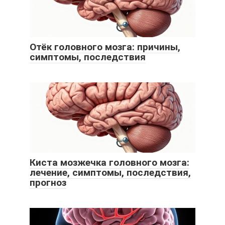
Отёк головного мозга: причины,
симптомы, последствия
Киста мозжечка головного мозга:
лечение, симптомы, последствия,
прогноз