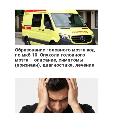
Образование головного мозга код
по мкб 10. Опухоли головного
мозга – описание, симптомы
(признаки), диагностика, лечение