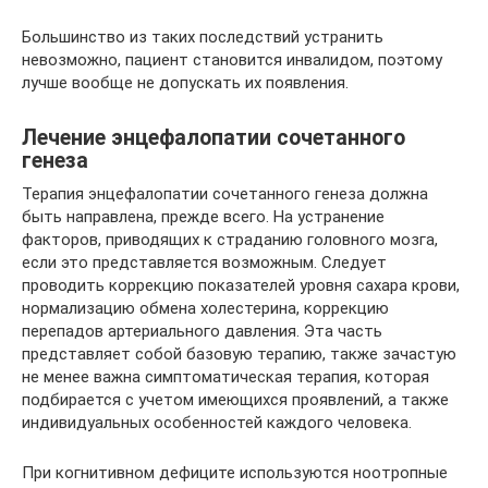
Большинство из таких последствий устранить
невозможно, пациент становится инвалидом, поэтому
лучше вообще не допускать их появления.
Лечение энцефалопатии сочетанного
генеза
Терапия энцефалопатии сочетанного генеза должна
быть направлена, прежде всего. На устранение
факторов, приводящих к страданию головного мозга,
если это представляется возможным. Следует
проводить коррекцию показателей уровня сахара крови,
нормализацию обмена холестерина, коррекцию
перепадов артериального давления. Эта часть
представляет собой базовую терапию, также зачастую
не менее важна симптоматическая терапия, которая
подбирается с учетом имеющихся проявлений, а также
индивидуальных особенностей каждого человека.
При когнитивном дефиците используются ноотропные