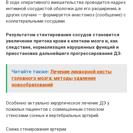
В ходе оперативного вмешательства проводится надрез
интимной сосудистой оболочки для его расширения, в
других случаях — формируется анастомоз (сообщение) с
коллатеральными сосудами.
Результатом стентирования сосудов становится
увеличение притока крови к клеткам мозга и, как
следствие, нормализация нарушенных функций и
приостановка дальнейшего прогрессирования ДЭ.
Читайте также:
Лечение ликворной кисты
головного мозга: методы удаления
новообразований
Особенно актуально хирургическое лечение ДЭ у
пожилых пациентов с совмещенным стенозом
стенозами сонных и вертебральных артерий.
Схема стенирования артерии