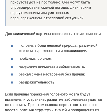
присутствуют не постоянно. Они могут быть
спровоцированы сменой погоды, физическим
переутомлением или умственным
перенапряжением, стрессовой ситуацией.
Для клинической картины характерны такие признаки:
головные боли неясной природы, различной
степени выраженности и локализации;
проблемы со сном;
нарушение внимания и забывчивость;
резкая смена настроения без причин;
раздражительность.
Если причины поражения головного мозга будут
выявлены и устранены, развитие заболевания удастся
остановить. При этом высока вероятность полного
восстановления структуры тканей и возвращения их