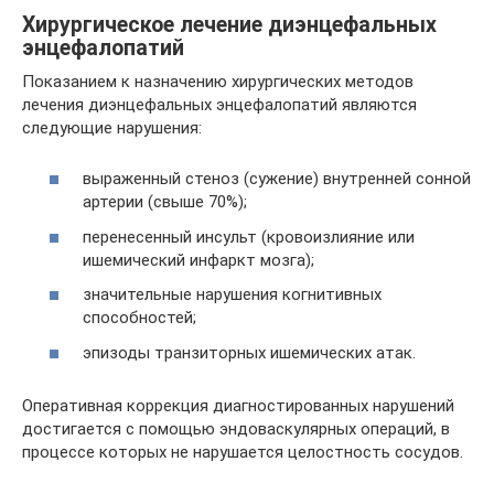
Хирургическое лечение диэнцефальных
энцефалопатий
Показанием к назначению хирургических методов
лечения диэнцефальных энцефалопатий являются
следующие нарушения:
выраженный стеноз (сужение) внутренней сонной
артерии (свыше 70%);
перенесенный инсульт (кровоизлияние или
ишемический инфаркт мозга);
значительные нарушения когнитивных
способностей;
эпизоды транзиторных ишемических атак.
Оперативная коррекция диагностированных нарушений
достигается с помощью эндоваскулярных операций, в
процессе которых не нарушается целостность сосудов.