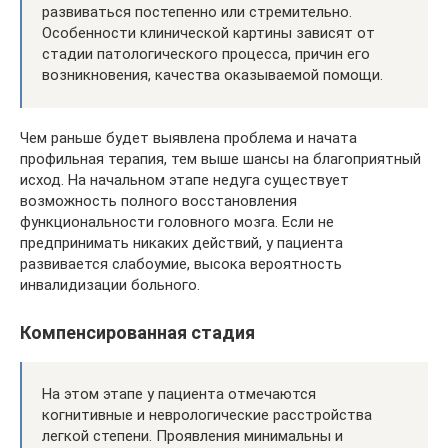
развиваться постепенно или стремительно.
Особенности клинической картины зависят от
стадии патологического процесса, причин его
возникновения, качества оказываемой помощи.
Чем раньше будет выявлена проблема и начата
профильная терапия, тем выше шансы на благоприятный
исход. На начальном этапе недуга существует
возможность полного восстановления
функциональности головного мозга. Если не
предпринимать никаких действий, у пациента
развивается слабоумие, высока вероятность
инвалидизации больного.
Компенсированная стадия
На этом этапе у пациента отмечаются
когнитивные и неврологические расстройства
легкой степени. Проявления минимальны и