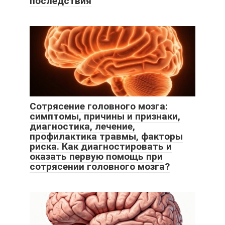
последствия
Сотрясение головного мозга:
симптомы, причины и признаки,
диагностика, лечение,
профилактика травмы, факторы
риска. Как диагностировать и
оказать первую помощь при
сотрясении головного мозга?