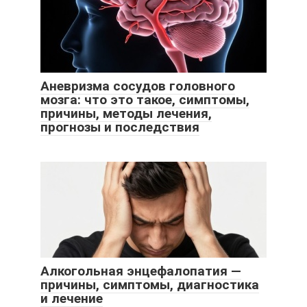
Аневризма сосудов головного
мозга: что это такое, симптомы,
причины, методы лечения,
прогнозы и последствия
Алкогольная энцефалопатия —
причины, симптомы, диагностика
и лечение