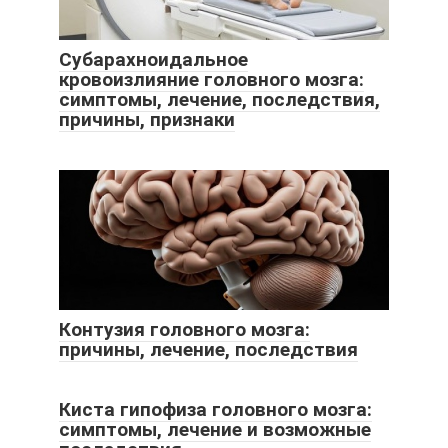
Субарахноидальное
кровоизлияние головного мозга:
симптомы, лечение, последствия,
причины, признаки
Контузия головного мозга:
причины, лечение, последствия
Киста гипофиза головного мозга:
симптомы, лечение и возможные