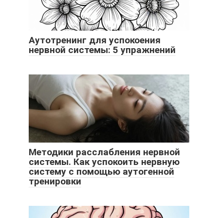
Аутотренинг для успокоения
нервной системы: 5 упражнений
Методики расслабления нервной
системы. Как успокоить нервную
систему с помощью аутогенной
тренировки