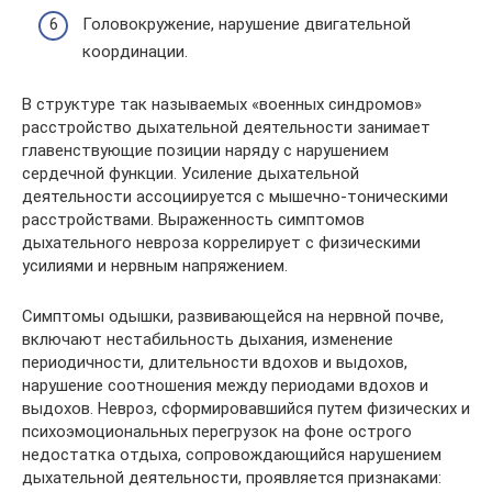
Головокружение, нарушение двигательной
координации.
В структуре так называемых «военных синдромов»
расстройство дыхательной деятельности занимает
главенствующие позиции наряду с нарушением
сердечной функции. Усиление дыхательной
деятельности ассоциируется с мышечно-тоническими
расстройствами. Выраженность симптомов
дыхательного невроза коррелирует с физическими
усилиями и нервным напряжением.
Симптомы одышки, развивающейся на нервной почве,
включают нестабильность дыхания, изменение
периодичности, длительности вдохов и выдохов,
нарушение соотношения между периодами вдохов и
выдохов. Невроз, сформировавшийся путем физических и
психоэмоциональных перегрузок на фоне острого
недостатка отдыха, сопровождающийся нарушением
дыхательной деятельности, проявляется признаками: