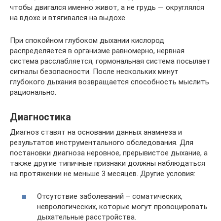
чтобы двигался именно живот, а не грудь — округлялся
на вдохе и втягивался на выдохе.
При спокойном глубоком дыхании кислород
распределяется в организме равномерно, нервная
система расслабляется, гормональная система посылает
сигналы безопасности. После нескольких минут
глубокого дыхания возвращается способность мыслить
рационально.
Диагностика
Диагноз ставят на основании данных анамнеза и
результатов инструментального обследования. Для
постановки диагноза неровное, прерывистое дыхание, а
также другие типичные признаки должны наблюдаться
на протяжении не меньше 3 месяцев. Другие условия:
Отсутствие заболеваний – соматических,
неврологических, которые могут провоцировать
дыхательные расстройства.