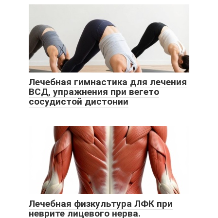
Лечебная гимнастика для лечения
ВСД, упражнения при вегето
сосудистой дистонии
Лечебная физкультура ЛФК при
неврите лицевого нерва.