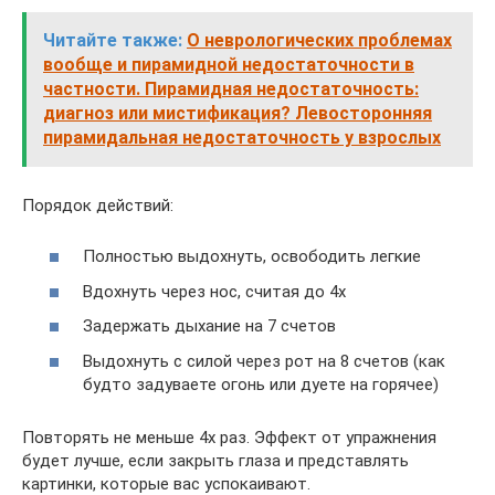
Читайте также:
О неврологических проблемах
вообще и пирамидной недостаточности в
частности. Пирамидная недостаточность:
диагноз или мистификация? Левосторонняя
пирамидальная недостаточность у взрослых
Порядок действий:
Полностью выдохнуть, освободить легкие
Вдохнуть через нос, считая до 4х
Задержать дыхание на 7 счетов
Выдохнуть с силой через рот на 8 счетов (как
будто задуваете огонь или дуете на горячее)
Повторять не меньше 4х раз. Эффект от упражнения
будет лучше, если закрыть глаза и представлять
картинки, которые вас успокаивают.