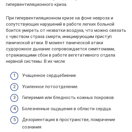
гипервентиляционного криза.
При гипервентиляционном кризе на фоне невроза и
сопутствующих нарушений в работе легких больной
боится умереть от нехватки воздуха, что можно связать
с чувством страха смерти, инициирующим приступ
панической атаки. В момент панической атаки
судорожное дыхание сопровождается симптомами,
отражающими сбои в работе вегетативного отдела
нервной системы. В их числе:
Учащенное сердцебиение.
Усиленное потоотделение.
Гиперемия или бледность кожных покровов.
Болезненные ощущения в области сердца.
Дезориентация в пространстве, помрачение
сознания.