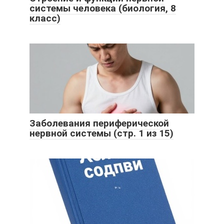
системы человека (биология, 8
класс)
Заболевания периферической
нервной системы (стр. 1 из 15)