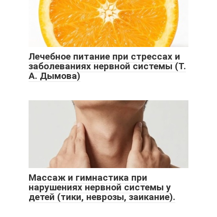
Лечебное питание при стрессах и
заболеваниях нервной системы (Т.
А. Дымова)
Массаж и гимнастика при
нарушениях нервной системы у
детей (тики, неврозы, заикание).