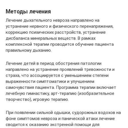
Методы лечения
Лечение дыхательного невроза направлено на
устранение нервного и физического перенапряжения,
коррекцию психических расстройств, устранение
дисбаланса минеральных веществ. В рамках
комплексной терапии проводится обучение пациента
правильному дыханию.
Лечение детей в период обострения патологии
направлено на устранение проявлений тревожности и
страха, что ассоциируется с уменьшением степени
выраженности симптоматики и улучшением
самочувствия пациента. Программа терапии включает
лечебную гимнастику, арт-терапию (изобразительное
творчество), игровую терапию.
При появлении сильной одышки, судорожных вздохов на
фоне симптомов невроза и панической атаки лечение
сводится к оказанию экстренной помощи для