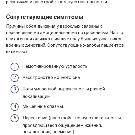
реакциями и расстройством чувствительности.
Сопутствующие симптомы
Причины сбоя дыхания у взрослых связаны с
перенесенными эмоциональными потрясениями. Часто
психогенная одышка выявляется у бывших участников
военных действий. Сопутствующие жалобы пациентов
включают:
Немотивированную усталость.
Расстройство ночного сна.
Боли умеренной выраженности разной
локализации.
Мышечные спазмы.
Парестезии (расстройство чувствительности,
проявляющееся ощущением жжения,
покалывания, онемения).