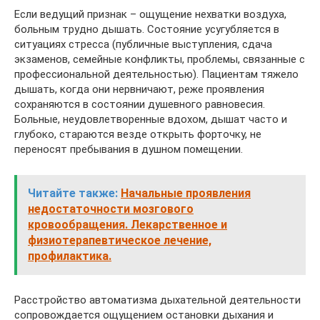
Если ведущий признак – ощущение нехватки воздуха,
больным трудно дышать. Состояние усугубляется в
ситуациях стресса (публичные выступления, сдача
экзаменов, семейные конфликты, проблемы, связанные с
профессиональной деятельностью). Пациентам тяжело
дышать, когда они нервничают, реже проявления
сохраняются в состоянии душевного равновесия.
Больные, неудовлетворенные вдохом, дышат часто и
глубоко, стараются везде открыть форточку, не
переносят пребывания в душном помещении.
Читайте также:
Начальные проявления
недостаточности мозгового
кровообращения. Лекарственное и
физиотерапевтическое лечение,
профилактика.
Расстройство автоматизма дыхательной деятельности
сопровождается ощущением остановки дыхания и