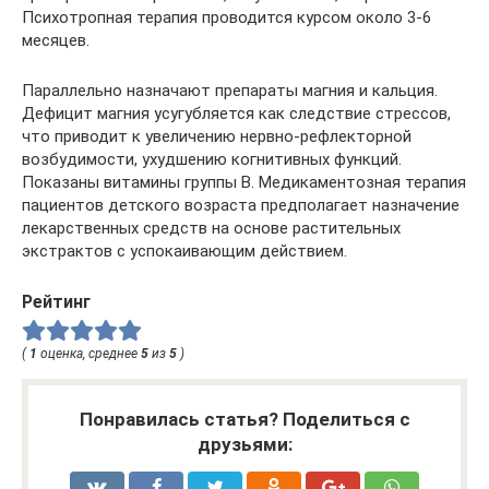
Психотропная терапия проводится курсом около 3-6
месяцев.
Параллельно назначают препараты магния и кальция.
Дефицит магния усугубляется как следствие стрессов,
что приводит к увеличению нервно-рефлекторной
возбудимости, ухудшению когнитивных функций.
Показаны витамины группы B. Медикаментозная терапия
пациентов детского возраста предполагает назначение
лекарственных средств на основе растительных
экстрактов с успокаивающим действием.
Рейтинг
(
1
оценка, среднее
5
из
5
)
Понравилась статья? Поделиться с
друзьями: