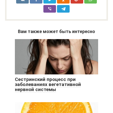
Вам также может быть интересно
Сестринский процесс при
заболеваниях вегетативной
нервной системы