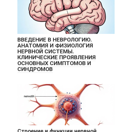
ВВЕДЕНИЕ В НЕВРОЛОГИЮ.
АНАТОМИЯ И ФИЗИОЛОГИЯ
НЕРВНОЙ СИСТЕМЫ.
КЛИНИЧЕСКИЕ ПРОЯВЛЕНИЯ
ОСНОВНЫХ СИМПТОМОВ И
СИНДРОМОВ
Строение и функции нервной