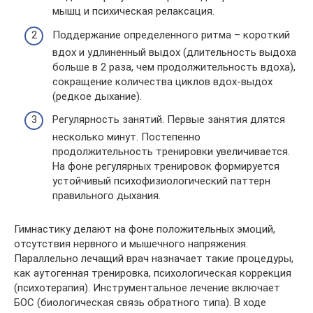
мышц и психическая релаксация.
Поддержание определенного ритма – короткий
вдох и удлиненный выдох (длительность выдоха
больше в 2 раза, чем продолжительность вдоха),
сокращение количества циклов вдох-выдох
(редкое дыхание).
Регулярность занятий. Первые занятия длятся
несколько минут. Постепенно
продолжительность тренировки увеличивается.
На фоне регулярных тренировок формируется
устойчивый психофизиологический паттерн
правильного дыхания.
Гимнастику делают на фоне положительных эмоций,
отсутствия нервного и мышечного напряжения.
Параллельно лечащий врач назначает такие процедуры,
как аутогенная тренировка, психологическая коррекция
(психотерапия). Инструментальное лечение включает
БОС (биологическая связь обратного типа). В ходе