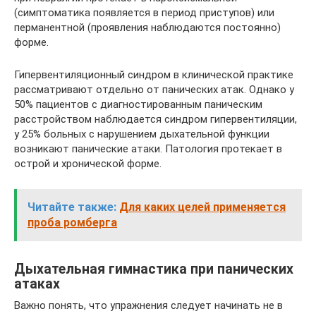
(симптоматика появляется в период приступов) или
перманентной (проявления наблюдаются постоянно)
форме.
Гипервентиляционный синдром в клинической практике
рассматривают отдельно от панических атак. Однако у
50% пациентов с диагностированным паническим
расстройством наблюдается синдром гипервентиляции,
у 25% больных с нарушением дыхательной функции
возникают панические атаки. Патология протекает в
острой и хронической форме.
Читайте также:
Для каких целей применяется
проба ромберга
Дыхательная гимнастика при панических
атаках
Важно понять, что упражнения следует начинать не в