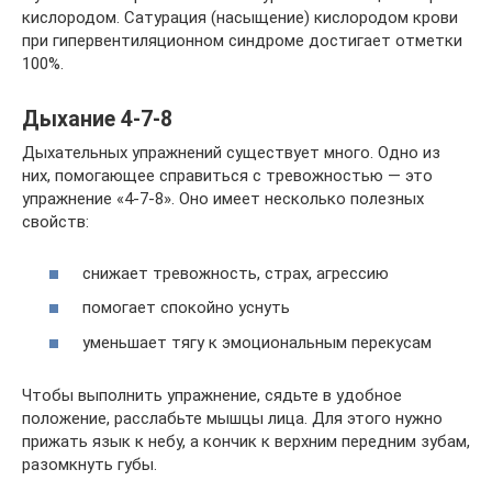
кислородом. Сатурация (насыщение) кислородом крови
при гипервентиляционном синдроме достигает отметки
100%.
Дыхание 4-7-8
Дыхательных упражнений существует много. Одно из
них, помогающее справиться с тревожностью — это
упражнение «4-7-8». Оно имеет несколько полезных
свойств:
снижает тревожность, страх, агрессию
помогает спокойно уснуть
уменьшает тягу к эмоциональным перекусам
Чтобы выполнить упражнение, сядьте в удобное
положение, расслабьте мышцы лица. Для этого нужно
прижать язык к небу, а кончик к верхним передним зубам,
разомкнуть губы.