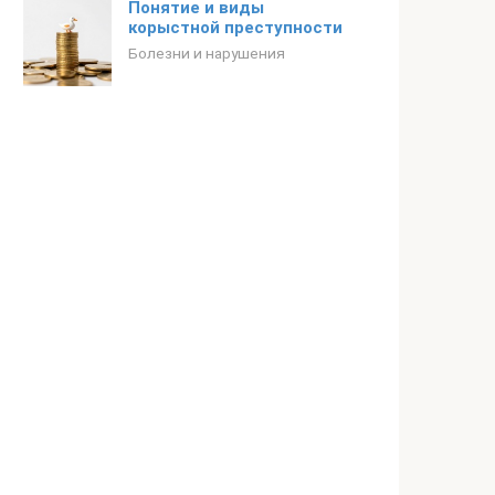
Понятие и виды
корыстной преступности
Болезни и нарушения