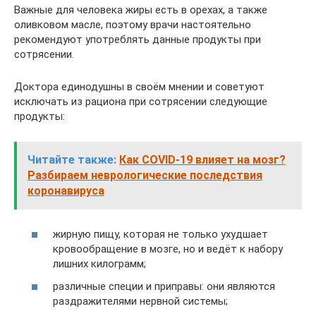
Важные для человека жиры есть в орехах, а также
оливковом масле, поэтому врачи настоятельно
рекомендуют употреблять данные продукты при
сотрясении.
Доктора единодушны в своём мнении и советуют
исключать из рациона при сотрясении следующие
продукты:
Читайте также:
Как COVID-19 влияет на мозг?
Разбираем неврологические последствия
коронавируса
жирную пищу, которая не только ухудшает
кровообращение в мозге, но и ведёт к набору
лишних килограмм;
различные специи и приправы: они являются
раздражителями нервной системы;