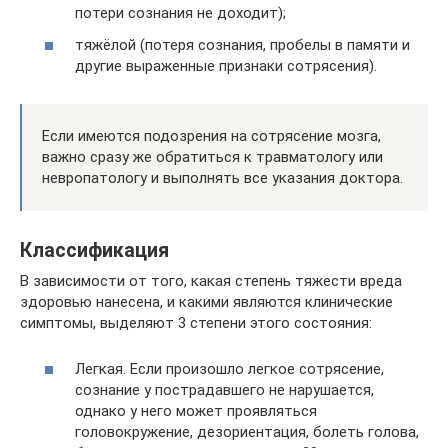
потери сознания не доходит);
тяжёлой (потеря сознания, пробелы в памяти и
другие выраженные признаки сотрясения).
Если имеются подозрения на сотрясение мозга,
важно сразу же обратиться к травматологу или
невропатологу и выполнять все указания доктора.
Классификация
В зависимости от того, какая степень тяжести вреда
здоровью нанесена, и какими являются клинические
симптомы, выделяют 3 степени этого состояния:
Легкая. Если произошло легкое сотрясение,
сознание у пострадавшего не нарушается,
однако у него может проявляться
головокружение, дезориентация, болеть голова,