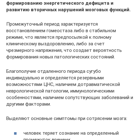
формированию энергетического дефицита и
развитию вторичных нарушений мозговых функций.
Промежуточный период характеризуется
восстановлением гомеостаза либо в стабильном
режиме, что является предпосылкой к полному
клиническому выздоровлению, либо за счет
чрезмерного напряжения, что создает вероятность
формирования новых патологических состояний.
Благополучие отдаленного периода сугубо
индивидуально и определяется резервными
возможностями ЦНС, наличием дотравматической
неврологической патологии, иммунологическими
особенностями, наличием сопутствующих заболеваний и
другими факторами.
Выделяют основные симптомы при сотрясении мозга:
человек теряет сознание на определенный
промежуток времени;