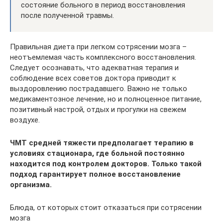
состояние больного в период восстановления
после полученной травмы.
Правильная диета при легком сотрясении мозга –
неотъемлемая часть комплексного восстановления.
Следует осознавать, что адекватная терапия и
соблюдение всех советов доктора приводит к
выздоровлению пострадавшего. Важно не только
медикаментозное лечение, но и полноценное питание,
позитивный настрой, отдых и прогулки на свежем
воздухе.
ЧМТ средней тяжести предполагает терапию в
условиях стационара, где больной постоянно
находится под контролем докторов. Только такой
подход гарантирует полное восстановление
организма.
Блюда, от которых стоит отказаться при сотрясении
мозга