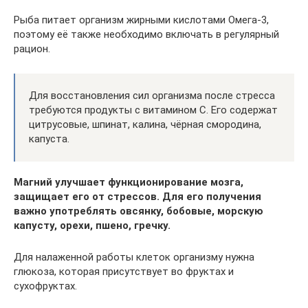
Рыба питает организм жирными кислотами Омега-3,
поэтому её также необходимо включать в регулярный
рацион.
Для восстановления сил организма после стресса
требуются продукты с витамином C. Его содержат
цитрусовые, шпинат, калина, чёрная смородина,
капуста.
Магний улучшает функционирование мозга,
защищает его от стрессов. Для его получения
важно употреблять овсянку, бобовые, морскую
капусту, орехи, пшено, гречку.
Для налаженной работы клеток организму нужна
глюкоза, которая присутствует во фруктах и
сухофруктах.