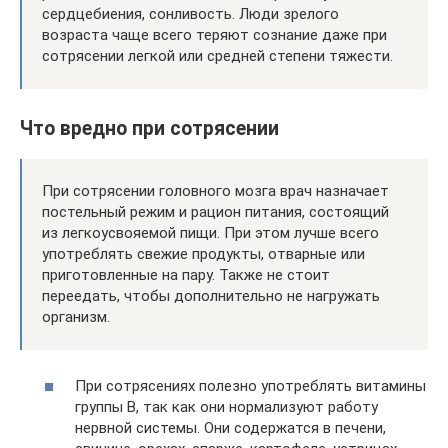
сердцебиения, сонливость. Люди зрелого
возраста чаще всего теряют сознание даже при
сотрясении легкой или средней степени тяжести.
Что вредно при сотрясении
При сотрясении головного мозга врач назначает
постельный режим и рацион питания, состоящий
из легкоусвояемой пищи. При этом лучше всего
употреблять свежие продукты, отварные или
приготовленные на пару. Также не стоит
переедать, чтобы дополнительно не нагружать
организм.
При сотрясениях полезно употреблять витамины
группы В, так как они нормализуют работу
нервной системы. Они содержатся в печени,