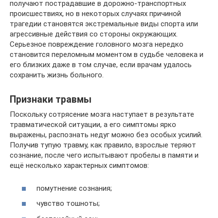
получают пострадавшие в дорожно-транспортных
происшествиях, но в некоторых случаях причиной
трагедии становятся экстремальные виды спорта или
агрессивные действия со стороны окружающих.
Серьезное повреждение головного мозга нередко
становится переломным моментом в судьбе человека и
его близких даже в том случае, если врачам удалось
сохранить жизнь больного.
Признаки травмы
Поскольку сотрясение мозга наступает в результате
травматической ситуации, а его симптомы ярко
выражены, распознать недуг можно без особых усилий.
Получив тупую травму, как правило, взрослые теряют
сознание, после чего испытывают пробелы в памяти и
ещё несколько характерных симптомов:
помутнение сознания;
чувство тошноты;