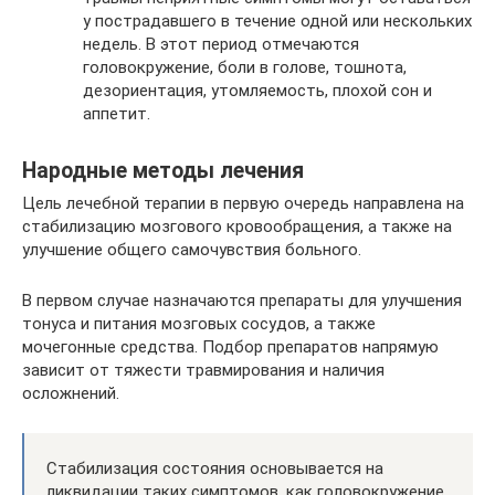
у пострадавшего в течение одной или нескольких
недель. В этот период отмечаются
головокружение, боли в голове, тошнота,
дезориентация, утомляемость, плохой сон и
аппетит.
Народные методы лечения
Цель лечебной терапии в первую очередь направлена на
стабилизацию мозгового кровообращения, а также на
улучшение общего самочувствия больного.
В первом случае назначаются препараты для улучшения
тонуса и питания мозговых сосудов, а также
мочегонные средства. Подбор препаратов напрямую
зависит от тяжести травмирования и наличия
осложнений.
Стабилизация состояния основывается на
ликвидации таких симптомов, как головокружение,