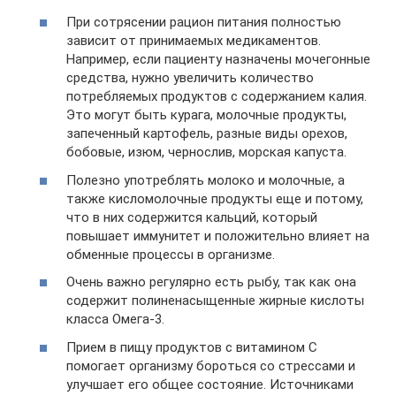
При сотрясении рацион питания полностью
зависит от принимаемых медикаментов.
Например, если пациенту назначены мочегонные
средства, нужно увеличить количество
потребляемых продуктов с содержанием калия.
Это могут быть курага, молочные продукты,
запеченный картофель, разные виды орехов,
бобовые, изюм, чернослив, морская капуста.
Полезно употреблять молоко и молочные, а
также кисломолочные продукты еще и потому,
что в них содержится кальций, который
повышает иммунитет и положительно влияет на
обменные процессы в организме.
Очень важно регулярно есть рыбу, так как она
содержит полиненасыщенные жирные кислоты
класса Омега-3.
Прием в пищу продуктов с витамином С
помогает организму бороться со стрессами и
улучшает его общее состояние. Источниками