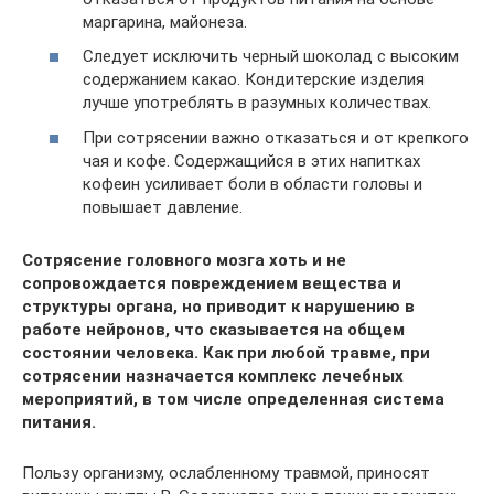
маргарина, майонеза.
Следует исключить черный шоколад с высоким
содержанием какао. Кондитерские изделия
лучше употреблять в разумных количествах.
При сотрясении важно отказаться и от крепкого
чая и кофе. Содержащийся в этих напитках
кофеин усиливает боли в области головы и
повышает давление.
Сотрясение головного мозга хоть и не
сопровождается повреждением вещества и
структуры органа, но приводит к нарушению в
работе нейронов, что сказывается на общем
состоянии человека. Как при любой травме, при
сотрясении назначается комплекс лечебных
мероприятий, в том числе определенная система
питания.
Пользу организму, ослабленному травмой, приносят