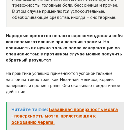
тревожность, головные боли, бессонница и прочее.
В этом случае применяются успокоительные,
обезболивающие средства, иногда – снотворные.
Народные средства неплохо зарекомендовали себя
как вспомогательные при лечении травмы. Но
принимать их нужно только после консультации со
специалистом: в противном случае можно получить
обратный результат.
На практике успешно применяются успокоительные
настои из таких трав, как Иван-чай, мелисса, корень
валерианы и прочие травы. Они оказывают седативное
действие.
Читайте также:
Базальная поверхность мозга
- поверхность мозга, прилегающая к
основанию черепа.