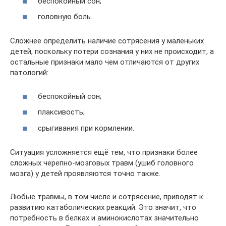
беспокойный сон;
головную боль.
Сложнее определить наличие сотрясения у маленьких
детей, поскольку потери сознания у них не происходит, а
остальные признаки мало чем отличаются от других
патологий:
беспокойный сон;
плаксивость;
срыгивания при кормлении.
Ситуация усложняется ещё тем, что признаки более
сложных черепно-мозговых травм (ушиб головного
мозга) у детей проявляются точно также.
Любые травмы, в том числе и сотрясение, приводят к
развитию катаболических реакций. Это значит, что
потребность в белках и аминокислотах значительно