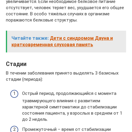
увеличивается. Если необходимое белковое питание
отсутствует, человек теряет вес, ухудшается его общее
состояние. В особо тяжёлых случаях в организме
поражаются белковые структуры.
Читайте также:
Дети с синдромом Дауна и
кратковременная слуховая память
Стадии
В течении заболевания принято выделять 3 базисных
стадии (периода):
Острый период, продолжающийся с момента
травмирующего влияния с развитием
характерной симптоматики до стабилизации
состояния пациента, у взрослых в среднем от 1
до 2 недель.
Промежуточный – время от стабилизации