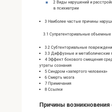
2 Виды нарушений и расстрой
в психиатрии
3 Наиболее частые причины наруш
3.1 Супратенториальные объемные
3.2 Субтенториальные поврежден
3.3 Диффузные и метаболические
4 Эффект бокового смещения сред
утраты сознания
5 Синдром «запертого человека»
6 Смерть мозга
7 Примечания
8 Ссылки
Причины возникновения