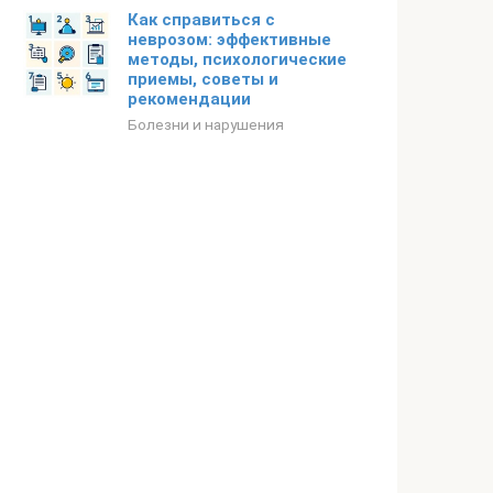
Как справиться с
неврозом: эффективные
методы, психологические
приемы, советы и
рекомендации
Болезни и нарушения