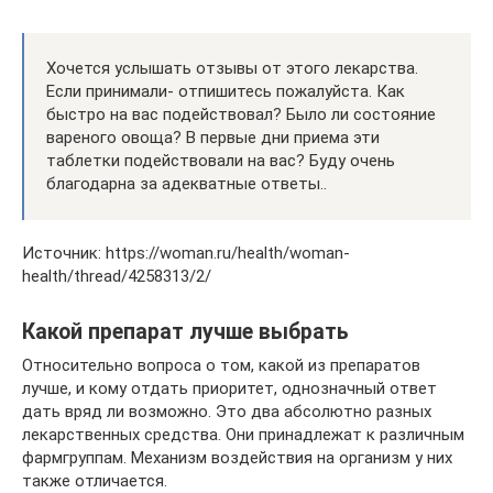
Хочется услышать отзывы от этого лекарства.
Если принимали- отпишитесь пожалуйста. Как
быстро на вас подействовал? Было ли состояние
вареного овоща? В первые дни приема эти
таблетки подействовали на вас? Буду очень
благодарна за адекватные ответы..
Источник: https://woman.ru/health/woman-
health/thread/4258313/2/
Какой препарат лучше выбрать
Относительно вопроса о том, какой из препаратов
лучше, и кому отдать приоритет, однозначный ответ
дать вряд ли возможно. Это два абсолютно разных
лекарственных средства. Они принадлежат к различным
фармгруппам. Механизм воздействия на организм у них
также отличается.