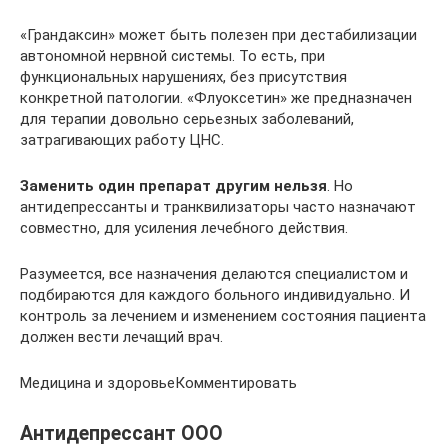
«Грандаксин» может быть полезен при дестабилизации
автономной нервной системы. То есть, при
функциональных нарушениях, без присутствия
конкретной патологии. «Флуоксетин» же предназначен
для терапии довольно серьезных заболеваний,
затрагивающих работу ЦНС.
Заменить один препарат другим нельзя
. Но
антидепрессанты и транквилизаторы часто назначают
совместно, для усиления лечебного действия.
Разумеется, все назначения делаются специалистом и
подбираются для каждого больного индивидуально. И
контроль за лечением и изменением состояния пациента
должен вести лечащий врач.
Медицина и здоровьеКомментировать
Антидепрессант ООО