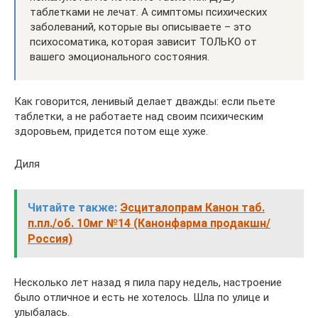
таблетками не лечат. А симптомы психических
заболеваний, которые вы описываете – это
психосоматика, которая зависит ТОЛЬКО от
вашего эмоционального состояния.
Как говорится, ленивый делает дважды: если пьете
таблетки, а не работаете над своим психическим
здоровьем, придется потом еще хуже.
Диля
Читайте также:
Эсциталопрам Канон таб.
п.пл./об. 10мг №14 (Канонфарма продaкшн/
Россия)
Несколько лет назад я пила пару недель, настроение
было отличное и есть не хотелось. Шла по улице и
улыбалась.