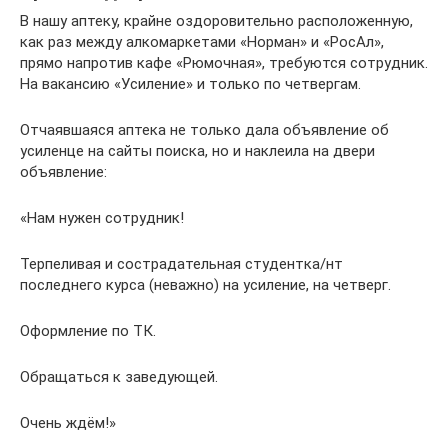
В нашу аптеку, крайне оздоровительно расположенную,
как раз между алкомаркетами «Норман» и «РосАл»,
прямо напротив кафе «Рюмочная», требуются сотрудник.
На вакансию «Усиление» и только по четвергам.
Отчаявшаяся аптека не только дала объявление об
усиленце на сайты поиска, но и наклеила на двери
объявление:
«Нам нужен сотрудник!
Терпеливая и сострадательная студентка/нт
последнего курса (неважно) на усиление, на четверг.
Оформление по ТК.
Обращаться к заведующей.
Очень ждём!»