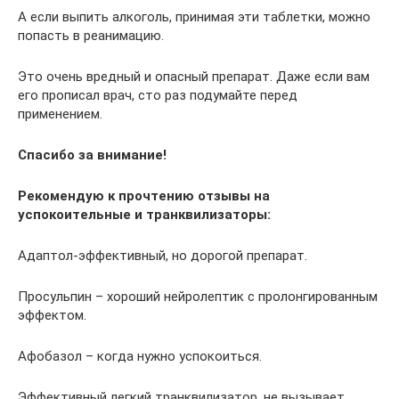
А если выпить алкоголь, принимая эти таблетки, можно
попасть в реанимацию.
Это очень вредный и опасный препарат. Даже если вам
его прописал врач, сто раз подумайте перед
применением.
Спасибо за внимание!
Рекомендую к прочтению отзывы на
успокоительные и транквилизаторы:
Адаптол-эффективный, но дорогой препарат.
Просульпин – хороший нейролептик с пролонгированным
эффектом.
Афобазол – когда нужно успокоиться.
Эффективный легкий транквилизатор, не вызывает