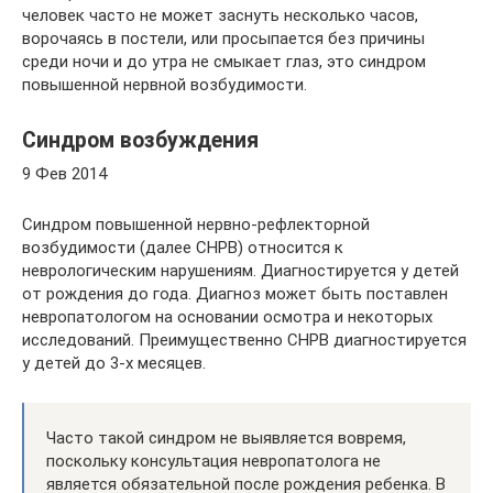
человек часто не может заснуть несколько часов,
ворочаясь в постели, или просыпается без причины
среди ночи и до утра не смыкает глаз, это синдром
повышенной нервной возбудимости.
Синдром возбуждения
9 Фев 2014
Синдром повышенной нервно-рефлекторной
возбудимости (далее СНРВ) относится к
неврологическим нарушениям. Диагностируется у детей
от рождения до года. Диагноз может быть поставлен
невропатологом на основании осмотра и некоторых
исследований. Преимущественно СНРВ диагностируется
у детей до 3-х месяцев.
Часто такой синдром не выявляется вовремя,
поскольку консультация невропатолога не
является обязательной после рождения ребенка. В