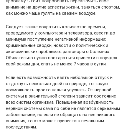
проблему. Стоит попробовать переключить свое
внимание на другие аспекты жизни, заняться спортом,
как можно чаще гулять на свежем воздухе.
Следует также сократить количество времени,
проводимого у компьютера и телевизора, свести до
минимума поступление негативной информации:
криминальные сводки, новости о политических и
экономических проблемах, разговоры о болезнях.
Обязательно нужно постараться привести в порядок
свой режим дня, спать не менее 7 часов в сутки.
Если есть возможность взять небольшой отпуск и
отдохнуть несколько дней на природе, то такую
возможность просто нельзя упускать. От нервной
системы в значительной степени зависит состояние
всех систем организма. Повышенная возбудимость
нервной системы сама по себе не является серьезным
заболеванием, но если не обращать на нее никакого
внимания, то это может привести к печальным
последствиям.