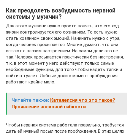
Как преодолеть возбудимость нервной
системы у мужчин?
Для этого мужчине нужно просто понять, что его ход
жизни контролируется его сознанием. То есть нужно
стать хозяином своих эмоций. Начинать нужно с утра,
когда человек просыпается. Многие думают, что они
встают с плохим настроением. На самом деле это не
так. Человек просыпается практически без настроения,
т.к. в этот момент у него действуют только самые
необходимые функции, для того чтобы надеть тапки и
пойти в туалет. Лобные доли в момент пробуждения
работают крайне мало.
Читайте также:
Каталепсия что это такое?
Проявление восковой гибкости
Чтобы нервная система работала правильно, требуется
дать ей нужный посыл после пробуждения. В этих целях