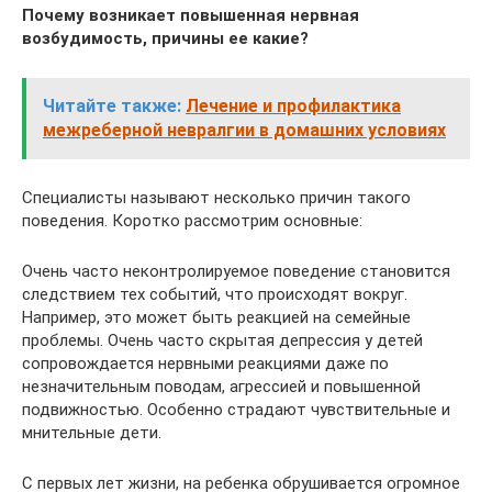
Почему возникает повышенная нервная
возбудимость, причины ее какие?
Читайте также:
Лечение и профилактика
межреберной невралгии в домашних условиях
Специалисты называют несколько причин такого
поведения. Коротко рассмотрим основные:
Очень часто неконтролируемое поведение становится
следствием тех событий, что происходят вокруг.
Например, это может быть реакцией на семейные
проблемы. Очень часто скрытая депрессия у детей
сопровождается нервными реакциями даже по
незначительным поводам, агрессией и повышенной
подвижностью. Особенно страдают чувствительные и
мнительные дети.
С первых лет жизни, на ребенка обрушивается огромное