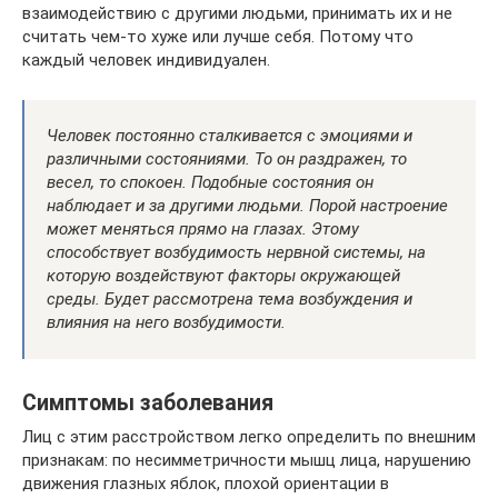
взаимодействию с другими людьми, принимать их и не
считать чем-то хуже или лучше себя. Потому что
каждый человек индивидуален.
Человек постоянно сталкивается с эмоциями и
различными состояниями. То он раздражен, то
весел, то спокоен. Подобные состояния он
наблюдает и за другими людьми. Порой настроение
может меняться прямо на глазах. Этому
способствует возбудимость нервной системы, на
которую воздействуют факторы окружающей
среды. Будет рассмотрена тема возбуждения и
влияния на него возбудимости.
Симптомы заболевания
Лиц с этим расстройством легко определить по внешним
признакам: по несимметричности мышц лица, нарушению
движения глазных яблок, плохой ориентации в