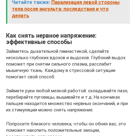
Читайте также:
Парализация левой стороны
тела после инсульта: последствия и что
делать
Как снять нервное напряжение:
эффективные способы
Займитесь дыхательной гимнастикой, сделайте
несколько глубоких вдохов и выдохов. Глубокий выдох
поможет при снятии сильного спазма, расслабит
мышечную ткань. Каждому в стрессовой ситуации
помогает свой способ.
Займите руки любой мелкой работой: складывайте пазл,
перебирайте пуговицы, вышивайте и т.д. На кончиках
пальцев находится множество нервных окончаний, и при
их стимуляции можно снять напряжение.
Попросите близкого человека, чтобы он обнял вас, это
поможет накопить положительные эмоции,