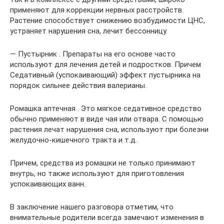
применяют для коррекции нервных расстройств.
Растение способствует снижению возбудимости ЦНС,
устраняет нарушения сна, лечит бессонницу.
— Пустырник . Препараты на его основе часто
используют для лечения детей и подростков. Причем
Седативный (успокаивающий) эффект пустырника на
порядок сильнее действия валерианы.
Ромашка аптечная . Это мягкое седативное средство
обычно применяют в виде чая или отвара. С помощью
растения лечат нарушения сна, используют при болезни
желудочно-кишечного тракта и т.д.
Причем, средства из ромашки не только принимают
внутрь, но также используют для приготовления
успокаивающих ванн.
В заключение нашего разговора отметим, что
внимательные родители всегда замечают изменения в