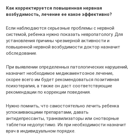
Как корректируется повышенная нервная
возбудимость, лечение ее какое эффективно?
Если наблюдаются серьезные проблемы с нервной
системой, ребенка нужно показать невропатологу. Для
установления причины чрезмерной активности и
повышенной нервной возбудимости доктор назначит
обследование.
При выявлении определенных патологических нарушений,
назначит необходимое медикаментозное лечение,
скорее всего им будет рекомендоваться позитивная
психотерапия, а также он даст соответствующие
рекомендации по коррекции поведения.
Нужно помнить, что самостоятельно лечить ребенка
успокаивающими препаратами, давать
антидепрессанты, транквилизаторы или снотворные
таблетки недопустимо. Их при необходимости назначит
врач в индивидуальном порядке.