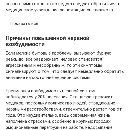
первых симптомов этого недуга следует обратиться в
медицинское учреждение за помощью специалиста.
Показать всё
Причины повышенной нервной
возбудимости
Если мелкие бытовые проблемы вызывают бурную
реакцию, все раздражает, человек становится
агрессивным и несобранным, то эти симптомы
сигнализируют о том, что следует немедленно обратить
внимание на состояние нервной системы.
Чрезмерная возбудимость нервной системы
наблюдается у 20% населения. Эта цифра тревожит
медиков, поскольку количество людей, страдающих
нервными расстройствами, стремительно растет год от
года. Это неудивительно, ведь современная жизнь
наполнена стрессами, особенно в крупных городах:
эмоциональные перегрузки на работе, недосыпание,