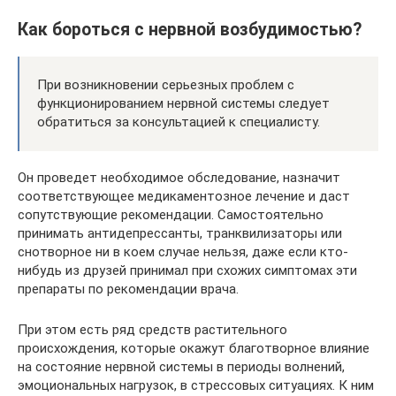
Как бороться с нервной возбудимостью?
При возникновении серьезных проблем с
функционированием нервной системы следует
обратиться за консультацией к специалисту.
Он проведет необходимое обследование, назначит
соответствующее медикаментозное лечение и даст
сопутствующие рекомендации. Самостоятельно
принимать антидепрессанты, транквилизаторы или
снотворное ни в коем случае нельзя, даже если кто-
нибудь из друзей принимал при схожих симптомах эти
препараты по рекомендации врача.
При этом есть ряд средств растительного
происхождения, которые окажут благотворное влияние
на состояние нервной системы в периоды волнений,
эмоциональных нагрузок, в стрессовых ситуациях. К ним