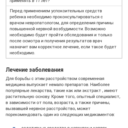
применять в 11 лет?
Перед применением успокоительных средств
ребенка необходимо проконсультироваться с
врачом невропатологом, для определения причины
повышенной нервной возбудимости. Возможно
необходимо будет пройти обследования и только
после осмотра и получения результатов врач
назначит вам корректное лечение, если такое будет
необходимо.
Лечение заболевания
Для борьбы с этим расстройством современная
медицина выпускает немало препаратов. Наиболее
популярные лекарства, такие как или экстракт , имеют
растительную основу. Кроме того, опытный специалист,
в зависимости от пола, возраста, а также причины,
вызвавшей нервное расстройство, может
порекомендовать один из следующих медикаментов:
седативные средства в капсулах и каплях