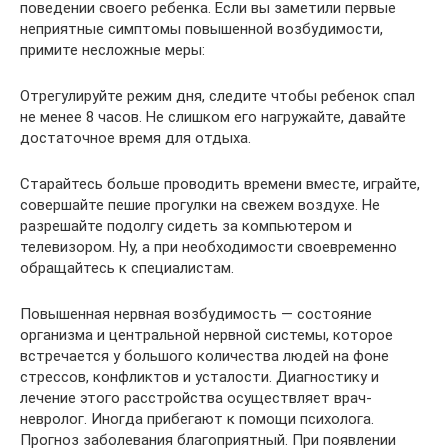
поведении своего ребенка. Если вы заметили первые
неприятные симптомы повышенной возбудимости,
примите несложные меры:
Отрегулируйте режим дня, следите чтобы ребенок спал
не менее 8 часов. Не слишком его нагружайте, давайте
достаточное время для отдыха.
Старайтесь больше проводить времени вместе, играйте,
совершайте пешие прогулки на свежем воздухе. Не
разрешайте подолгу сидеть за компьютером и
телевизором. Ну, а при необходимости своевременно
обращайтесь к специалистам.
Повышенная нервная возбудимость — состояние
организма и центральной нервной системы, которое
встречается у большого количества людей на фоне
стрессов, конфликтов и усталости. Диагностику и
лечение этого расстройства осуществляет врач-
невролог. Иногда прибегают к помощи психолога.
Прогноз заболевания благоприятный. При появлении