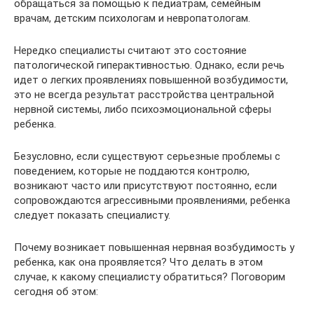
обращаться за помощью к педиатрам, семейным
врачам, детским психологам и невропатологам.
Нередко специалисты считают это состояние
патологической гиперактивностью. Однако, если речь
идет о легких проявлениях повышенной возбудимости,
это не всегда результат расстройства центральной
нервной системы, либо психоэмоциональной сферы
ребенка.
Безусловно, если существуют серьезные проблемы с
поведением, которые не поддаются контролю,
возникают часто или присутствуют постоянно, если
сопровождаются агрессивными проявлениями, ребенка
следует показать специалисту.
Почему возникает повышенная нервная возбудимость у
ребенка, как она проявляется? Что делать в этом
случае, к какому специалисту обратиться? Поговорим
сегодня об этом: