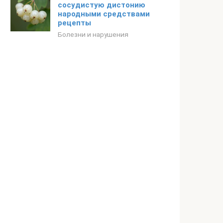
сосудистую дистонию
народными средствами
рецепты
Болезни и нарушения