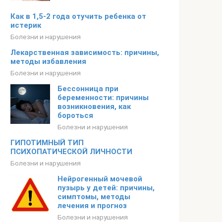
Как в 1,5-2 года отучить ребенка от
истерик
Болезни и нарушения
Лекарственная зависимость: причины,
методы избавления
Болезни и нарушения
Бессонница при
беременности: причины
возникновения, как
бороться
Болезни и нарушения
ГИПОТИМНЫЙ ТИП
ПСИХОПАТИЧЕСКОЙ ЛИЧНОСТИ
Болезни и нарушения
Нейрогенный мочевой
пузырь у детей: причины,
симптомы, методы
лечения и прогноз
Болезни и нарушения