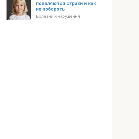
появляются страхи и как
их побороть
Болезни и нарушения