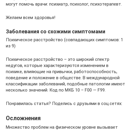
могут помочь врачи: психиатр, психолог, психотерапевт.
Желаем всем здоровья!
Заболевания со схожими симптомами
Психическое расстройство (совпадающих симптомов: 1
из 9)
Психическое расстройство – это широкий спектр
недугов, которые характеризуются изменением в
психике, влияющие на привычки, работоспособность,
поведение и положение в обществе. В международной
классификации заболеваний, подобные патологии имеют
несколько значений. Код по МКБ 10 – F00 — F99.
Понравилась статья? Поделись с друзьями в соц.сетях:
Осложнения
Множество проблем на физическом уровне вызывает