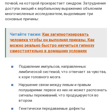
почвой, на которой произрастает синдром. Затруднения
доступа эмоций к вербальному выражению объяснили
многочисленные исследователи, выделившие три
основные причины:
Читайте также:
Как загипнотизировать
человека чтобы он выполнял приказы. Как
можно реально быстро научиться гипнозу
самостоятельно в домашних условиях
Подавление импульсов, направленных
лимбической системой, что отвечает за чувства,
к коре головного мозга.
Нарушение связи между левым и правым
полушариями: первое из них не может распознать
сигналы переживаний, что продуцируются во
втором.
Генетически передаваемые дефекты