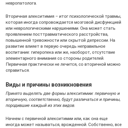
невропатолога.
Вторичная алекситимия – итог психологической травмы,
которая иногда сопровождается мозговой дисфункцией
или неврологическими нарушениями. Она может стать
проявлением посттравматического расстройства,
повышенной тревожности или скрытой депрессии. На
развитие влияет в первую очередь неправильное
воспитание: гиперопека или же, наоборот, отсутствие
элементарного внимания со стороны родителей.
Первичная практически не лечится, со вторичной можно
справиться.
Виды и причины возникновения
Принято выделять две формы алекситимии: первичную и
вторичную, соответственно, будут различаться и причины,
породившие каждый из этих видов.
Начнем с первичной алекситимии или, как она еще
иногда может называться, врожденной. Собственно, все