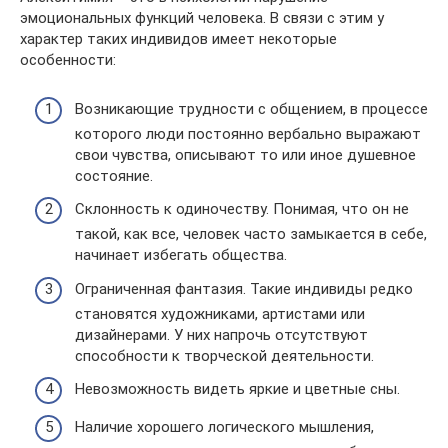
эмоциональных функций человека. В связи с этим у
характер таких индивидов имеет некоторые
особенности:
Возникающие трудности с общением, в процессе
которого люди постоянно вербально выражают
свои чувства, описывают то или иное душевное
состояние.
Склонность к одиночеству. Понимая, что он не
такой, как все, человек часто замыкается в себе,
начинает избегать общества.
Ограниченная фантазия. Такие индивиды редко
становятся художниками, артистами или
дизайнерами. У них напрочь отсутствуют
способности к творческой деятельности.
Невозможность видеть яркие и цветные сны.
Наличие хорошего логического мышления,