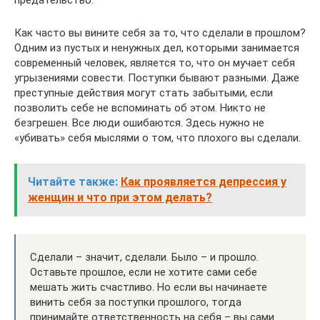
предательство.
Как часто вы вините себя за то, что сделали в прошлом?
Одним из пустых и ненужных дел, которыми занимается
современный человек, является то, что он мучает себя
угрызениями совести. Поступки бывают разными. Даже
преступные действия могут стать забытыми, если
позволить себе не вспоминать об этом. Никто не
безгрешен. Все люди ошибаются. Здесь нужно не
«убивать» себя мыслями о том, что плохого вы сделали.
Читайте также:
Как проявляется депрессия у
женщин и что при этом делать?
Сделали – значит, сделали. Было – и прошло.
Оставьте прошлое, если не хотите сами себе
мешать жить счастливо. Но если вы начинаете
винить себя за поступки прошлого, тогда
принимайте ответственность на себя – вы сами