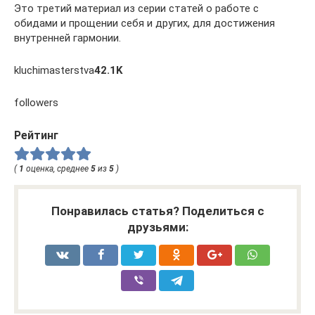
Это третий материал из серии статей о работе с
обидами и прощении себя и других, для достижения
внутренней гармонии.
kluchimasterstva
42.1K
followers
Рейтинг
(
1
оценка, среднее
5
из
5
)
Понравилась статья? Поделиться с
друзьями: