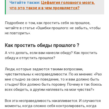
Читайте также:
Цефалгия головного мозга,
что это такое и в чем проявляется?
Подробнее о том, как простить себя за прошлое,
читайте в статье «Ошибки прошлого: не забыть, чтобы
не повторить».
Как простить обиды прошлого ?
А что делать, если вам нанесли обиду? Как простить
обиду и отпустить прошлое?
Люди, которые задаются такими вопросами,
чувствительны к несправедливости. По их мнению: «Раз
мне стыдно за свое поведение, то и вам должно быть
стыдно! Все должно быть поровну. Почему я так боюсь
всех обидеть, а другим наплевать на мои чувства?»
Вся эта несправедливость накапливается. И случаются
моменты, когда сложно себя контролировать, когда