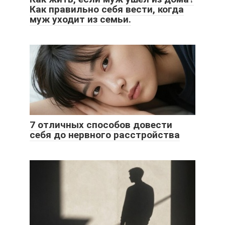
Как правильно себя вести, когда
муж уходит из семьи.
7 отличных способов довести
себя до нервного расстройства