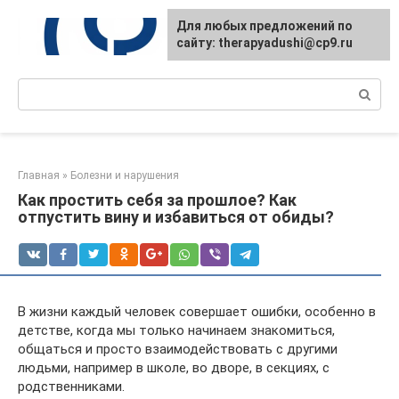
Перейти
Для любых предложений по
к
сайту: therapyadushi@cp9.ru
контенту
Поиск:
Главная
»
Болезни и нарушения
Как простить себя за прошлое? Как
отпустить вину и избавиться от обиды?
В жизни каждый человек совершает ошибки, особенно в
детстве, когда мы только начинаем знакомиться,
общаться и просто взаимодействовать с другими
людьми, например в школе, во дворе, в секциях, с
родственниками.