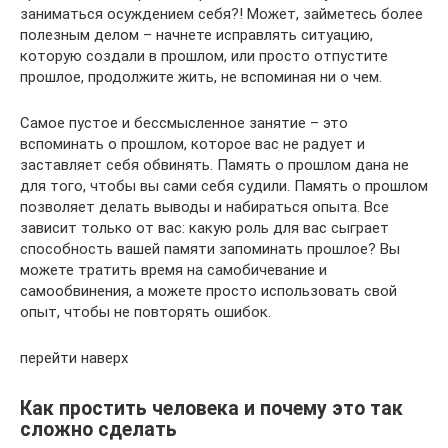
заниматься осуждением себя?! Может, займетесь более
полезным делом – начнете исправлять ситуацию,
которую создали в прошлом, или просто отпустите
прошлое, продолжите жить, не вспоминая ни о чем.
Самое пустое и бессмысленное занятие – это
вспоминать о прошлом, которое вас не радует и
заставляет себя обвинять. Память о прошлом дана не
для того, чтобы вы сами себя судили. Память о прошлом
позволяет делать выводы и набираться опыта. Все
зависит только от вас: какую роль для вас сыграет
способность вашей памяти запоминать прошлое? Вы
можете тратить время на самобичевание и
самообвинения, а можете просто использовать свой
опыт, чтобы не повторять ошибок.
перейти наверх
Как простить человека и почему это так
сложно сделать