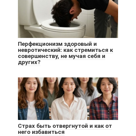
Перфекционизм здоровый и
невротический: как стремиться к
совершенству, не мучая себя и
других?
Страх быть отвергнутой и как от
него избавиться