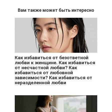
Вам также может быть интересно
Как избавиться от безответной
любви к женщине. Как избавиться
от несчастной любви? Как
избавиться от любовной
зависимости? Как избавиться от
неразделенной любви