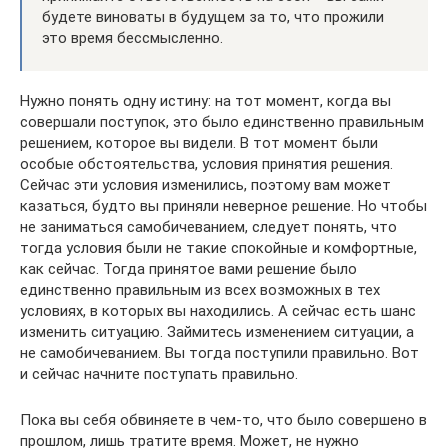
будете виноваты в будущем за то, что прожили
это время бессмысленно.
Нужно понять одну истину: на тот момент, когда вы
совершали поступок, это было единственно правильным
решением, которое вы видели. В тот момент были
особые обстоятельства, условия принятия решения.
Сейчас эти условия изменились, поэтому вам может
казаться, будто вы приняли неверное решение. Но чтобы
не заниматься самобичеванием, следует понять, что
тогда условия были не такие спокойные и комфортные,
как сейчас. Тогда принятое вами решение было
единственно правильным из всех возможных в тех
условиях, в которых вы находились. А сейчас есть шанс
изменить ситуацию. Займитесь изменением ситуации, а
не самобичеванием. Вы тогда поступили правильно. Вот
и сейчас начните поступать правильно.
Пока вы себя обвиняете в чем-то, что было совершено в
прошлом, лишь тратите время. Может, не нужно