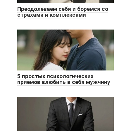
Преодолеваем себя и боремся со
страхами и комплексами
5 простых психологических
приемов влюбить в себя мужчину