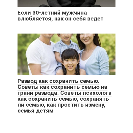
Если 30-летний мужчина
влюбляется, как он себя ведет
Развод как сохранить семью.
Советы как сохранить семью на
грани развода. Советы психолога
как сохранить семью, сохранять
ли семью, как простить измену,
семья детям