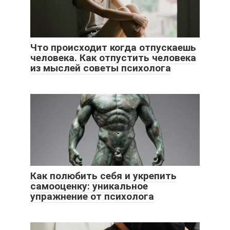
Что происходит когда отпускаешь
человека. Как отпустить человека
из мыслей советы психолога
Как полюбить себя и укрепить
самооценку: уникальное
упражнение от психолога