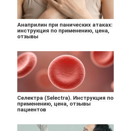
Анаприлин при панических атаках:
инструкция по применению, цена,
отзывы
Селектра (Selectra). Инструкция по
применению, цена, отзывы
пациентов