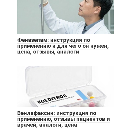
Феназепам: инструкция по
применению и для чего он нужен,
цена, отзывы, аналоги
Венлафаксин: инструкция по
применению, отзывы пациентов и
врачей, аналоги, цена