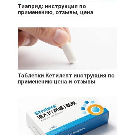
Тиаприд: инструкция по
применению, отзывы, цена
Таблетки Кетилепт инструкция по
применению цена и отзывы