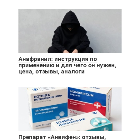
Анафранил: инструкция по
применению и для чего он нужен,
цена, отзывы, аналоги
Препарат «Анвифен»: отзывы,