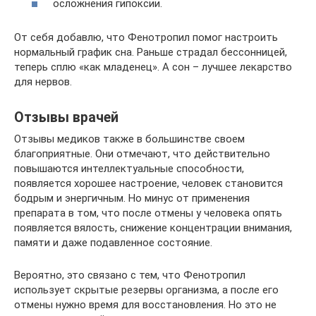
осложнения гипоксии.
От себя добавлю, что Фенотропил помог настроить
нормальный график сна. Раньше страдал бессонницей,
теперь сплю «как младенец». А сон – лучшее лекарство
для нервов.
Отзывы врачей
Отзывы медиков также в большинстве своем
благоприятные. Они отмечают, что действительно
повышаются интеллектуальные способности,
появляется хорошее настроение, человек становится
бодрым и энергичным. Но минус от применения
препарата в том, что после отмены у человека опять
появляется вялость, снижение концентрации внимания,
памяти и даже подавленное состояние.
Вероятно, это связано с тем, что Фенотропил
использует скрытые резервы организма, а после его
отмены нужно время для восстановления. Но это не