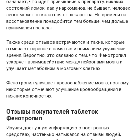
означает, что идёт привыкание к препарату, никаких
состояний ломок, как у наркоманов, не бывает, человек
легко может отказаться от лекарства. Но времени на
восстановление понадобится тем больше, чем дольше
принимался препарат.
Также среди отзывов встречаются и такие, которые
отмечают наравне с памятью и вниманием улучшение
зрения. Вероятно, это связано с тем, что Фенотропил
ускоряет взаимодействие между нейронами мозга и
улучшает метаболизм в мозговых клетках.
Фенотропил улучшает кровоснабжение мозга, поэтому
некоторые отмечают улучшение кровообращения в
нижних конечностях.
Отзывы покупателей таблеток
Фенотропил
Изучая доступную информацию о ноотропных
средствах, частенько натыкался на отзывы людей,