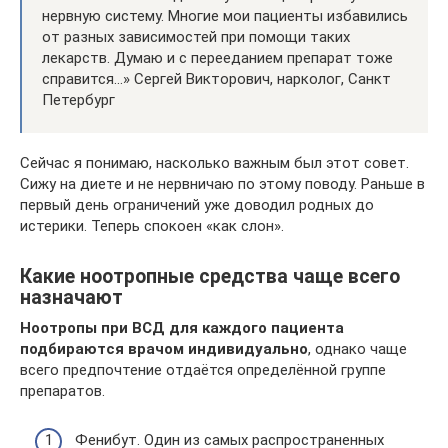
нервную систему. Многие мои пациенты избавились
от разных зависимостей при помощи таких
лекарств. Думаю и с перееданием препарат тоже
справится…» Сергей Викторович, нарколог, Санкт
Петербург
Сейчас я понимаю, насколько важным был этот совет.
Сижу на диете и не нервничаю по этому поводу. Раньше в
первый день ограничений уже доводил родных до
истерики. Теперь спокоен «как слон».
Какие ноотропные средства чаще всего
назначают
Ноотропы при ВСД для каждого пациента
подбираются врачом индивидуально
, однако чаще
всего предпочтение отдаётся определённой группе
препаратов.
Фенибут. Один из самых распространенных