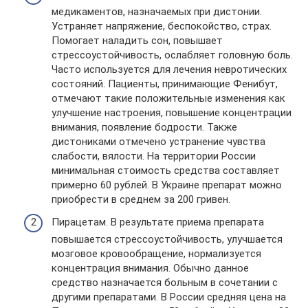
медикаментов, назначаемых при дистонии.
Устраняет напряжение, беспокойство, страх.
Помогает наладить сон, повышает
стрессоустойчивость, ослабляет головную боль.
Часто используется для лечения невротических
состояний. Пациенты, принимающие Фенибут,
отмечают такие положительные изменения как
улучшение настроения, повышение концентрации
внимания, появление бодрости. Также
дистониками отмечено устранение чувства
слабости, вялости. На территории России
минимальная стоимость средства составляет
примерно 60 рублей. В Украине препарат можно
приобрести в среднем за 200 гривен.
Пирацетам. В результате приема препарата
повышается стрессоустойчивость, улучшается
мозговое кровообращение, нормализуется
концентрация внимания. Обычно данное
средство назначается больным в сочетании с
другими препаратами. В России средняя цена на