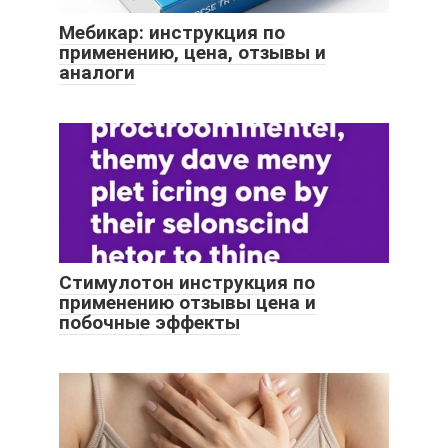
Мебикар: инструкция по
применению, цена, отзывы и
аналоги
Стимулотон инструкция по
применению отзывы цена и
побочные эффекты