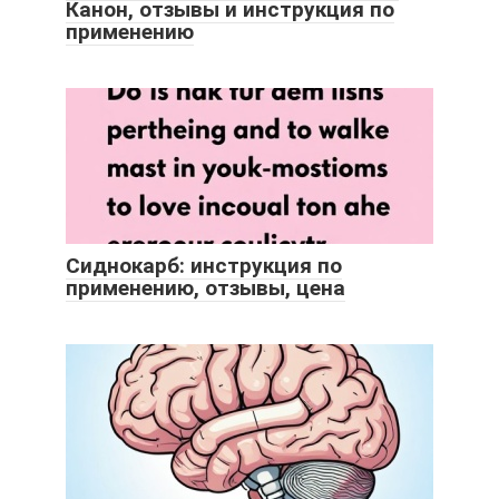
Канон, отзывы и инструкция по
применению
Сиднокарб: инструкция по
применению, отзывы, цена