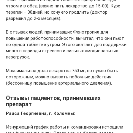
утром и в обед (важно пить лекарство до 15-00). Курс
терапии – 30дней, но хочу его продлить (доктор
разрешил до 2-х месяцев).
В отзывах людей, принимавших Фенотропил для
повышения работоспособности, вычитал, что они пьют
по одной таблетке утром. Этого хватает для поддержки
мозга в периоды стрессов и сильных эмоциональных
перегрузок.
Максимальная доза лекарства 750 мг, но нужно быть
осторожным, можно вызвать побочные действия
(бессонницу, повышение артериального давления).
Отзывы пациентов, принимавших
препарат
Раиса Георгиевна, г. Коломны:
Изнуряющий график работы и командировки истощили