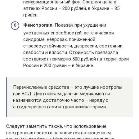
психоэмоциональный фон. Средняя цена в
аптеках России – 200 рублей, в Украине – 85
гривен.
Фенотропил
. Показан при ухудшении
умственных способностей, астеническом
синдроме, неврозах, пониженной
стрессоустойчивости, депрессии, состоянии
слабости и вялости. Стоимость препарата
составляет примерно 500 рублей на территории
России и 200 гривен – в Украине.
Перечисленные средства – это лучшие ноотропы
при ВСД. Дистоникам данные медикаменты
назначаются достаточно часто – наряду с
антидепрессантами и транквилизаторами.
Следует заметить также, что использование
ноотропных средств не является полноценным