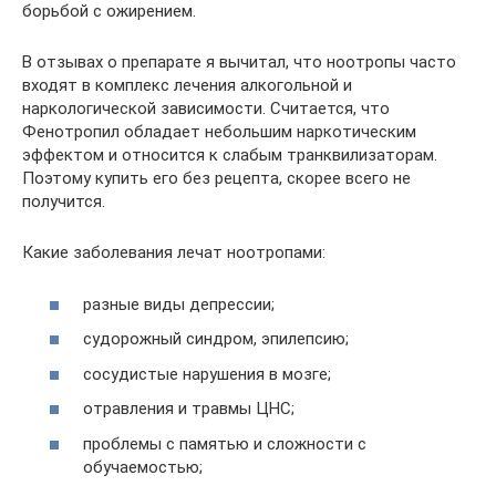
борьбой с ожирением.
В отзывах о препарате я вычитал, что ноотропы часто
входят в комплекс лечения алкогольной и
наркологической зависимости. Считается, что
Фенотропил обладает небольшим наркотическим
эффектом и относится к слабым транквилизаторам.
Поэтому купить его без рецепта, скорее всего не
получится.
Какие заболевания лечат ноотропами:
разные виды депрессии;
судорожный синдром, эпилепсию;
сосудистые нарушения в мозге;
отравления и травмы ЦНС;
проблемы с памятью и сложности с
обучаемостью;