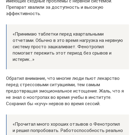
имеющих сходные проблемы с нервной системой.
Препарат хвалили за доступность и высокую
эффективность.
«Принимаю таблетки перед квартальными
отчетами. Обычно в это время нагрузка на нервную
систему просто зашкаливает. Фенотропил
помогает пережить этот период без срывов и
истерик…»
Обратил внимание, что многие люди пьют лекарство
перед стрессовыми ситуациями, тем самым
предотвращая эмоциональное истощение. Жаль, что я
не знал о ноотропах во время учебы в институте.
Сохранил бы «кучу» нервов во время сессий.
«Прочитал много хороших отзывов о Фенотропил
и решил попробовать. Работоспособность реально