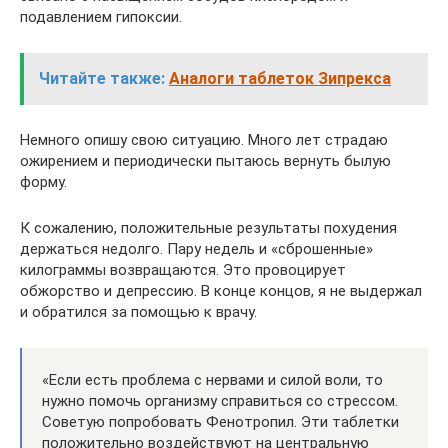
подавлением гипоксии.
Читайте также:
Аналоги таблеток Зипрекса
Немного опишу свою ситуацию. Много лет страдаю
ожирением и периодически пытаюсь вернуть былую
форму.
К сожалению, положительные результаты похудения
держаться недолго. Пару недель и «сброшенные»
килограммы возвращаются. Это провоцирует
обжорство и депрессию. В конце концов, я не выдержал
и обратился за помощью к врачу.
«Если есть проблема с нервами и силой воли, то
нужно помочь организму справиться со стрессом.
Советую попробовать Фенотропил. Эти таблетки
положительно воздействуют на центральную