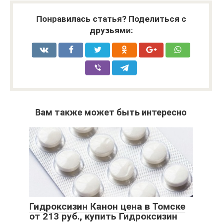
Понравилась статья? Поделиться с
друзьями:
Вам также может быть интересно
Гидроксизин Канон цена в Томске
от 213 руб., купить Гидроксизин