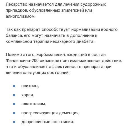
Лекарство назначается для лечения судорожных
припадков, обусловленных эпилепсией или
алкоголизмом.
Так как препарат способствует нормализации водного
баланса, его могут назначать в дополнение к
комплексной терапии несахарного диабета.
Помимо этого, Еарбамазепин, входящий в состав
Финлепсина-200 оказывает антиманиакальное действие,
что и обуславливает эффективность препарата при
лечении следующих состояний:
психозы;
хорея;
алкоголизм;
прогрессирующая деменция;
депрессивные состояния;