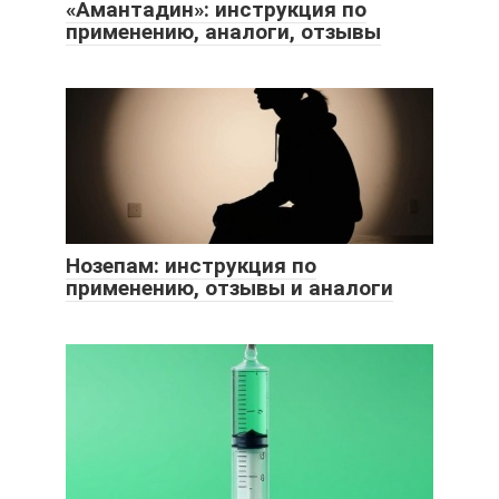
«Амантадин»: инструкция по
применению, аналоги, отзывы
Нозепам: инструкция по
применению, отзывы и аналоги