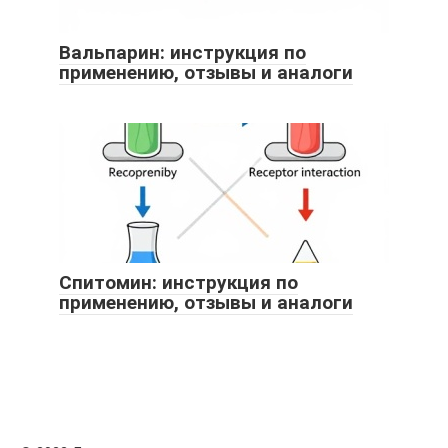
Вальпарин: инструкция по
применению, отзывы и аналоги
Спитомин: инструкция по
применению, отзывы и аналоги