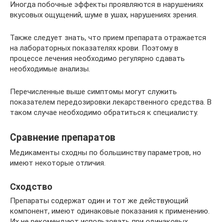
Иногда побочные эффекты проявляются в нарушениях
вкусовых ощущений, шуме в ушах, нарушениях зрения.
Также следует знать, что прием препарата отражается
на лабораторных показателях крови. Поэтому в
процессе лечения необходимо регулярно сдавать
необходимые анализы.
Перечисленные выше симптомы могут служить
показателем передозировки лекарственного средства. В
таком случае необходимо обратиться к специалисту.
Сравнение препаратов
Медикаменты сходны по большинству параметров, но
имеют некоторые отличия.
Сходство
Препараты содержат один и тот же действующий
компонент, имеют одинаковые показания к применению.
Их не рекомендуют использовать при одинаковых