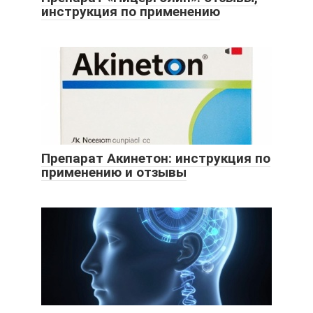
инструкция по применению
Препарат Акинетон: инструкция по
применению и отзывы