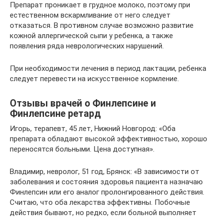
Препарат проникает в грудное молоко, поэтому при
естественном вскармливание от него следует
отказаться. В противном случае возможно развитие
кожной аллергической сыпи у ребенка, а также
появления ряда неврологических нарушений.
При необходимости лечения в период лактации, ребенка
следует перевести на искусственное кормление.
Отзывы врачей о Финлепсине и
Финлепсине ретард
Игорь, терапевт, 45 лет, Нижний Новгород: «Оба
препарата обладают высокой эффективностью, хорошо
переносятся больными. Цена доступная».
Владимир, невролог, 51 год, Брянск: «В зависимости от
заболевания и состояния здоровья пациента назначаю
Финлепсин или его аналог пролонгированного действия.
Считаю, что оба лекарства эффективны. Побочные
действия бывают, но редко, если больной выполняет