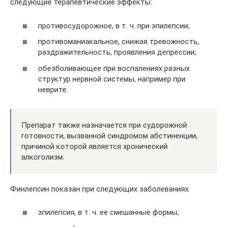
следующие терапевтические эффекты:
противосудорожное, в т. ч. при эпилепсии;
противоманиакальное, снижая тревожность,
раздражительность, проявления депрессии;
обезболивающее при воспалениях разных
структур нервной системы, например при
неврите.
Препарат также назначается при судорожной
готовности, вызванной синдромом абстиненции,
причиной которой является хронический
алкоголизм.
Финлепсин показан при следующих заболеваниях:
эпилепсия, в т. ч. ее смешанные формы;