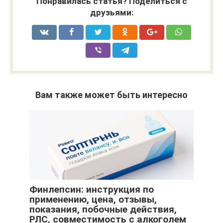
Понравилась статья? Поделиться с
друзьями:
Вам также может быть интересно
Финлепсин: инструкция по
применению, цена, отзывы,
показания, побочные действия,
РЛС, совместимость с алкоголем