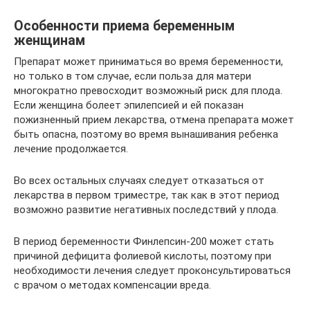
Особенности приема беременным
женщинам
Препарат может приниматься во время беременности,
но только в том случае, если польза для матери
многократно превосходит возможный риск для плода.
Если женщина болеет эпилепсией и ей показан
пожизненный прием лекарства, отмена препарата может
быть опасна, поэтому во время вынашивания ребенка
лечение продолжается.
Во всех остальных случаях следует отказаться от
лекарства в первом триместре, так как в этот период
возможно развитие негативных последствий у плода.
В период беременности Финлепсин-200 может стать
причиной дефицита фолиевой кислоты, поэтому при
необходимости лечения следует проконсультироваться
с врачом о методах компенсации вреда.