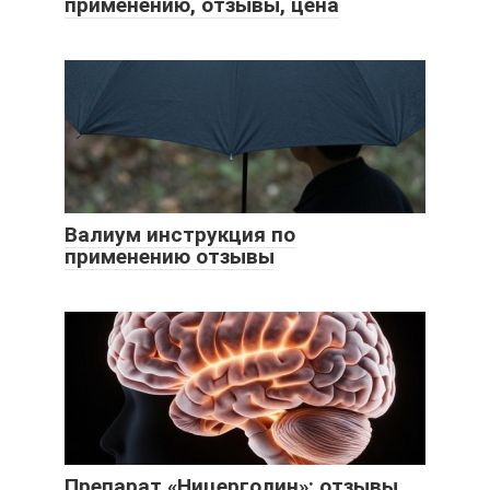
применению, отзывы, цена
Валиум инструкция по
применению отзывы
Препарат «Ницерголин»: отзывы,