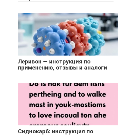
Леривон — инструкция по
применению, отзывы и аналоги
Сиднокарб: инструкция по