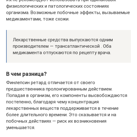
физиологических и патологических состояниях
организма. Возможные побочные эффекты, вызываемые
медикаментами, тоже схожи.
Лекарственные средства выпускаются одним
производителем — трансатлантической . Оба
медикамента отпускаются по рецепту врача.
В чем разница?
Финлепсин ретард отличается от своего
предшественника пролонгированным действием.
Попадая в организм, его компоненты высвобождаются
постепенно, благодаря чему концентрация
лекарственных веществ поддерживается в течение
более длительного времени. Это сказывается и на
побочных действиях — риск их возникновения
уменьшается.