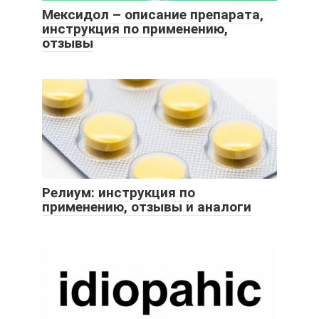
Мексидол – описание препарата,
инструкция по применению,
отзывы
Релиум: инструкция по
применению, отзывы и аналоги