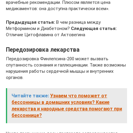
врачебные рекомендации. Плюсом является цена
медикаментов: она доступна практически всем».
Предыдущая статья:
В чем разница между
Метформином и Диабетоном?
Следующая статья:
Отличие Цитофлавина от Актовегина
Передозировка лекарства
Передозировка Финлепсина-200 может вызвать
спутанность сознания и галлюцинации. Также возможны
нарушения работы сердечной мышцы и внутренних
органов.
Читайте также:
Узнаем что поможет от
бессонницы в домашних условиях? Какие
лекарства и народные средства помогают при
бессоннице?