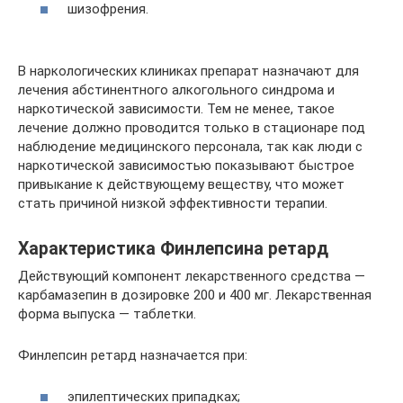
шизофрения.
В наркологических клиниках препарат назначают для
лечения абстинентного алкогольного синдрома и
наркотической зависимости. Тем не менее, такое
лечение должно проводится только в стационаре под
наблюдение медицинского персонала, так как люди с
наркотической зависимостью показывают быстрое
привыкание к действующему веществу, что может
стать причиной низкой эффективности терапии.
Характеристика Финлепсина ретард
Действующий компонент лекарственного средства —
карбамазепин в дозировке 200 и 400 мг. Лекарственная
форма выпуска — таблетки.
Финлепсин ретард назначается при:
эпилептических припадках;