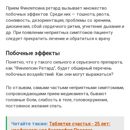
Прием Финлепсина ретард вызывает множество
побочных эффектов. Среди них — тошнота, рвота,
сонливость, дезориентация, проблемы со зрением,
дискинезия, сбой сердечного ритма, угнетение дыхания и
др. При появлении неприятных симптомов пациенту
следует прекратить лечение и обратиться к врачу.
Побочные эффекты
Понятно, что у такого сильного и серьезного препарата,
как “Финлепсин Ретард”, будет обширный перечень
побочных воздействий. Как они могут выражаться?
По отзывам, самыми частыми неприятными симптомами,
сопровождающими прием медикамента, бывают
головные боли, слабость в теле, головокружения,
постоянное желания спать.
Читайте также:
Таблетке счастья - 25 лет: