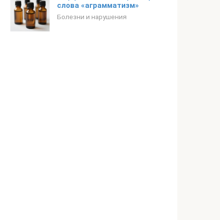
слова «аграмматизм»
Болезни и нарушения