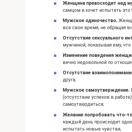
Женщина превосходит над м
самцом и хочет испытать это 
Мужское одиночество.
Женщи
все свое время, не обращая в
Отсутствие сексуального ин
мужчиной, показывая ему, что 
Изменение поведения женщи
вечно недовольной по отноше
Отсутствие взаимопонимани
друга;
Мужское самоутверждение.
(отсутствие успехов в работе
самоутвердиться;
Желание попробовать что-то
каждый день происходит одно 
испытать новые чувства;