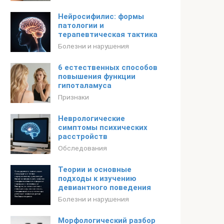
Нейросифилис: формы
патологии и
терапевтическая тактика
Болезни и нарушения
6 естественных способов
повышения функции
гипоталамуса
Признаки
Неврологические
симптомы психических
расстройств
Обследования
Теории и основные
подходы к изучению
девиантного поведения
Болезни и нарушения
Морфологический разбор