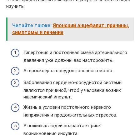
изучить:
Читайте также:
Японский энцефалит: причины,
симптомы и лечение
Гипертония и постоянная смена артериального
давления уже должны вас насторожить.
Атеросклероз сосудов головного мозга.
Заболевания сердечно-сосудистой системы
являются причиной, чтоб у человека возник
ишемический инсульт.
Жизнь в условии постоянного нервного
напряжения и продолжительных стрессов.
У пожилых людей возрастает риск
возникновения инсульта.