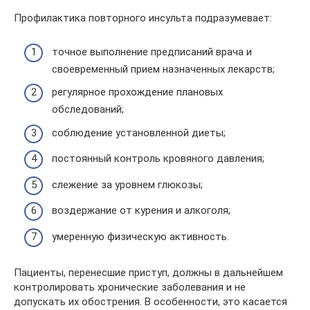
Профилактика повторного инсульта подразумевает:
точное выполнение предписаний врача и
своевременный прием назначенных лекарств;
регулярное прохождение плановых
обследований;
соблюдение установленной диеты;
постоянный контроль кровяного давления;
слежение за уровнем глюкозы;
воздержание от курения и алкоголя;
умеренную физическую активность.
Пациенты, перенесшие приступ, должны в дальнейшем
контролировать хронические заболевания и не
допускать их обострения. В особенности, это касается