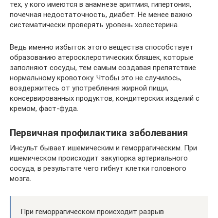
тех, у кого имеются в анамнезе аритмия, гипертония,
почечная недостаточность, диабет. Не менее важно
систематически проверять уровень холестерина.
Ведь именно избыток этого вещества способствует
образованию атеросклеротических бляшек, которые
заполняют сосуды, тем самым создавая препятствие
нормальному кровотоку. Чтобы это не случилось,
воздержитесь от употребления жирной пищи,
консервированных продуктов, кондитерских изделий с
кремом, фаст-фуда.
Первичная профилактика заболевания
Инсульт бывает ишемическим и геморрагическим. При
ишемическом происходит закупорка артериального
сосуда, в результате чего гибнут клетки головного
мозга.
При геморрагическом происходит разрыв