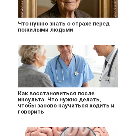
Что нужно знать о страхе перед
пожилыми людьми
Как восстановиться после
инсульта. Что нужно делать,
чтобы заново научиться ходить и
говорить