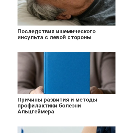
Последствия ишемического
инсульта с левой стороны
Причины развития и методы
профилактики болезни
Альцгеймера