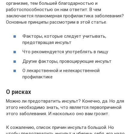
организме, тем большей благодарностью и
работоспособностью он нам ответит. В чем
заключается планомерная профилактика заболевания?
Основные принципы рассмотрим в этой статье.
Факторы, которые следует учитывать,
предотвращая инсульт
Что рекомендуется употреблять в пищу
Другие факторы, провоцирующие инсульт
О лекарственной и нелекарственной
профилактике
О рисках
Можно ли предотвратить инсульт? Конечно, да. Но для
этого необходимо знать, что является первопричиной
этого заболевания. И насколько оно вам грозит.
К сожалению, список причин инсульта большой. Но
чтобы предотвратить инсульт и уберечь себя, его надо