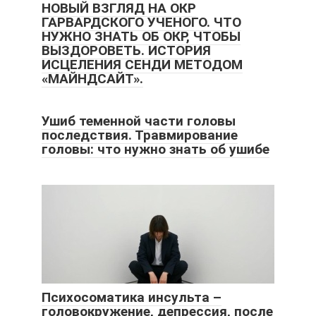
НОВЫЙ ВЗГЛЯД НА ОКР
ГАРВАРДСКОГО УЧЕНОГО. ЧТО
НУЖНО ЗНАТЬ ОБ ОКР, ЧТОБЫ
ВЫЗДОРОВЕТЬ. ИСТОРИЯ
ИСЦЕЛЕНИЯ СЕНДИ МЕТОДОМ
«МАЙНДСАЙТ».
Ушиб теменной части головы
последствия. Травмирование
головы: что нужно знать об ушибе
Психосоматика инсульта –
головокружение, депрессия, после