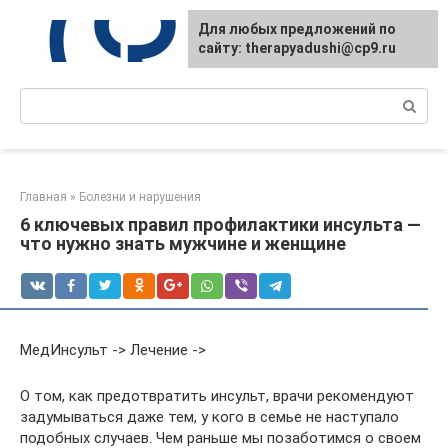
Перейти
Для любых предложений по
к
сайту: therapyadushi@cp9.ru
контенту
Поиск:
Главная
»
Болезни и нарушения
6 ключевых правил профилактики инсульта —
что нужно знать мужчине и женщине
МедИнсульт -> Лечение ->
О том, как предотвратить инсульт, врачи рекомендуют
задумываться даже тем, у кого в семье не наступало
подобных случаев. Чем раньше мы позаботимся о своем