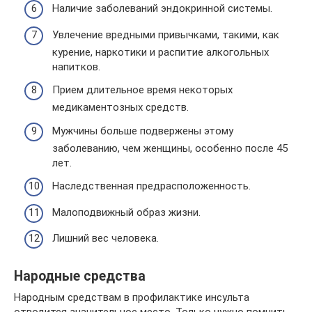
Наличие заболеваний эндокринной системы.
Увлечение вредными привычками, такими, как
курение, наркотики и распитие алкогольных
напитков.
Прием длительное время некоторых
медикаментозных средств.
Мужчины больше подвержены этому
заболеванию, чем женщины, особенно после 45
лет.
Наследственная предрасположенность.
Малоподвижный образ жизни.
Лишний вес человека.
Народные средства
Народным средствам в профилактике инсульта