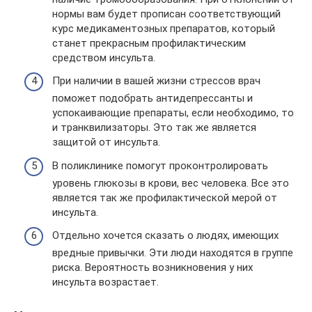
нормы вам будет прописан соответствующий
курс медикаментозных препаратов, который
станет прекрасным профилактическим
средством инсульта.
При наличии в вашей жизни стрессов врач
поможет подобрать антидепрессанты и
успокаивающие препараты, если необходимо, то
и транквилизаторы. Это так же является
защитой от инсульта.
В поликлинике помогут проконтролировать
уровень глюкозы в крови, вес человека. Все это
является так же профилактической мерой от
инсульта.
Отдельно хочется сказать о людях, имеющих
вредные привычки. Эти люди находятся в группе
риска. Вероятность возникновения у них
инсульта возрастает.