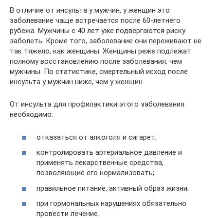
В отличие от инсульта у мужчин, у женщин это
заболевание чаще встречается после 60-летнего
рубежа. Мужчины с 40 лет уже подвергаются риску
заболеть. Кроме того, заболевание они переживают не
так тяжело, как женщины. Женщины реже подлежат
полному восстановлению после заболевания, чем
мужчины. По статистике, смертельный исход после
инсульта у мужчин ниже, чем у женщин.
От инсульта для профилактики этого заболевания
необходимо:
отказаться от алкоголя и сигарет;
контролировать артериальное давление и
применять лекарственные средства,
позволяющие его нормализовать;
правильное питание, активный образ жизни;
при гормональных нарушениях обязательно
провести лечение.