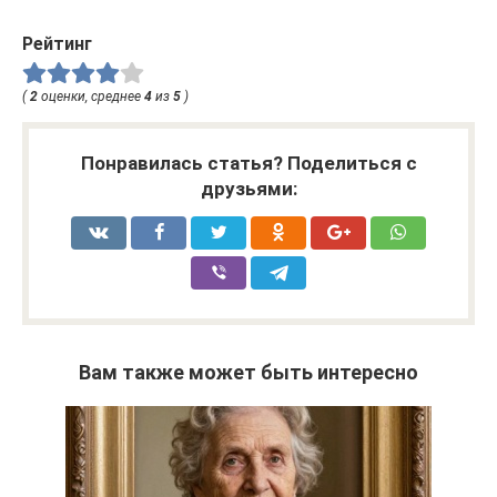
Рейтинг
(
2
оценки, среднее
4
из
5
)
Понравилась статья? Поделиться с
друзьями:
Вам также может быть интересно