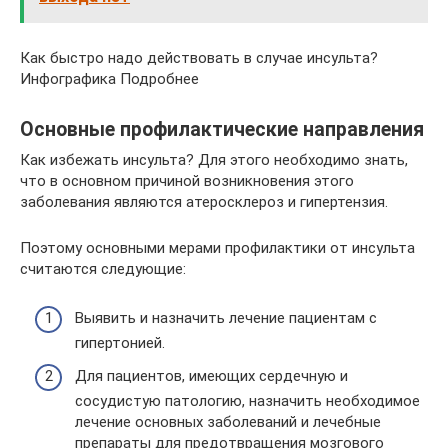
Как быстро надо действовать в случае инсульта?
Инфографика Подробнее
Основные профилактические направления
Как избежать инсульта? Для этого необходимо знать,
что в основном причиной возникновения этого
заболевания являются атеросклероз и гипертензия.
Поэтому основными мерами профилактики от инсульта
считаются следующие:
Выявить и назначить лечение пациентам с
гипертонией.
Для пациентов, имеющих сердечную и
сосудистую патологию, назначить необходимое
лечение основных заболеваний и лечебные
препараты для предотвращения мозгового