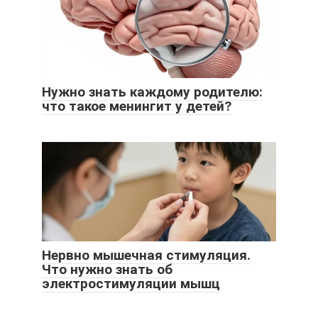
Нужно знать каждому родителю:
что такое менингит у детей?
Нервно мышечная стимуляция.
Что нужно знать об
электростимуляции мышц