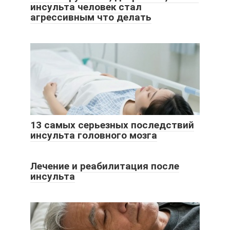
инсульта человек стал
агрессивным что делать
13 самых серьезных последствий
инсульта головного мозга
Лечение и реабилитация после
инсульта