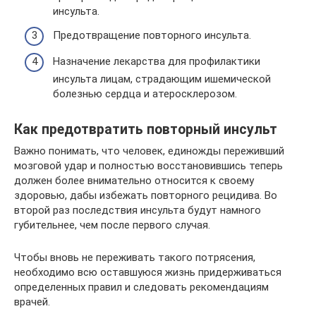
инсульта.
Предотвращение повторного инсульта.
Назначение лекарства для профилактики
инсульта лицам, страдающим ишемической
болезнью сердца и атеросклерозом.
Как предотвратить повторный инсульт
Важно понимать, что человек, единожды переживший
мозговой удар и полностью восстановившись теперь
должен более внимательно относится к своему
здоровью, дабы избежать повторного рецидива. Во
второй раз последствия инсульта будут намного
губительнее, чем после первого случая.
Чтобы вновь не переживать такого потрясения,
необходимо всю оставшуюся жизнь придерживаться
определенных правил и следовать рекомендациям
врачей.