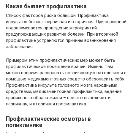
Какая бывает профилактика
Список факторов риска большой. Профилактика
инсультов бывает первичная и вторичная. При первичной
подразумевается проведение мероприятий,
предупреждающих развитие болезни. При вторичной
профилактике устраняются причины возникновения
заболевания.
Примером этим профилактических мер может быть
профилактическое посещение врачей. Именно там
можно вовремя распознать возникающую патологию и с
помощью медикаментозных средств обезопасить себя.
Профилактика инсульта головного мозга народными
средствами, медикаментозная профилактика, ведение
правильного образа жизни – все это выполняет и
первичная, и вторичная профилактика.
Профилактические осмотры в
поликлинике