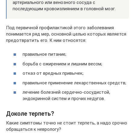
артериального или венозного сосуда с
последующим кровоизлиянием в головной мозг.
Под первичной профилактикой этого заболевания
понимается ряд мер, основной целью которых является
предотвратить его. К ним относятся:
правильное питание;
борьба с ожирением и лишним весом;
отказ от вредных привычек;
правильное применение лекарственных средств;
лечение болезней сердечно-сосудистой,
эндокринной систем и прочих недугов.
Доколе терпеть?
Какие симптомы точно не стоит терпеть, а надо срочно
обращаться к неврологу?