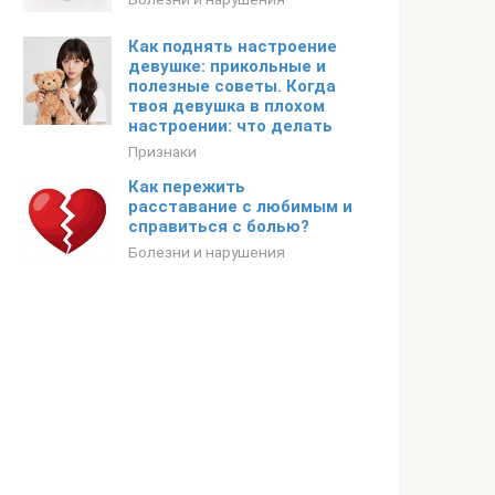
Как поднять настроение
девушке: прикольные и
полезные советы. Когда
твоя девушка в плохом
настроении: что делать
Признаки
Как пережить
расставание с любимым и
справиться с болью?
Болезни и нарушения