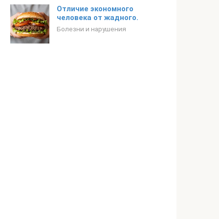
Отличие экономного
человека от жадного.
Болезни и нарушения