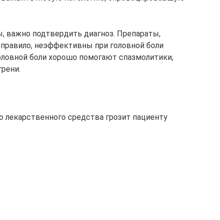
, важно подтвердить диагноз. Препараты,
правило, неэффективны при головной боли
головной боли хорошо помогают спазмолитики,
грени.
 лекарственного средства грозит пациенту