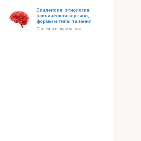
Эпилепсия: этиология,
клиническая картина,
формы и типы течения
Болезни и нарушения