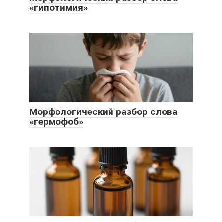
«гипотимия»
Морфологический разбор слова
«гермофоб»