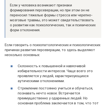
Если у человека возникают признаки
формирования персеверации, но при этом он не
переносил тяжелые формы стресса или черепно-
мозговые травмы, это может свидетельствовать
о развитии как психологических, так и психических
форм отклонения.
Если говорить о психопатологических и психологических
причинах развития персеверации, то здесь выделяют
несколько основных:
Склонность к повышенной и навязчивой
избирательности интересов. Чаще всего это
проявляется у людей, характеризующихся
аутическими отклонениями.
Стремление постоянно учиться и обучаться,
познавать нечто новое. Встречается
преимущественно у одаренных людей. Но
основная проблема заключается в том, что тот