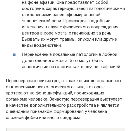
на фоне афазии. Она представляет собой
состояние, характеризующееся патологическими
отклонениями ранее сформированной
человеческой речи. Происходят подобные
изменения в случае физического повреждения
центров в коре мозга, отвечающих за речь.
Вызвать их могут травмы, опухоли или другие
виды воздействий.
Перенесенные локальные патологии в лобной
доле головного мозга. Это могут быть
аналогичные патологии, как в случае с афазией.
Персеверацию психиатры, а также психологи называют
отклонениями психологического типа, которые
протекают на фоне дисфункций, происходящих
организме человека. Зачастую персеверация выступает
в качестве дополнительного расстройства и является
очевидным признаком формирования у человека
сложной фобии или иного синдрома.