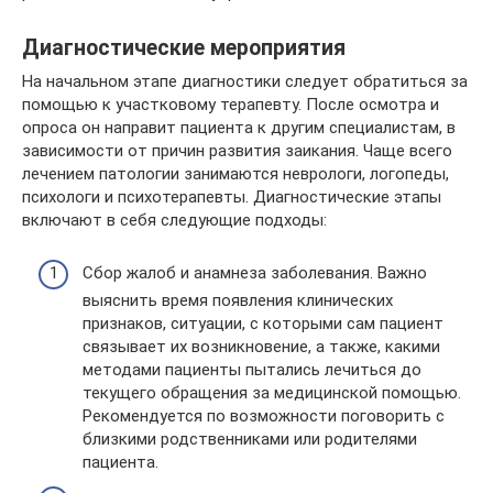
Диагностические мероприятия
На начальном этапе диагностики следует обратиться за
помощью к участковому терапевту. После осмотра и
опроса он направит пациента к другим специалистам, в
зависимости от причин развития заикания. Чаще всего
лечением патологии занимаются неврологи, логопеды,
психологи и психотерапевты. Диагностические этапы
включают в себя следующие подходы:
Сбор жалоб и анамнеза заболевания. Важно
выяснить время появления клинических
признаков, ситуации, с которыми сам пациент
связывает их возникновение, а также, какими
методами пациенты пытались лечиться до
текущего обращения за медицинской помощью.
Рекомендуется по возможности поговорить с
близкими родственниками или родителями
пациента.