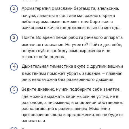
Ароматерапия с маслами бергамота, апельсина,
пачули, лаванды в составе массажного крема
либо в аромалампе поможет вам бороться с
заиканием в качестве дополнительного метода.
Пойте. Во время пения работа речевого аппарата
исключает заикание. Не умеете? Пойте для себя,
почувствуйте свободу самовыражения и не
ставьте себе оценок.
Дыхательная гимнастика вкупе с другими вашими
действиями поможет убрать заикание — плавная
речь невозможна без размеренного дыхания.
Ведите дневник, ну или подберите себе занятие,
где можно выражать свои мысли не устно, не в
разговоре, а письменно, в спокойной обстановке,
располагающей к размышлению. Мысленно
проговаривая слова и предложения, вы не будете
запинаться.