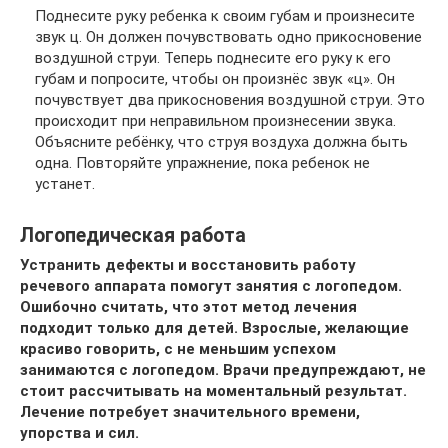
Поднесите руку ребенка к своим губам и произнесите
звук ц. Он должен почувствовать одно прикосновение
воздушной струи. Теперь поднесите его руку к его
губам и попросите, чтобы он произнёс звук «ц». Он
почувствует два прикосновения воздушной струи. Это
происходит при неправильном произнесении звука.
Объясните ребёнку, что струя воздуха должна быть
одна. Повторяйте упражнение, пока ребенок не
устанет.
Логопедическая работа
Устранить дефекты и восстановить работу
речевого аппарата помогут занятия с логопедом.
Ошибочно считать, что этот метод лечения
подходит только для детей. Взрослые, желающие
красиво говорить, с не меньшим успехом
занимаются с логопедом. Врачи предупреждают, не
стоит рассчитывать на моментальный результат.
Лечение потребует значительного времени,
упорства и сил.