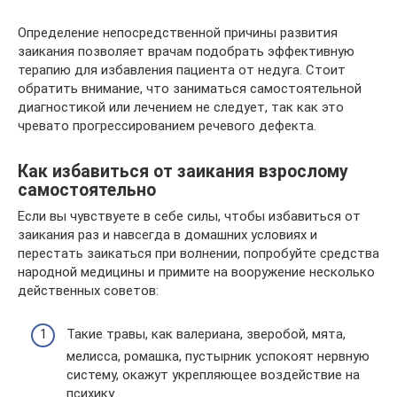
Определение непосредственной причины развития
заикания позволяет врачам подобрать эффективную
терапию для избавления пациента от недуга. Стоит
обратить внимание, что заниматься самостоятельной
диагностикой или лечением не следует, так как это
чревато прогрессированием речевого дефекта.
Как избавиться от заикания взрослому
самостоятельно
Если вы чувствуете в себе силы, чтобы избавиться от
заикания раз и навсегда в домашних условиях и
перестать заикаться при волнении, попробуйте средства
народной медицины и примите на вооружение несколько
действенных советов:
Такие травы, как валериана, зверобой, мята,
мелисса, ромашка, пустырник успокоят нервную
систему, окажут укрепляющее воздействие на
психику.