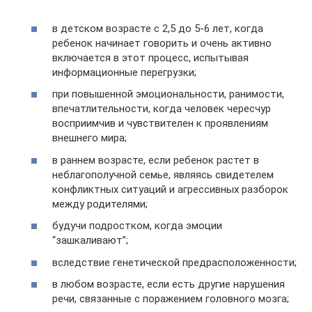
в детском возрасте с 2,5 до 5-6 лет, когда
ребенок начинает говорить и очень активно
включается в этот процесс, испытывая
информационные перегрузки;
при повышенной эмоциональности, ранимости,
впечатлительности, когда человек чересчур
восприимчив и чувствителен к проявлениям
внешнего мира;
в раннем возрасте, если ребенок растет в
неблагополучной семье, являясь свидетелем
конфликтных ситуаций и агрессивных разборок
между родителями;
будучи подростком, когда эмоции
“зашкаливают”;
вследствие генетической предрасположенности;
в любом возрасте, если есть другие нарушения
речи, связанные с поражением головного мозга;