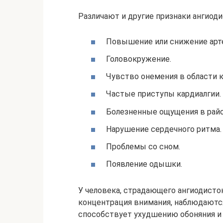
Различают и другие признаки ангиоди
Повышение или снижение арте
Головокружение.
Чувство онемения в области к
Частые приступы кардиалгии.
Болезненные ощущения в райо
Нарушение сердечного ритма.
Проблемы со сном.
Появление одышки.
У человека, страдающего ангиодисто
концентрация внимания, наблюдаютс
способствует ухудшению обоняния и 