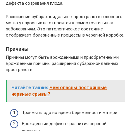
дефекта созревания плода.
Расширение субарахноидальных пространств головного
мозга у взрослых не относится к самостоятельным
заболеваниям. Это патологическое состояние
отображает болезненные процессы в черепной коробке.
Причины
Причины могут быть врожденными и приобретенными.
Врожденные причины расширения субарахноидальных
пространств:
Читайте также:
Чем опасны постоянные
нервные срывы?
Травмы плода во время беременности матери.
Врожденные дефекты развития нервной
системы.