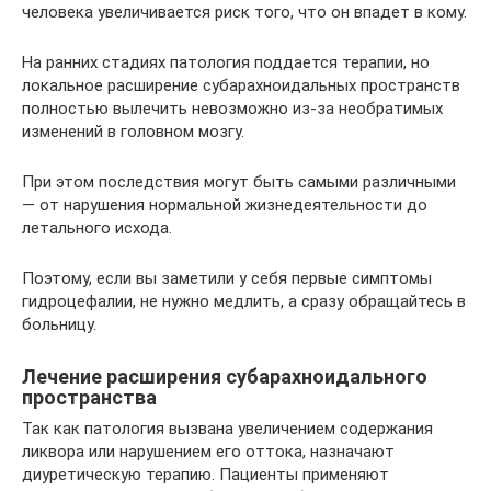
человека увеличивается риск того, что он впадет в кому.
На ранних стадиях патология поддается терапии, но
локальное расширение субарахноидальных пространств
полностью вылечить невозможно из-за необратимых
изменений в головном мозгу.
При этом последствия могут быть самыми различными
— от нарушения нормальной жизнедеятельности до
летального исхода.
Поэтому, если вы заметили у себя первые симптомы
гидроцефалии, не нужно медлить, а сразу обращайтесь в
больницу.
Лечение расширения субарахноидального
пространства
Так как патология вызвана увеличением содержания
ликвора или нарушением его оттока, назначают
диуретическую терапию. Пациенты применяют