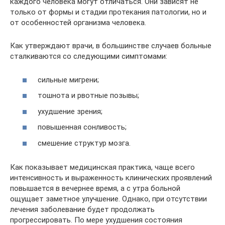
каждого человека могут отличаться. Они зависят не
только от формы и стадии протекания патологии, но и
от особенностей организма человека.
Как утверждают врачи, в большинстве случаев больные
сталкиваются со следующими симптомами:
сильные мигрени;
тошнота и рвотные позывы;
ухудшение зрения;
повышенная сонливость;
смешение структур мозга.
Как показывает медицинская практика, чаще всего
интенсивность и выраженность клинических проявлений
повышается в вечернее время, а с утра больной
ощущает заметное улучшение. Однако, при отсутствии
лечения заболевание будет продолжать
прогрессировать. По мере ухудшения состояния