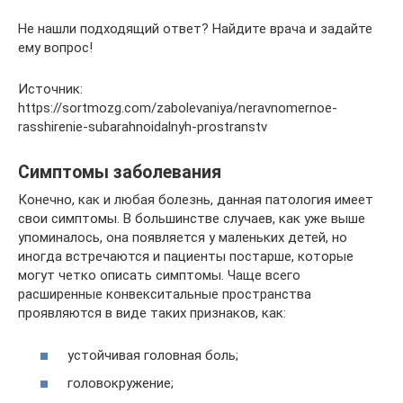
Не нашли подходящий ответ? Найдите врача и задайте
ему вопрос!
Источник:
https://sortmozg.com/zabolevaniya/neravnomernoe-
rasshirenie-subarahnoidalnyh-prostranstv
Симптомы заболевания
Конечно, как и любая болезнь, данная патология имеет
свои симптомы. В большинстве случаев, как уже выше
упоминалось, она появляется у маленьких детей, но
иногда встречаются и пациенты постарше, которые
могут четко описать симптомы. Чаще всего
расширенные конвекситальные пространства
проявляются в виде таких признаков, как:
устойчивая головная боль;
головокружение;