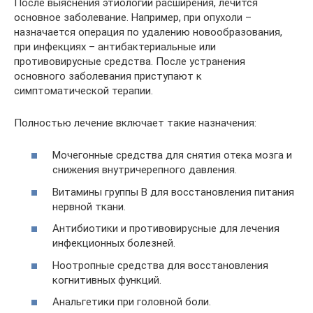
После выяснения этиологии расширения, лечится
основное заболевание. Например, при опухоли –
назначается операция по удалению новообразования,
при инфекциях – антибактериальные или
противовирусные средства. После устранения
основного заболевания приступают к
симптоматической терапии.
Полностью лечение включает такие назначения:
Мочегонные средства для снятия отека мозга и
снижения внутричерепного давления.
Витамины группы B для восстановления питания
нервной ткани.
Антибиотики и противовирусные для лечения
инфекционных болезней.
Ноотропные средства для восстановления
когнитивных функций.
Анальгетики при головной боли.