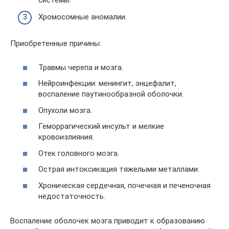
Хромосомные аномалии.
Приобретенные причины:
Травмы черепа и мозга.
Нейроинфекции: менингит, энцефалит,
воспаление паутинообразной оболочки.
Опухоли мозга.
Геморрагический инсульт и мелкие
кровоизлияния.
Отек головного мозга.
Острая интоксикация тяжелыми металлами.
Хроническая сердечная, почечная и печеночная
недостаточность.
Воспаление оболочек мозга приводит к образованию