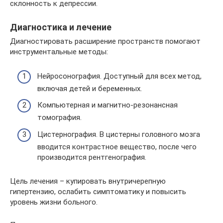
склонность к депрессии.
Диагностика и лечение
Диагностировать расширение пространств помогают
инструментальные методы:
Нейросонография. Доступный для всех метод,
включая детей и беременных.
Компьютерная и магнитно-резонансная
томография.
Цистернография. В цистерны головного мозга
вводится контрастное вещество, после чего
производится рентгенография.
Цель лечения – купировать внутричерепную
гипертензию, ослабить симптоматику и повысить
уровень жизни больного.