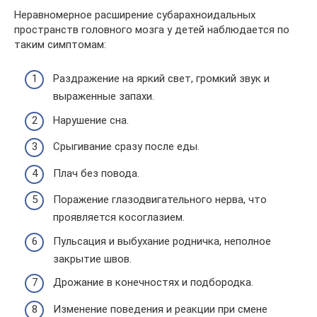
Неравномерное расширение субарахноидальных
пространств головного мозга у детей наблюдается по
таким симптомам:
Раздражение на яркий свет, громкий звук и
выраженные запахи.
Нарушение сна.
Срыгивание сразу после еды.
Плач без повода.
Поражение глазодвигательного нерва, что
проявляется косоглазием.
Пульсация и выбухание родничка, неполное
закрытие швов.
Дрожание в конечностях и подбородка.
Изменение поведения и реакции при смене