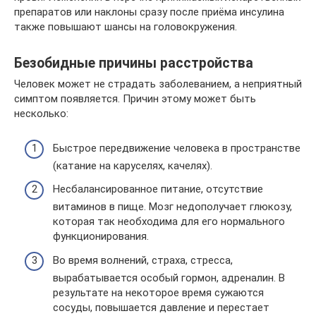
препаратов или наклоны сразу после приёма инсулина
также повышают шансы на головокружения.
Безобидные причины расстройства
Человек может не страдать заболеванием, а неприятный
симптом появляется. Причин этому может быть
несколько:
Быстрое передвижение человека в пространстве
(катание на каруселях, качелях).
Несбалансированное питание, отсутствие
витаминов в пище. Мозг недополучает глюкозу,
которая так необходима для его нормального
функционирования.
Во время волнений, страха, стресса,
вырабатывается особый гормон, адреналин. В
результате на некоторое время сужаются
сосуды, повышается давление и перестает