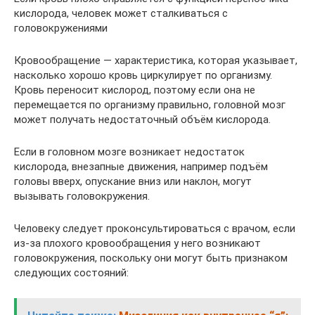
кислорода, человек может сталкиваться с
головокружениями
Кровообращение — характеристика, которая указывает,
насколько хорошо кровь циркулирует по организму.
Кровь переносит кислород, поэтому если она не
перемещается по организму правильно, головной мозг
может получать недостаточный объём кислорода.
Если в головном мозге возникает недостаток
кислорода, внезапные движения, например подъём
головы вверх, опускание вниз или наклон, могут
вызывать головокружения.
Человеку следует проконсультироваться с врачом, если
из-за плохого кровообращения у него возникают
головокружения, поскольку они могут быть признаком
следующих состояний: