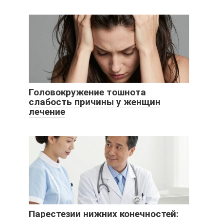
Головокружение тошнота
слабость причины у женщин
лечение
Парестезии нижних конечностей: