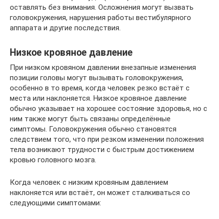
оставлять без внимания. Осложнения могут вызвать
головокружения, нарушения работы вестибулярного
аппарата и другие последствия.
Низкое кровяное давление
При низком кровяном давлении внезапные изменения
позиции головы могут вызывать головокружения,
особенно в то время, когда человек резко встаёт с
места или наклоняется. Низкое кровяное давление
обычно указывает на хорошее состояние здоровья, но с
ним также могут быть связаны определённые
симптомы. Головокружения обычно становятся
следствием того, что при резком изменении положения
тела возникают трудности с быстрым достижением
кровью головного мозга.
Когда человек с низким кровяным давлением
наклоняется или встаёт, он может сталкиваться со
следующими симптомами: