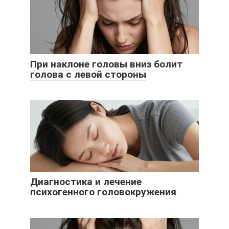
При наклоне головы вниз болит
голова с левой стороны
Диагностика и лечение
психогенного головокружения