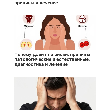
причины и лечение
Почему давит на виски: причины
патологические и естественные,
диагностика и лечение