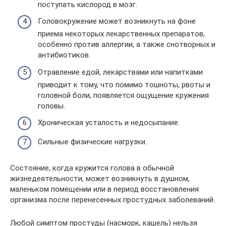
поступать кислород в мозг.
Головокружение может возникнуть на фоне
приема некоторых лекарственных препаратов,
особенно против аллергии, а также снотворных и
антибиотиков.
Отравление едой, лекарствами или напитками
приводит к тому, что помимо тошноты, рвоты и
головной боли, появляется ощущение кружения
головы.
Хроническая усталость и недосыпание.
Сильные физические нагрузки.
Состояние, когда кружится голова в обычной
жизнедеятельности, может возникнуть в душном,
маленьком помещении или в период восстановления
организма после перенесенных простудных заболеваний.
Любой симптом простуды (насморк, кашель) нельзя