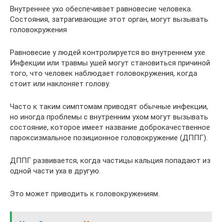
Внутреннее ухо обеспечивает равновесие человека.
Состояния, затрагивающие этот орган, могут вызывать
головокружения
Равновесие у людей контролируется во внутреннем ухе.
Инфекции или травмы ушей могут становиться причиной
того, что человек наблюдает головокружения, когда
стоит или наклоняет голову.
Часто к таким симптомам приводят обычные инфекции,
но иногда проблемы с внутренним ухом могут вызывать
состояние, которое имеет название доброкачественное
пароксизмальное позиционное головокружение (ДППГ).
ДППГ развивается, когда частицы кальция попадают из
одной части уха в другую.
Это может приводить к головокружениям.