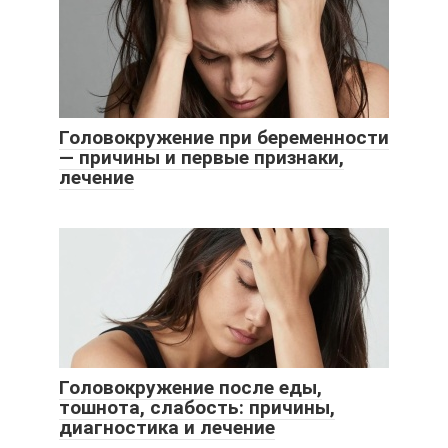
Головокружение при беременности
— причины и первые признаки,
лечение
Головокружение после еды,
тошнота, слабость: причины,
диагностика и лечение