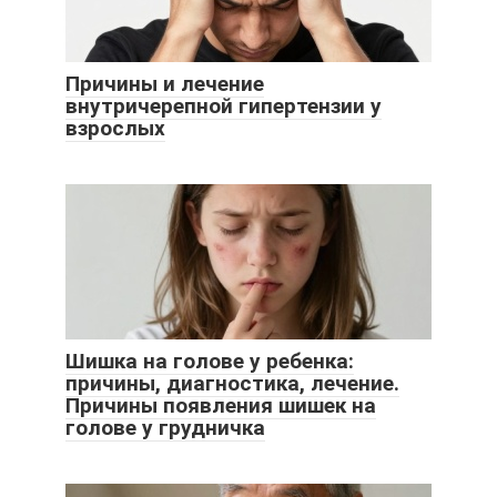
Причины и лечение
внутричерепной гипертензии у
взрослых
Шишка на голове у ребенка:
причины, диагностика, лечение.
Причины появления шишек на
голове у грудничка