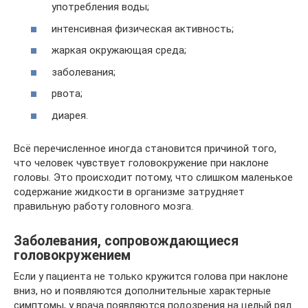
употребления воды;
интенсивная физическая активность;
жаркая окружающая среда;
заболевания;
рвота;
диарея.
Всё перечисленное иногда становится причиной того,
что человек чувствует головокружение при наклоне
головы. Это происходит потому, что слишком маленькое
содержание жидкости в организме затрудняет
правильную работу головного мозга.
Заболевания, сопровождающиеся
головокружением
Если у пациента не только кружится голова при наклоне
вниз, но и появляются дополнительные характерные
симптомы, у врача появляются подозрения на целый ряд