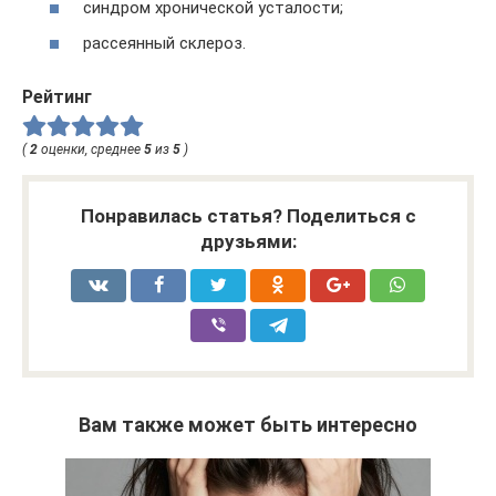
синдром хронической усталости;
рассеянный склероз.
Рейтинг
(
2
оценки, среднее
5
из
5
)
Понравилась статья? Поделиться с
друзьями:
Вам также может быть интересно