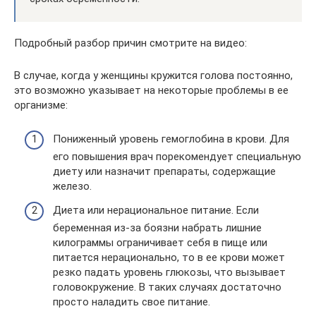
Подробный разбор причин смотрите на видео:
В случае, когда у женщины кружится голова постоянно,
это возможно указывает на некоторые проблемы в ее
организме:
Пониженный уровень гемоглобина в крови. Для
его повышения врач порекомендует специальную
диету или назначит препараты, содержащие
железо.
Диета или нерациональное питание. Если
беременная из-за боязни набрать лишние
килограммы ограничивает себя в пище или
питается нерационально, то в ее крови может
резко падать уровень глюкозы, что вызывает
головокружение. В таких случаях достаточно
просто наладить свое питание.