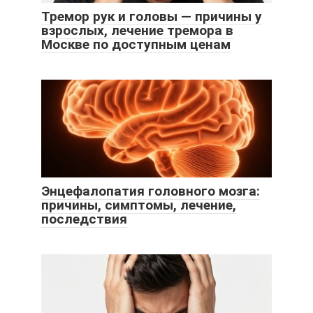
Тремор рук и головы — причины у
взрослых, лечение тремора в
Москве по доступным ценам
Энцефалопатия головного мозга:
причины, симптомы, лечение,
последствия