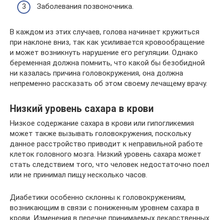
Заболевания позвоночника.
В каждом из этих случаев, голова начинает кружиться
при наклоне вниз, так как усиливается кровообращение
и может возникнуть нарушение его регуляции. Однако
беременная должна помнить, что какой бы безобидной
ни казалась причина головокружения, она должна
непременно рассказать об этом своему лечащему врачу.
Низкий уровень сахара в крови
Низкое содержание сахара в крови или гипогликемия
может также вызывать головокружения, поскольку
данное расстройство приводит к неправильной работе
клеток головного мозга. Низкий уровень сахара может
стать следствием того, что человек недостаточно поел
или не принимал пищу несколько часов.
Диабетики особенно склонны к головокружениям,
возникающим в связи с пониженным уровнем сахара в
крови. Изменения в перечне принимаемых лекарственных