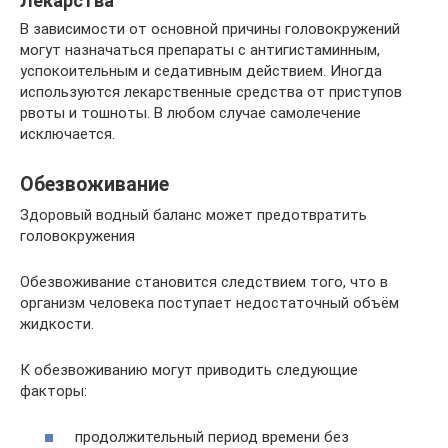
Лекарства
В зависимости от основной причины головокружений
могут назначаться препараты с антигистаминным,
успокоительным и седативным действием. Иногда
используются лекарственные средства от приступов
рвоты и тошноты. В любом случае самолечение
исключается.
Обезвоживание
Здоровый водный баланс может предотвратить
головокружения
Обезвоживание становится следствием того, что в
организм человека поступает недостаточный объём
жидкости.
К обезвоживанию могут приводить следующие
факторы:
продолжительный период времени без