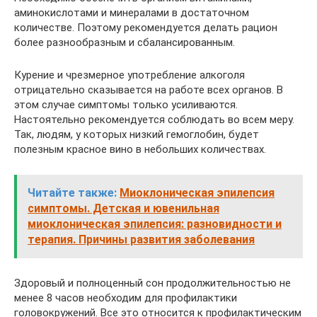
аминокислотами и минералами в достаточном
количестве. Поэтому рекомендуется делать рацион
более разнообразным и сбалансированным.
Курение и чрезмерное употребление алкоголя
отрицательно сказывается на работе всех органов. В
этом случае симптомы только усиливаются.
Настоятельно рекомендуется соблюдать во всем меру.
Так, людям, у которых низкий гемоглобин, будет
полезным красное вино в небольших количествах.
Читайте также:
Миоклоническая эпилепсия
симптомы. Детская и ювенильная
миоклоническая эпилепсия: разновидности и
терапия. Причины развития заболевания
Здоровый и полноценный сон продолжительностью не
менее 8 часов необходим для профилактики
головокружений. Все это относится к профилактическим