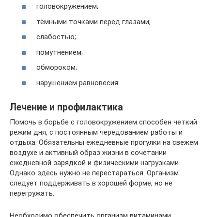
головокружением;
тёмными точками перед глазами;
слабостью;
помутнением;
обмороком;
нарушением равновесия.
Лечение и профилактика
Помочь в борьбе с головокружением способен четкий
режим дня, с постоянным чередованием работы и
отдыха. Обязательны ежедневные прогулки на свежем
воздухе и активный образ жизни в сочетании
ежедневной зарядкой и физическими нагрузками.
Однако здесь нужно не перестараться. Организм
следует поддерживать в хорошей форме, но не
перегружать.
Необходимо обеспечить организм витаминами,