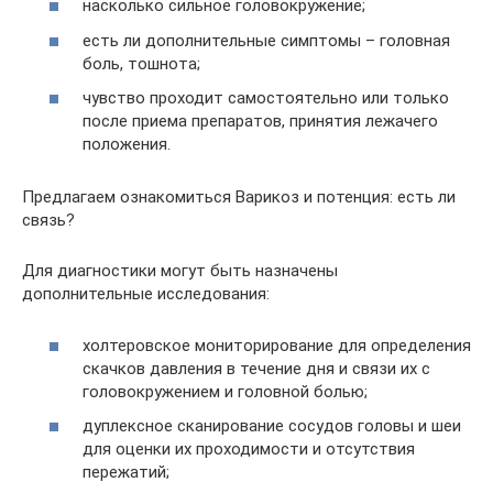
насколько сильное головокружение;
есть ли дополнительные симптомы – головная
боль, тошнота;
чувство проходит самостоятельно или только
после приема препаратов, принятия лежачего
положения.
Предлагаем ознакомиться Варикоз и потенция: есть ли
связь?
Для диагностики могут быть назначены
дополнительные исследования:
холтеровское мониторирование для определения
скачков давления в течение дня и связи их с
головокружением и головной болью;
дуплексное сканирование сосудов головы и шеи
для оценки их проходимости и отсутствия
пережатий;