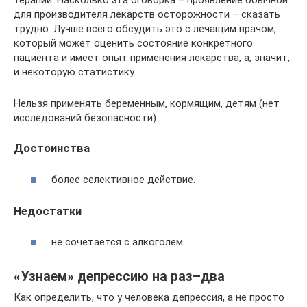
терапии. Насколько эта оговорка – проявление обычной
для производителя лекарств осторожности – сказать
трудно. Лучше всего обсудить это с лечащим врачом,
который может оценить состояние конкретного
пациента и имеет опыт применения лекарства, а, значит,
и некоторую статистику.
Нельзя применять беременным, кормящим, детям (нет
исследований безопасности).
Достоинства
более селективное действие.
Недостатки
не сочетается с алкоголем.
«Узнаем» депрессию на раз–два
Как определить, что у человека депрессия, а не просто