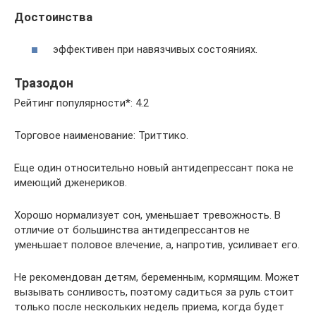
Достоинства
эффективен при навязчивых состояниях.
Тразодон
Рейтинг популярности*: 4.2
Торговое наименование: Триттико.
Еще один относительно новый антидепрессант пока не
имеющий дженериков.
Хорошо нормализует сон, уменьшает тревожность. В
отличие от большинства антидепрессантов не
уменьшает половое влечение, а, напротив, усиливает его.
Не рекомендован детям, беременным, кормящим. Может
вызывать сонливость, поэтому садиться за руль стоит
только после нескольких недель приема, когда будет