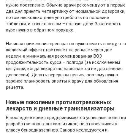
нужно постепенно. Обычно врачи рекомендуют в первые
два дня принять четвертинку от нормальной дозировки,
потом несколько дней употреблять по половине
таблетки, и только потом – полную дозу. Заканчивать
курс нужно в обратном порядке.
Начиная применение препаратов нужно иметь в виду, что
желаемый эффект наступает не раньше через две
недели, а минимальная рекомендованная ВОЗ
продолжительность курса – полгода (за исключением
ситуаций, когда лекарство назначается не для лечения
депрессии). Делать перерывы нельзя, поэтому нужно
заранее планировать визиты к врачу для обновления
рецепта.
Новые поколения противотревожных
лекарств и дневные транквилизаторы
В последнее время предпринимаются успешные попытки
разработки новых анксиолитиков, не относящихся к
классу бензодиазепинов. Заново исследуются и