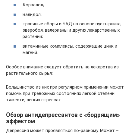
Корвалол;
Валидол;
травяные сборы и БАД на основе пустырника,
зверобоя, валерианы и других лекарственных
растений;
витаминные комплексы, содержащие цинк и
магний.
Особое внимание следует обратить на лекарства из
растительного сырья:
Большинство из них при регулярном применении может
помочь при тревожных состояниях легкой степени
тяжести, легких стрессах.
Обзор антидепрессантов с «бодрящим»
эффектом
Депрессия может проявляться по-разному. Может –