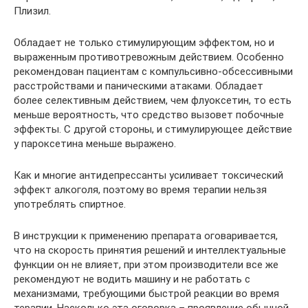
Плизил.
Обладает не только стимулирующим эффектом, но и
выраженным противотревожным действием. Особенно
рекомендован пациентам с компульсивно-обсессивными
расстройствами и паническими атаками. Обладает
более селективным действием, чем флуоксетин, то есть
меньше вероятность, что средство вызовет побочные
эффекты. С другой стороны, и стимулирующее действие
у пароксетина меньше выражено.
Как и многие антидепрессанты усиливает токсический
эффект алкоголя, поэтому во время терапии нельзя
употреблять спиртное.
В инструкции к применению препарата оговаривается,
что на скорость принятия решений и интеллектуальные
функции он не влияет, при этом производители все же
рекомендуют не водить машину и не работать с
механизмами, требующими быстрой реакции во время