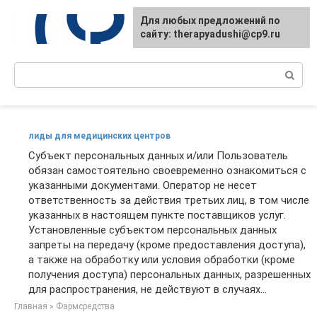
Перейти
Для любых предложений по
к
сайту: therapyadushi@cp9.ru
контенту
Поиск:
лиды для медицинских центров
Субъект персональных данных и/или Пользователь
обязан самостоятельно своевременно ознакомиться с
указанными документами. Оператор не несет
ответственность за действия третьих лиц, в том числе
указанных в настоящем пункте поставщиков услуг.
Установленные субъектом персональных данных
запреты на передачу (кроме предоставления доступа),
а также на обработку или условия обработки (кроме
получения доступа) персональных данных, разрешенных
для распространения, не действуют в случаях...
Главная
»
Фармсредства