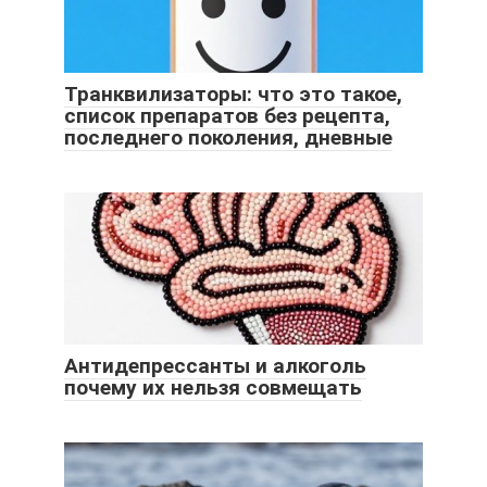
Транквилизаторы: что это такое,
список препаратов без рецепта,
последнего поколения, дневные
Антидепрессанты и алкоголь
почему их нельзя совмещать