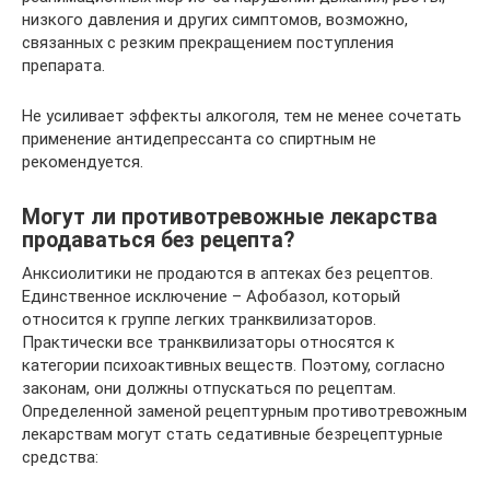
низкого давления и других симптомов, возможно,
связанных с резким прекращением поступления
препарата.
Не усиливает эффекты алкоголя, тем не менее сочетать
применение антидепрессанта со спиртным не
рекомендуется.
Могут ли противотревожные лекарства
продаваться без рецепта?
Анксиолитики не продаются в аптеках без рецептов.
Единственное исключение – Афобазол, который
относится к группе легких транквилизаторов.
Практически все транквилизаторы относятся к
категории психоактивных веществ. Поэтому, согласно
законам, они должны отпускаться по рецептам.
Определенной заменой рецептурным противотревожным
лекарствам могут стать седативные безрецептурные
средства: