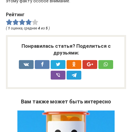
этому факту особое внимание.
Рейтинг
(
1
оценка, среднее
4
из
5
)
Понравилась статья? Поделиться с
друзьями:
Вам также может быть интересно