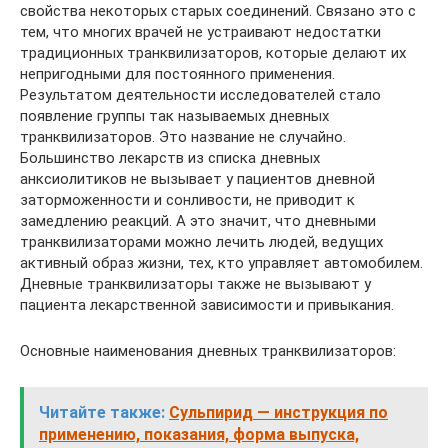
свойства некоторых старых соединений. Связано это с
тем, что многих врачей не устраивают недостатки
традиционных транквилизаторов, которые делают их
непригодными для постоянного применения.
Результатом деятельности исследователей стало
появление группы так называемых дневных
транквилизаторов. Это название не случайно.
Большинство лекарств из списка дневных
анксиолитиков не вызывает у пациентов дневной
заторможенности и сонливости, не приводит к
замедлению реакций. А это значит, что дневными
транквилизаторами можно лечить людей, ведущих
активный образ жизни, тех, кто управляет автомобилем.
Дневные транквилизаторы также не вызывают у
пациента лекарственной зависимости и привыкания.
Основные наименования дневных транквилизаторов:
Читайте также:
Сульпирид — инструкция по
применению, показания, форма выпуска,