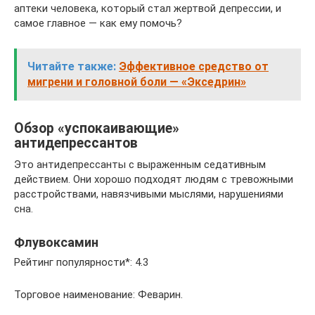
аптеки человека, который стал жертвой депрессии, и
самое главное — как ему помочь?
Читайте также:
Эффективное средство от
мигрени и головной боли — «Экседрин»
Обзор «успокаивающие»
антидепрессантов
Это антидепрессанты с выраженным седативным
действием. Они хорошо подходят людям с тревожными
расстройствами, навязчивыми мыслями, нарушениями
сна.
Флувоксамин
Рейтинг популярности*: 4.3
Торговое наименование: Феварин.