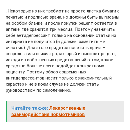
. Некоторые из них требуют не просто листка бумаги с
печатью и подписью врача, но должны быть выписаны
на особом бланке, и после покупки рецепт остается в
аптеке, где хранится три месяца. Поэтому назначить
себе антидепрессант только на основании статьи из
интернета не получится (и должны заметить – к
счастью). Для этого придется посетить врача –
невролога или психиатра, который и выпишет рецепт,
исходя из собственных представлений о том, какое
средство больше всего подойдет конкретному
пациенту. Поэтому обзор современных
антидепрессантов носит только ознакомительный
характер и не в коем случае не должен стать
руководством по самолечению.
Читайте также:
Лекарственные
взаимодействия нормотимиков