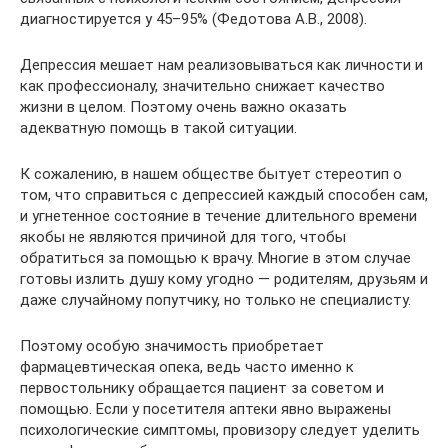
диагностируется у 45–95% (Федотова А.В., 2008).
Депрессия мешает нам реализовываться как личности и
как профессионалу, значительно снижает качество
жизни в целом. Поэтому очень важно оказать
адекватную помощь в такой ситуации.
К сожалению, в нашем обществе бытует стереотип о
том, что справиться с депрессией каждый способен сам,
и угнетенное состояние в течение длительного времени
якобы не являются причиной для того, чтобы
обратиться за помощью к врачу. Многие в этом случае
готовы излить душу кому угодно — родителям, друзьям и
даже случайному попутчику, но только не специалисту.
Поэтому особую значимость приобретает
фармацевтическая опека, ведь часто именно к
первостольнику обращается пациент за советом и
помощью. Если у посетителя аптеки явно выражены
психологические симптомы, провизору следует уделить