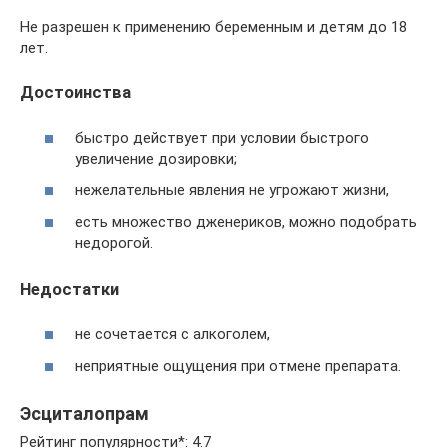
Не разрешен к применению беременным и детям до 18
лет.
Достоинства
быстро действует при условии быстрого
увеличение дозировки;
нежелательные явления не угрожают жизни,
есть множество дженериков, можно подобрать
недорогой.
Недостатки
не сочетается с алкоголем,
неприятные ощущения при отмене препарата.
Эсциталопрам
Рейтинг популярности*: 4.7