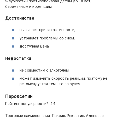
Флуоксетин противопоказан детям до 18 лет,
беременным и кормящим.
Достоинства
вызывает прилив активности,
устраняет проблемы со сном,
доступная цена.
Недостатки
не совместим с алкоголем,
может изменять скорость реакции, поэтому не
рекомендуется тем кто за рулем.
Пароксетин
Рейтинг популярности*: 4.4
Торговые наименования: Паксил, Рексетин, Адепресс,