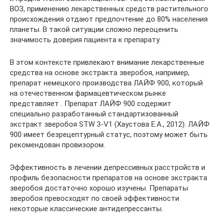
ВОЗ, применению лекарственных средств растительного
происхождения отдают предпочтение до 80% населения
планеты. В такой ситуации сложно переоценить
значимость доверия пациента к препарату.
В этом контексте привлекают внимание лекарственные
средства на основе экстракта зверобоя, например,
препарат немецкого производства ЛАЙФ 900, который
на отечественном фармацевтическом рынке
представляет . Препарат ЛАЙФ 900 содержит
специально разработанный стандартизованный
экстракт зверобоя STW 3-V1 (Хаустова Е.А., 2012). ЛАЙФ
900 имеет безрецептурный статус, поэтому может быть
рекомендован провизором.
Эффективность в лечении депрессивных расстройств и
профиль безопасности препаратов на основе экстракта
зверобоя достаточно хорошо изучены. Препараты
зверобоя превосходят по своей эффективности
некоторые классические антидепрессанты.