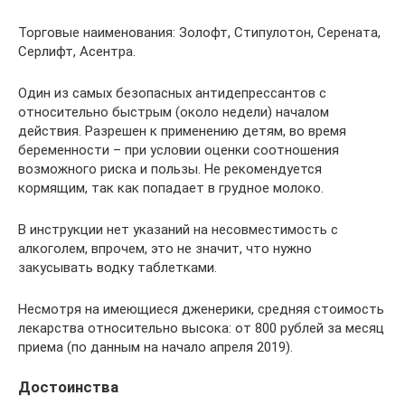
Торговые наименования: Золофт, Стипулотон, Серената,
Серлифт, Асентра.
Один из самых безопасных антидепрессантов с
относительно быстрым (около недели) началом
действия. Разрешен к применению детям, во время
беременности – при условии оценки соотношения
возможного риска и пользы. Не рекомендуется
кормящим, так как попадает в грудное молоко.
В инструкции нет указаний на несовместимость с
алкоголем, впрочем, это не значит, что нужно
закусывать водку таблетками.
Несмотря на имеющиеся дженерики, средняя стоимость
лекарства относительно высока: от 800 рублей за месяц
приема (по данным на начало апреля 2019).
Достоинства