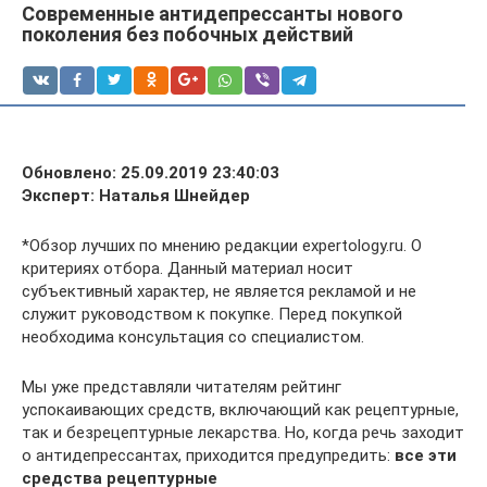
Современные антидепрессанты нового
поколения без побочных действий
Обновлено: 25.09.2019 23:40:03
Эксперт: Наталья Шнейдер
*Обзор лучших по мнению редакции expertology.ru. О
критериях отбора. Данный материал носит
субъективный характер, не является рекламой и не
служит руководством к покупке. Перед покупкой
необходима консультация со специалистом.
Мы уже представляли читателям рейтинг
успокаивающих средств, включающий как рецептурные,
так и безрецептурные лекарства. Но, когда речь заходит
о антидепрессантах, приходится предупредить:
все эти
средства рецептурные