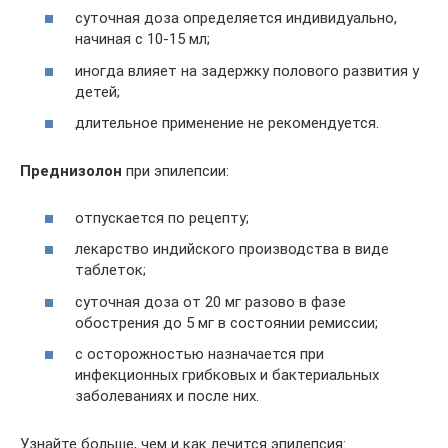
суточная доза определяется индивидуально,
начиная с 10-15 мл;
иногда влияет на задержку полового развития у
детей;
длительное применение не рекомендуется.
Преднизолон
при эпилепсии:
отпускается по рецепту;
лекарство индийского производства в виде
таблеток;
суточная доза от 20 мг разово в фазе
обострения до 5 мг в состоянии ремиссии;
с осторожностью назначается при
инфекционных грибковых и бактериальных
заболеваниях и после них.
Узнайте больше, чем и как лечится эпилепсия: