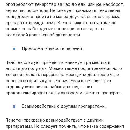
Употребляют лекарство за час до еды или же, наоборот,
через час после еды. Не следует принимать Тенотен на
ночь, должно пройти не менее двух часов после приема
препарата, прежде чем ребенок ляжет спать, так как
возможно наблюдение после приема лекарства
некоторой повышенной активности.
Продолжительность лечения.
Тенотен следует применять минимум три месяца и
вплоть до полугода. Можно также после трехмесячного
лечения сделать перерыв на месяц или два, после чего
вновь повторить курс лечения. Если в течение трех
недель улучшения не наблюдаются, стоит
проконсультироваться с доктором и сменить препарат.
Взаимодействие с другими препаратами.
Тенотен прекрасно взаимодействует с другими
препаратами. Но следует помнить, что из-за содержания