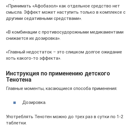
«Принимать «Афобазол» как отдельное средство нет
смысла. Эффект может наступить только в комплексе с
другими седативными средствами».
«В комбинации с противосудорожными медикаментами
снижается их дозировка».
«Главный недостаток – это слишком долгое ожидание
хоть какого-то эффекта».
Инструкция по применению детского
Тенотена
Главные моменты, касающиеся способа применения:
Дозировка.
Употреблять Тенотен можно до трех раз в сутки по 1-2
таблетки.