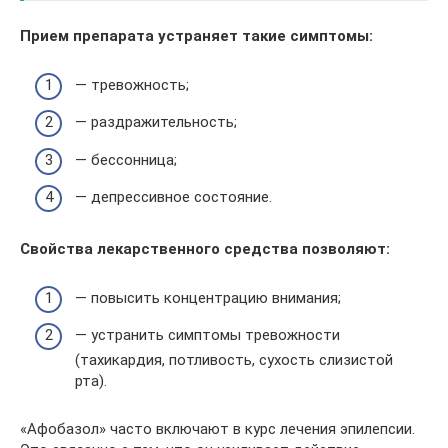
Прием препарата устраняет такие симптомы:
— тревожность;
— раздражительность;
— бессонница;
— депрессивное состояние.
Свойства лекарственного средства позволяют:
— повысить концентрацию внимания;
— устранить симптомы тревожности
(тахикардия, потливость, сухость слизистой
рта).
«Афобазол» часто включают в курс лечения эпилепсии.