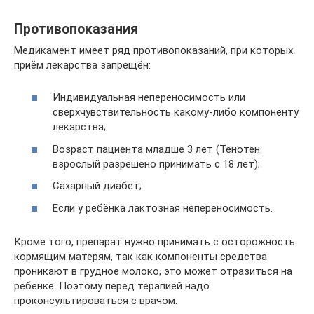
Противопоказания
Медикамент имеет ряд противопоказаний, при которых
приём лекарства запрещён:
Индивидуальная непереносимость или
сверхчувствительность какому-либо компоненту
лекарства;
Возраст пациента младше 3 лет (Тенотен
взрослый разрешено принимать с 18 лет);
Сахарный диабет;
Если у ребёнка лактозная непереносимость.
Кроме того, препарат нужно принимать с осторожность
кормящим матерям, так как компоненты средства
проникают в грудное молоко, это может отразиться на
ребёнке. Поэтому перед терапией надо
проконсультироваться с врачом.