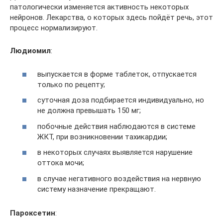
патологически изменяется активность некоторых
нейронов. Лекарства, о которых здесь пойдёт речь, этот
процесс нормализируют.
Людиомил
:
выпускается в форме таблеток, отпускается
только по рецепту;
суточная доза подбирается индивидуально, но
не должна превышать 150 мг;
побочные действия наблюдаются в системе
ЖКТ, при возникновении тахикардии;
в некоторых случаях выявляется нарушение
оттока мочи;
в случае негативного воздействия на нервную
систему назначение прекращают.
Пароксетин
: