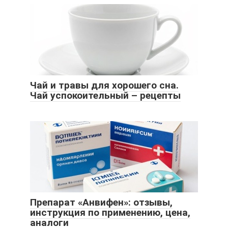
Чай и травы для хорошего сна.
Чай успокоительный – рецепты
Препарат «Анвифен»: отзывы,
инструкция по применению, цена,
аналоги