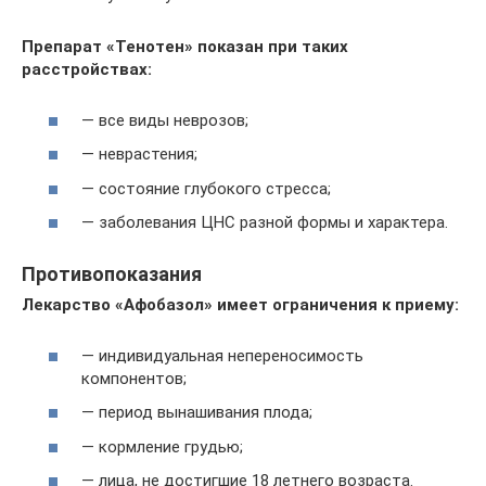
Препарат «Тенотен» показан при таких
расстройствах:
— все виды неврозов;
— неврастения;
— состояние глубокого стресса;
— заболевания ЦНС разной формы и характера.
Противопоказания
Лекарство «Афобазол» имеет ограничения к приему:
— индивидуальная непереносимость
компонентов;
— период вынашивания плода;
— кормление грудью;
— лица, не достигшие 18 летнего возраста.