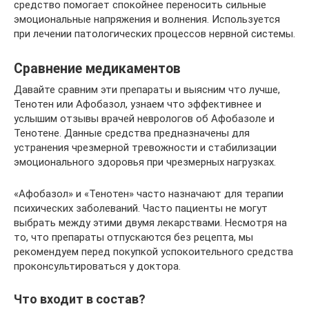
средство помогает спокойнее переносить сильные
эмоциональные напряжения и волнения. Используется
при лечении патологических процессов нервной системы.
Сравнение медикаментов
Давайте сравним эти препараты и выясним что лучше,
Тенотен или Афобазол, узнаем что эффективнее и
услышим отзывы врачей неврологов об Афобазоле и
Тенотене. Данные средства предназначены для
устранения чрезмерной тревожности и стабилизации
эмоционального здоровья при чрезмерных нагрузках.
«Афобазол» и «Тенотен» часто назначают для терапии
психических заболеваний. Часто пациенты не могут
выбрать между этими двумя лекарствами. Несмотря на
то, что препараты отпускаются без рецепта, мы
рекомендуем перед покупкой успокоительного средства
проконсультироваться у доктора.
Что входит в состав?