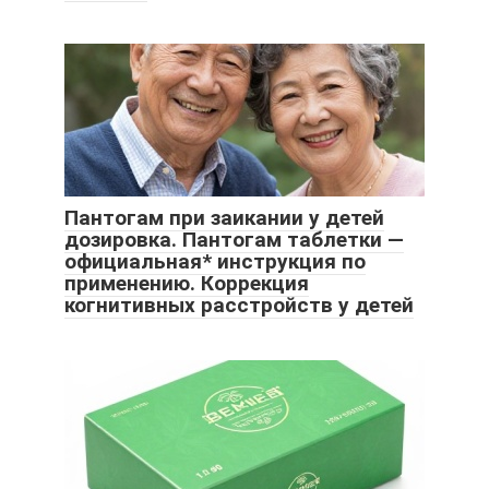
Пантогам при заикании у детей
дозировка. Пантогам таблетки —
официальная* инструкция по
применению. Коррекция
когнитивных расстройств у детей