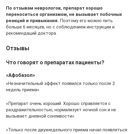
По отзывам неврологов, препарат хорошо
переноситься организмом, не вызывает побочных
реакций и привыкания.
Поэтому его можно пить
больше 6 месяцев, но с соблюдением инструкции и
рекомендаций доктора.
Отзывы
Что говорят о препаратах пациенты?
«Афобазол»
«Незначительный эффект появился только после 2
недель приема».
«Препарат очень хороший. Хорошо справляется с
раздражительностью, нормализует ночной сон и не
вызывает дневной сонливости».
«Только после двухнедельного приема начал появляться