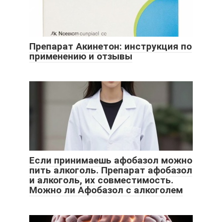
Препарат Акинетон: инструкция по
применению и отзывы
Если принимаешь афобазол можно
пить алкоголь. Препарат афобазол
и алкоголь, их совместимость.
Можно ли Афобазол с алкоголем