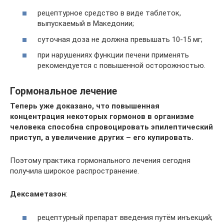
рецептурное средство в виде таблеток,
выпускаемый в Македонии;
суточная доза не должна превышать 10-15 мг;
при нарушениях функции печени применять
рекомендуется с повышенной осторожностью.
Гормональное лечение
Теперь уже доказано, что повышенная
концентрация некоторых гормонов в организме
человека способна спровоцировать эпилептический
приступ, а увеличение других – его купировать.
Поэтому практика гормонального лечения сегодня
получила широкое распространение.
Дексаметазон
:
рецептурный препарат введения путём инъекций;