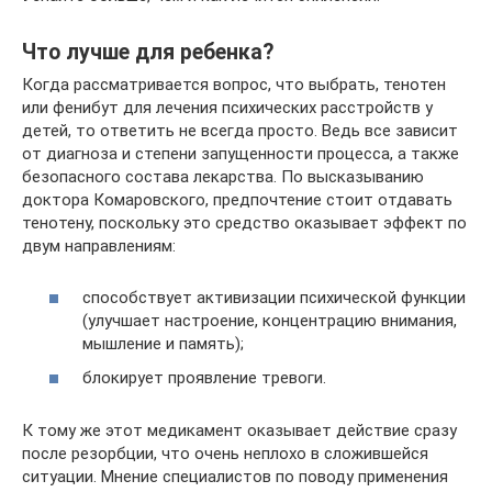
Что лучше для ребенка?
Когда рассматривается вопрос, что выбрать, тенотен
или фенибут для лечения психических расстройств у
детей, то ответить не всегда просто. Ведь все зависит
от диагноза и степени запущенности процесса, а также
безопасного состава лекарства. По высказыванию
доктора Комаровского, предпочтение стоит отдавать
тенотену, поскольку это средство оказывает эффект по
двум направлениям:
способствует активизации психической функции
(улучшает настроение, концентрацию внимания,
мышление и память);
блокирует проявление тревоги.
К тому же этот медикамент оказывает действие сразу
после резорбции, что очень неплохо в сложившейся
ситуации. Мнение специалистов по поводу применения