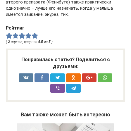
второго препарата (Фенибута) также практически
однозначно – лучше его назначать, когда у малыша
имеется заикание, энурез, тик.
Рейтинг
(
2
оценки, среднее
4.5
из
5
)
Понравилась статья? Поделиться с
друзьями:
Вам также может быть интересно