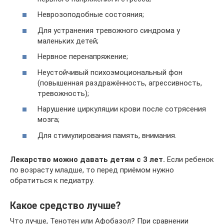
Неврозоподобные состояния;
Для устранения тревожного синдрома у
маленьких детей;
Нервное перенапряжение;
Неустойчивый психоэмоциональный фон
(повышенная раздражённость, агрессивность,
тревожность);
Нарушение циркуляции крови после сотрясения
мозга;
Для стимулирования память, внимания.
Лекарство можно давать детям с 3 лет.
Если ребенок
по возрасту младше, то перед приёмом нужно
обратиться к педиатру.
Какое средство лучше?
Что лучше, Тенотен или Афобазол? При сравнении