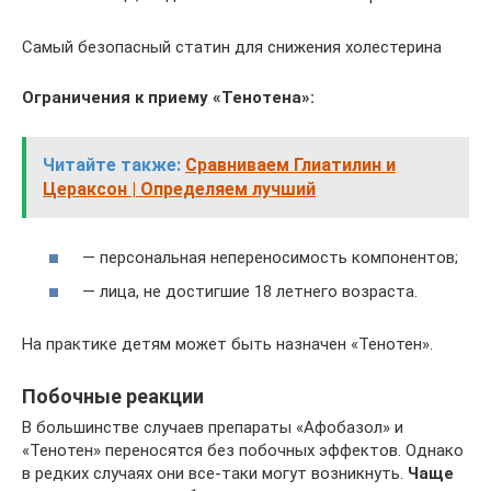
Самый безопасный статин для снижения холестерина
Ограничения к приему «Тенотена»:
Читайте также:
Сравниваем Глиатилин и
Цераксон | Определяем лучший
— персональная непереносимость компонентов;
— лица, не достигшие 18 летнего возраста.
На практике детям может быть назначен «Тенотен».
Побочные реакции
В большинстве случаев препараты «Афобазол» и
«Тенотен» переносятся без побочных эффектов. Однако
в редких случаях они все-таки могут возникнуть.
Чаще