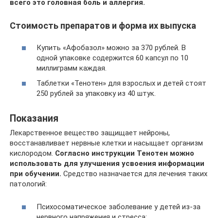
всего это головная боль и аллергия.
Стоимость препаратов и форма их выпуска
Купить «Афобазол» можно за 370 рублей. В
одной упаковке содержится 60 капсул по 10
миллиграмм каждая.
Таблетки «Тенотен» для взрослых и детей стоят
250 рублей за упаковку из 40 штук.
Показания
Лекарственное вещество защищает нейроны,
восстанавливает нервные клетки и насыщает организм
кислородом.
Согласно инструкции Тенотен можно
использовать для улучшения усвоения информации
при обучении.
Средство назначается для лечения таких
патологий:
Психосоматическое заболевание у детей из-за
нервного напряжения и стресса;