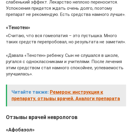
слабенький эффект. Лекарство неплохо переносится.
Успокоения придется ждать очень долго, поэтому
препарат не рекомендую. Есть средства намного лучше».
«Тенотен»
«Считаю, что вся гомеопатия – это пустышка. Много
таких средств перепробовал, но результата не заметил».
«Давала «Тенотен» ребенку. Сын не слушался в школе,
ругался с одноклассниками и учителями. После лечения
этим средством стал намного спокойнее, успеваемость
улучшилась».
Читайте также:
Ремерон: инструкция к
препарату, отзывы врачей. Аналоги препарата
Отзывы врачей неврологов
«Афобазол»