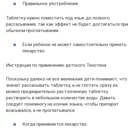
Правильное употребление.
Таблетку нужно поместить под язык до полного
рассасывания, так как эффект не будет достигаться при
обычном проглатывании.
Если ребенок не может самостоятельно принять
лекарство.
Инструкция по применению детского Тенотена
Поскольку далеко не все маленькие дети понимают, что
значит рассасывать таблетку, а не глотать сразу ее,
можно предварительно растолченную таблетку
растворить в небольшом количестве воды. Давать
следует понемногу на кончик языка, чтобы препарат
всасывался, а не проглатывался.
Когда принимается лекарство.