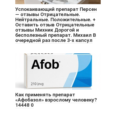
Успокаивающий препарат Персен
— отзывы Отрицательные.
Нейтральные. Положительные. +
Оставить отзыв Отрицательные
отзывы Михник Дорогой и
бесполезный препарат. Михаил В
очередной раз после 3-х капсул
Как применять препарат
«Афобазол» взрослому человеку?
14448 0