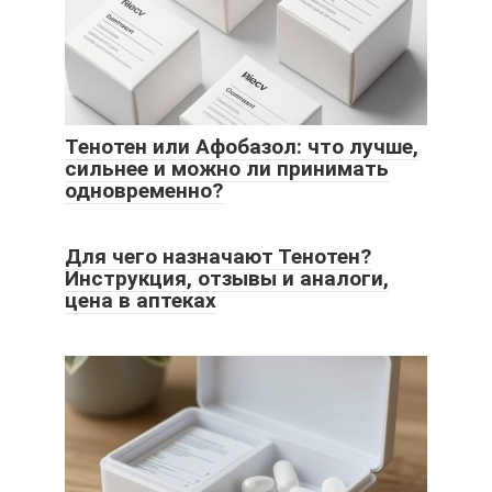
Тенотен или Афобазол: что лучше,
сильнее и можно ли принимать
одновременно?
Для чего назначают Тенотен?
Инструкция, отзывы и аналоги,
цена в аптеках