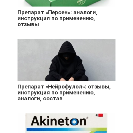
Препарат «Персен»: аналоги,
инструкция по применению,
отзывы
Препарат «Нейрофулол»: отзывы,
инструкция по применению,
аналоги, состав