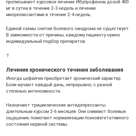
прописывают курсовое лечение Ибупрофеном дозой 400
мг в сутки в течение 2-3 недель и лечение
миорелаксантами в течение 2-4 недель.
Единой схемы снятия болевого синдрома не существует.
В зависимости от причины, каждому пациенту нужно
индивидуальный подбор препаратов.
↑
Лечение хронического течения заболевания
Иногда цефалгия приобретает хронический характер.
Боли мучают каждый день, непрерывно, с разной
степенью интенсивности.
Назначают трициклические антидепрессанты
длительным курсом 2-6 месяцев. Они снимают болевые
ощущения, помогают нормализации психовегетативного
состояния нервной системы.