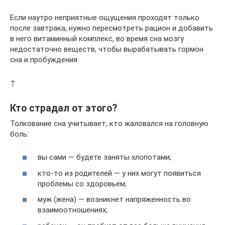
Если наутро неприятные ощущения проходят только
после завтрака, нужно пересмотреть рацион и добавить
в него витаминный комплекс, во время сна мозгу
недостаточно веществ, чтобы вырабатывать гормон
сна и пробуждения.
↑
Кто страдал от этого?
Толкование сна учитывает, кто жаловался на головную
боль:
вы сами — будете заняты хлопотами;
кто-то из родителей — у них могут появиться
проблемы со здоровьем;
муж (жена) — возникнет напряженность во
взаимоотношениях;