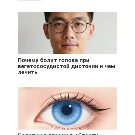
Почему болит голова при
вегетососудистой дистонии и чем
лечить