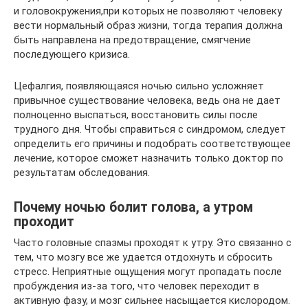
и головокружения,при которых не позволяют человеку
вести нормальный образ жизни, тогда терапия должна
быть направлена на предотвращение, смягчение
последующего кризиса.
Цефалгия, появляющаяся ночью сильно усложняет
привычное существование человека, ведь она не дает
полноценно выспаться, восстановить силы после
трудного дня. Чтобы справиться с синдромом, следует
определить его причины и подобрать соответствующее
лечение, которое сможет назначить только доктор по
результатам обследования.
Почему ночью болит голова, а утром
проходит
Часто головные спазмы проходят к утру. Это связанно с
тем, что мозгу все же удается отдохнуть и сбросить
стресс. Неприятные ощущения могут пропадать после
пробуждения из-за того, что человек переходит в
активную фазу, и мозг сильнее насыщается кислородом.