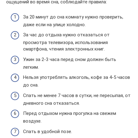
ощущений во время сна, соблюдайте правила:
За 20 минут до сна комнату нужно проверить,
даже если на улице холодно.
За час до отдыха нужно отказаться от
просмотра телевизора, использования
смартфона, чтения электронных книг.
Ужин за 2-3 часа перед сном должен быть
легким.
Нельзя употреблять алкоголь, кофе за 4-5 часов
до сна.
Спать не менее 7 часов в сутки, не пересыпая, от
дневного сна отказаться.
Перед отдыхом нужна прогулка на свежем
воздухе.
Спать в удобной позе.