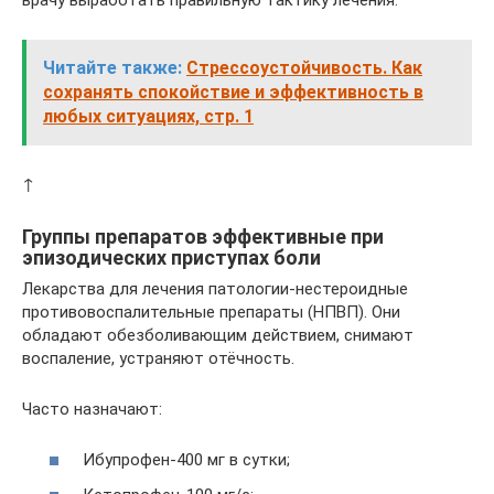
Читайте также:
Стрессоустойчивость. Как
сохранять спокойствие и эффективность в
любых ситуациях, стр. 1
↑
Группы препаратов эффективные при
эпизодических приступах боли
Лекарства для лечения патологии-нестероидные
противовоспалительные препараты (НПВП). Они
обладают обезболивающим действием, снимают
воспаление, устраняют отёчность.
Часто назначают:
Ибупрофен-400 мг в сутки;