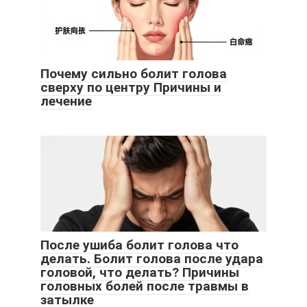
Почему сильно болит голова
сверху по центру Причины и
лечение
После ушиба болит голова что
делать. Болит голова после удара
головой, что делать? Причины
головных болей после травмы в
затылке