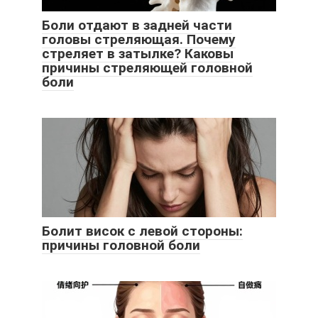
Боли отдают в задней части
головы стреляющая. Почему
стреляет в затылке? Каковы
причины стреляющей головной
боли
Болит висок с левой стороны:
причины головной боли