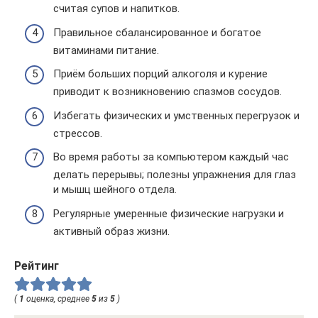
считая супов и напитков.
Правильное сбалансированное и богатое
витаминами питание.
Приём больших порций алкоголя и курение
приводит к возникновению спазмов сосудов.
Избегать физических и умственных перегрузок и
стрессов.
Во время работы за компьютером каждый час
делать перерывы; полезны упражнения для глаз
и мышц шейного отдела.
Регулярные умеренные физические нагрузки и
активный образ жизни.
Рейтинг
(
1
оценка, среднее
5
из
5
)