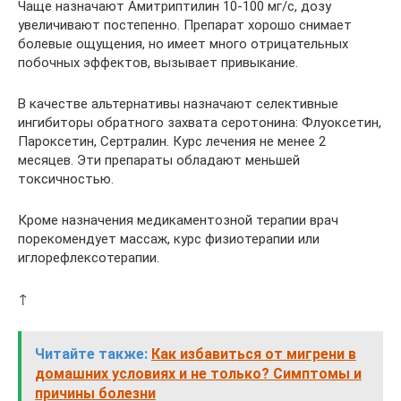
Чаще назначают Амитриптилин 10-100 мг/с, дозу
увеличивают постепенно. Препарат хорошо снимает
болевые ощущения, но имеет много отрицательных
побочных эффектов, вызывает привыкание.
В качестве альтернативы назначают селективные
ингибиторы обратного захвата серотонина: Флуоксетин,
Пароксетин, Сертралин. Курс лечения не менее 2
месяцев. Эти препараты обладают меньшей
токсичностью.
Кроме назначения медикаментозной терапии врач
порекомендует массаж, курс физиотерапии или
иглорефлексотерапии.
↑
Читайте также:
Как избавиться от мигрени в
домашних условиях и не только? Симптомы и
причины болезни