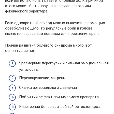
Если вы ночью испытываете головные боли, причиной
этого может быть нарушение психического или
физического характера.
Если однократный эпизод можно вылечить с помощью
обезболивающего, то регулярные боли в голове
являются серьезным поводом для посещения врача.
Причин развития болевого синдрома много, вот
основные из них:
Чрезмерные перегрузки и сильная эмоциональная
усталость.
Перенапряжение, мигрень.
Скачки артериального давления.
Побочный эффект принимаемого препарата.
Кластерная болезнь и шейный остеохондроз.