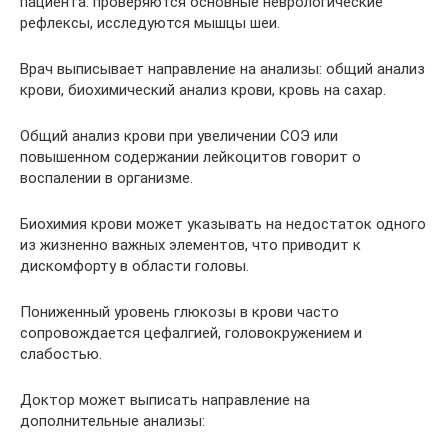
пациента: проверяются основные неврологические
рефлексы, исследуются мышцы шеи.
Врач выписывает направление на анализы: общий анализ
крови, биохимический анализ крови, кровь на сахар.
Общий анализ крови при увеличении СОЭ или
повышенном содержании лейкоцитов говорит о
воспалении в организме.
Биохимия крови может указывать на недостаток одного
из жизненно важных элементов, что приводит к
дискомфорту в области головы.
Пониженный уровень глюкозы в крови часто
сопровождается цефалгией, головокружением и
слабостью.
Доктор может выписать направление на
дополнительные анализы: