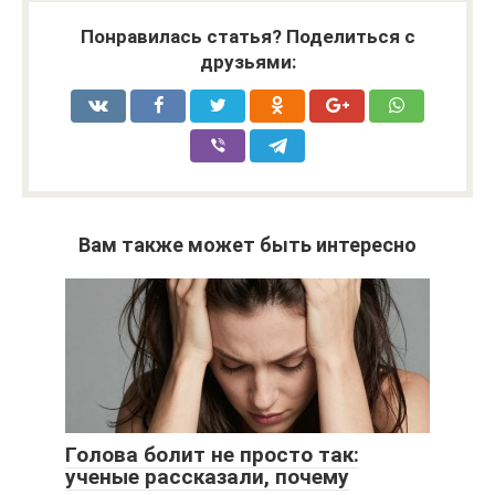
Понравилась статья? Поделиться с
друзьями:
Вам также может быть интересно
Голова болит не просто так:
ученые рассказали, почему