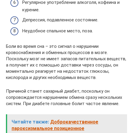
Регулярное употребление алкоголя, кофеина и
курение.
Депрессия, подавленное состояние.
Неудобное спальное место, поза.
Боли во время сна – это сигнал о нарушении
кровоснабжения и обменных процессов в мозге.
Поскольку мозг не имеет запасов питательных веществ,
а получает их с помощью доставки через сосуды, он
моментально реагирует на недостаток глюкозы,
кислорода и других необходимых веществ.
Причиной станет сахарный диабет, поскольку он
сопровождается нарушением обмена сразу нескольких
систем. При диабете головные болит частое явление.
Читайте также:
Доброкачественное
пароксизмальное позиционное