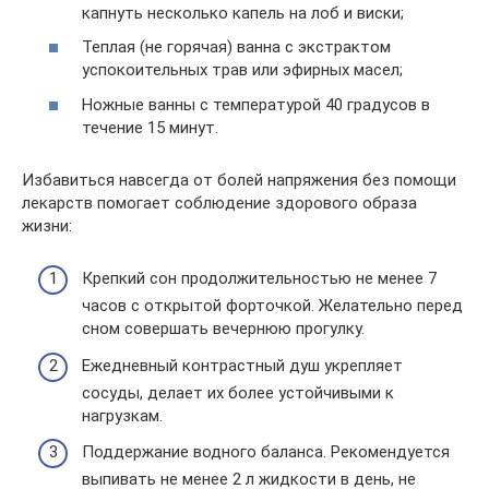
капнуть несколько капель на лоб и виски;
Теплая (не горячая) ванна с экстрактом
успокоительных трав или эфирных масел;
Ножные ванны с температурой 40 градусов в
течение 15 минут.
Избавиться навсегда от болей напряжения без помощи
лекарств помогает соблюдение здорового образа
жизни:
Крепкий сон продолжительностью не менее 7
часов с открытой форточкой. Желательно перед
сном совершать вечернюю прогулку.
Ежедневный контрастный душ укрепляет
сосуды, делает их более устойчивыми к
нагрузкам.
Поддержание водного баланса. Рекомендуется
выпивать не менее 2 л жидкости в день, не