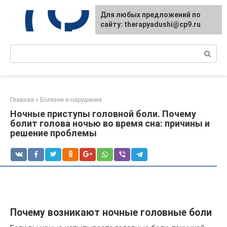
Перейти
Для любых предложений по
к
сайту: therapyadushi@cp9.ru
контенту
Поиск:
Главная
»
Болезни и нарушения
Ночные приступы головной боли. Почему
болит голова ночью во время сна: причины и
решение проблемы
Почему возникают ночные головные боли