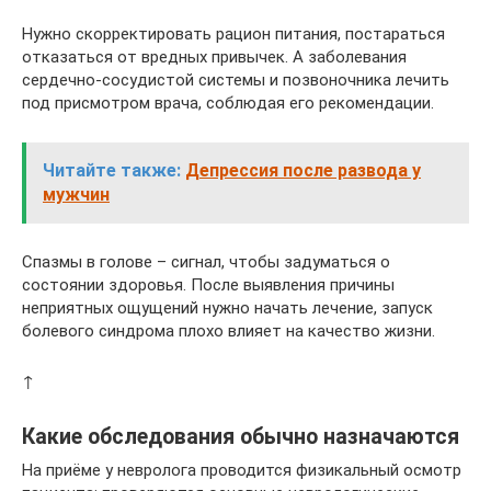
Нужно скорректировать рацион питания, постараться
отказаться от вредных привычек. А заболевания
сердечно-сосудистой системы и позвоночника лечить
под присмотром врача, соблюдая его рекомендации.
Читайте также:
Депрессия после развода у
мужчин
Спазмы в голове – сигнал, чтобы задуматься о
состоянии здоровья. После выявления причины
неприятных ощущений нужно начать лечение, запуск
болевого синдрома плохо влияет на качество жизни.
↑
Какие обследования обычно назначаются
На приёме у невролога проводится физикальный осмотр